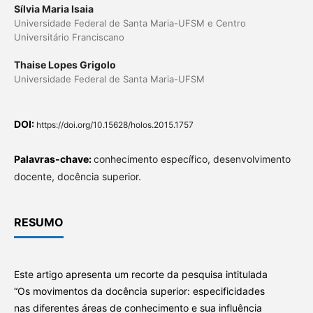
Sílvia Maria Isaia
Universidade Federal de Santa Maria-UFSM e Centro
Universitário Franciscano
Thaise Lopes Grigolo
Universidade Federal de Santa Maria-UFSM
DOI:
https://doi.org/10.15628/holos.2015.1757
Palavras-chave:
conhecimento específico, desenvolvimento
docente, docência superior.
RESUMO
Este artigo apresenta um recorte da pesquisa intitulada
“Os movimentos da docência superior: especificidades
nas diferentes áreas de conhecimento e sua influência