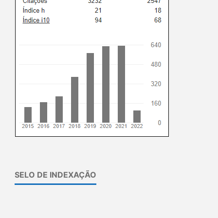
SELO DE INDEXAÇÃO