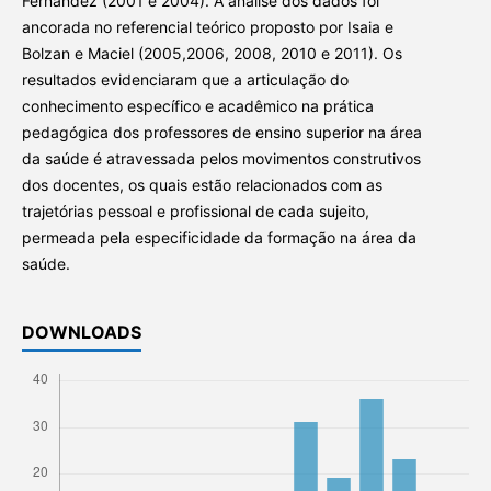
Fernández (2001 e 2004). A análise dos dados foi
ancorada no referencial teórico proposto por Isaia e
Bolzan e Maciel (2005,2006, 2008, 2010 e 2011). Os
resultados evidenciaram que a articulação do
conhecimento específico e acadêmico na prática
pedagógica dos professores de ensino superior na área
da saúde é atravessada pelos movimentos construtivos
dos docentes, os quais estão relacionados com as
trajetórias pessoal e profissional de cada sujeito,
permeada pela especificidade da formação na área da
saúde.
DOWNLOADS