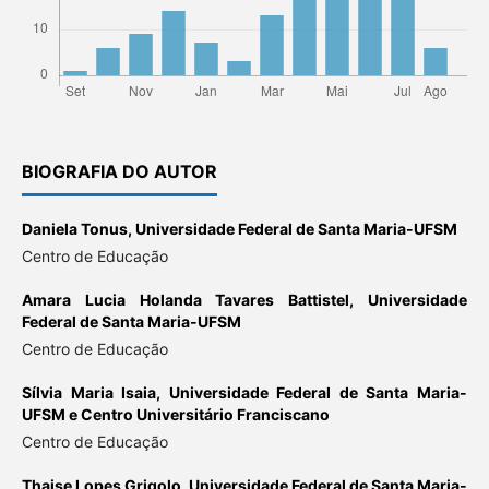
BIOGRAFIA DO AUTOR
Daniela Tonus,
Universidade Federal de Santa Maria-UFSM
Centro de Educação
Amara Lucia Holanda Tavares Battistel,
Universidade
Federal de Santa Maria-UFSM
Centro de Educação
Sílvia Maria Isaia,
Universidade Federal de Santa Maria-
UFSM e Centro Universitário Franciscano
Centro de Educação
Thaise Lopes Grigolo,
Universidade Federal de Santa Maria-