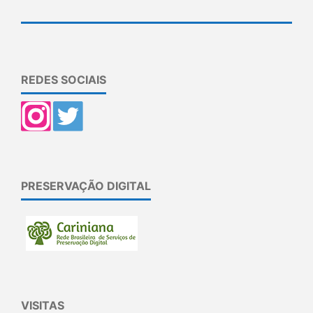
REDES SOCIAIS
PRESERVAÇÃO DIGITAL
VISITAS