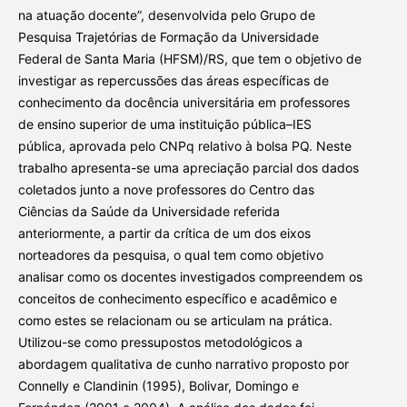
na atuação docente”, desenvolvida pelo Grupo de
Pesquisa Trajetórias de Formação da Universidade
Federal de Santa Maria (HFSM)/RS, que tem o objetivo de
investigar as repercussões das áreas específicas de
conhecimento da docência universitária em professores
de ensino superior de uma instituição pública–IES
pública, aprovada pelo CNPq relativo à bolsa PQ. Neste
trabalho apresenta-se uma apreciação parcial dos dados
coletados junto a nove professores do Centro das
Ciências da Saúde da Universidade referida
anteriormente, a partir da crítica de um dos eixos
norteadores da pesquisa, o qual tem como objetivo
analisar como os docentes investigados compreendem os
conceitos de conhecimento específico e acadêmico e
como estes se relacionam ou se articulam na prática.
Utilizou-se como pressupostos metodológicos a
abordagem qualitativa de cunho narrativo proposto por
Connelly e Clandinin (1995), Bolivar, Domingo e