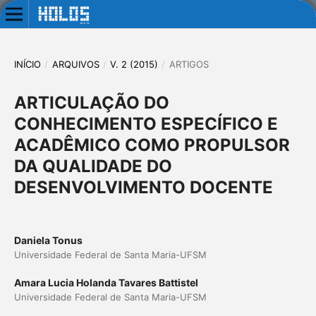
INÍCIO
/
ARQUIVOS
/
V. 2 (2015)
/
ARTIGOS
ARTICULAÇÃO DO
CONHECIMENTO ESPECÍFICO E
ACADÊMICO COMO PROPULSOR
DA QUALIDADE DO
DESENVOLVIMENTO DOCENTE
Daniela Tonus
Universidade Federal de Santa Maria-UFSM
Amara Lucia Holanda Tavares Battistel
Universidade Federal de Santa Maria-UFSM