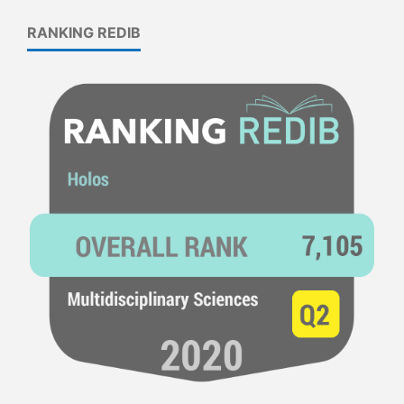
RANKING REDIB