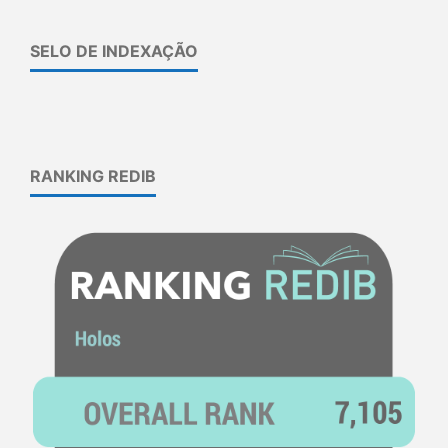
SELO DE INDEXAÇÃO
RANKING REDIB