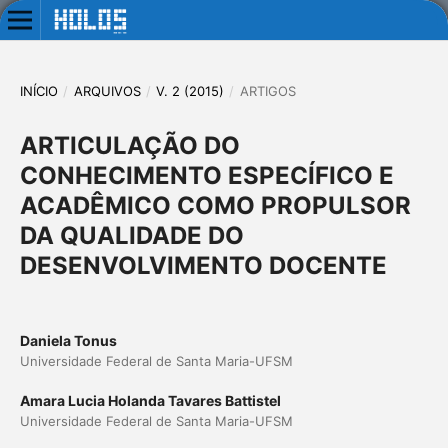
INÍCIO
/
ARQUIVOS
/
V. 2 (2015)
/
ARTIGOS
ARTICULAÇÃO DO
CONHECIMENTO ESPECÍFICO E
ACADÊMICO COMO PROPULSOR
DA QUALIDADE DO
DESENVOLVIMENTO DOCENTE
Daniela Tonus
Universidade Federal de Santa Maria-UFSM
Amara Lucia Holanda Tavares Battistel
Universidade Federal de Santa Maria-UFSM