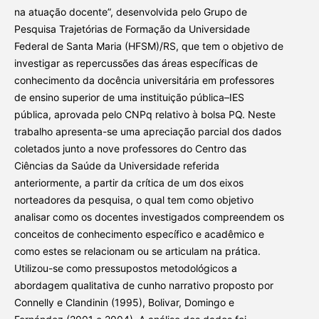
na atuação docente”, desenvolvida pelo Grupo de
Pesquisa Trajetórias de Formação da Universidade
Federal de Santa Maria (HFSM)/RS, que tem o objetivo de
investigar as repercussões das áreas específicas de
conhecimento da docência universitária em professores
de ensino superior de uma instituição pública–IES
pública, aprovada pelo CNPq relativo à bolsa PQ. Neste
trabalho apresenta-se uma apreciação parcial dos dados
coletados junto a nove professores do Centro das
Ciências da Saúde da Universidade referida
anteriormente, a partir da crítica de um dos eixos
norteadores da pesquisa, o qual tem como objetivo
analisar como os docentes investigados compreendem os
conceitos de conhecimento específico e acadêmico e
como estes se relacionam ou se articulam na prática.
Utilizou-se como pressupostos metodológicos a
abordagem qualitativa de cunho narrativo proposto por
Connelly e Clandinin (1995), Bolivar, Domingo e