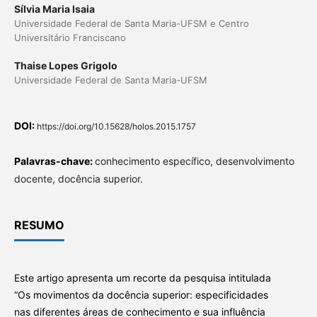
Sílvia Maria Isaia
Universidade Federal de Santa Maria-UFSM e Centro
Universitário Franciscano
Thaise Lopes Grigolo
Universidade Federal de Santa Maria-UFSM
DOI:
https://doi.org/10.15628/holos.2015.1757
Palavras-chave:
conhecimento específico, desenvolvimento
docente, docência superior.
RESUMO
Este artigo apresenta um recorte da pesquisa intitulada
“Os movimentos da docência superior: especificidades
nas diferentes áreas de conhecimento e sua influência