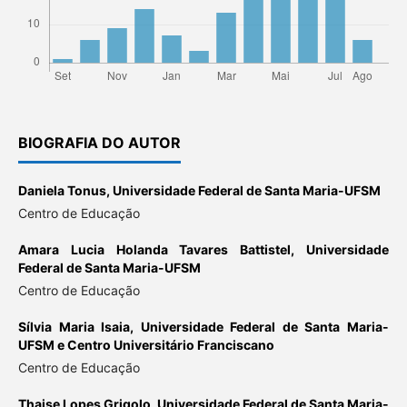
BIOGRAFIA DO AUTOR
Daniela Tonus,
Universidade Federal de Santa Maria-UFSM
Centro de Educação
Amara Lucia Holanda Tavares Battistel,
Universidade
Federal de Santa Maria-UFSM
Centro de Educação
Sílvia Maria Isaia,
Universidade Federal de Santa Maria-
UFSM e Centro Universitário Franciscano
Centro de Educação
Thaise Lopes Grigolo,
Universidade Federal de Santa Maria-