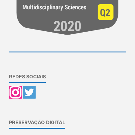
REDES SOCIAIS
PRESERVAÇÃO DIGITAL