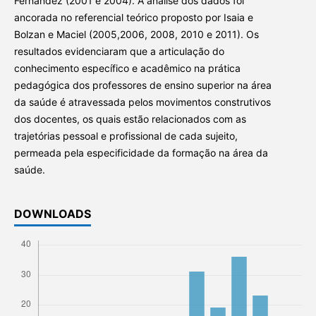
Fernández (2001 e 2004). A análise dos dados foi
ancorada no referencial teórico proposto por Isaia e
Bolzan e Maciel (2005,2006, 2008, 2010 e 2011). Os
resultados evidenciaram que a articulação do
conhecimento específico e acadêmico na prática
pedagógica dos professores de ensino superior na área
da saúde é atravessada pelos movimentos construtivos
dos docentes, os quais estão relacionados com as
trajetórias pessoal e profissional de cada sujeito,
permeada pela especificidade da formação na área da
saúde.
DOWNLOADS