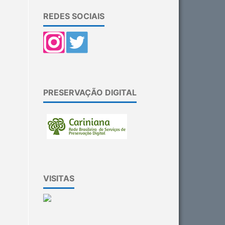
REDES SOCIAIS
PRESERVAÇÃO DIGITAL
VISITAS