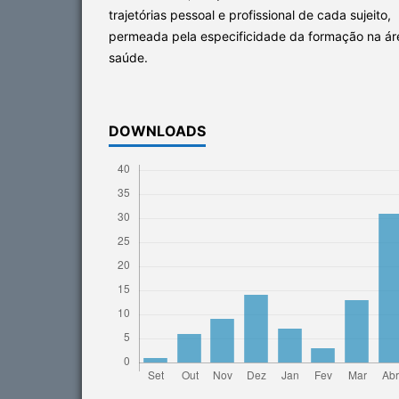
trajetórias pessoal e profissional de cada sujeito,
permeada pela especificidade da formação na ár
saúde.
DOWNLOADS