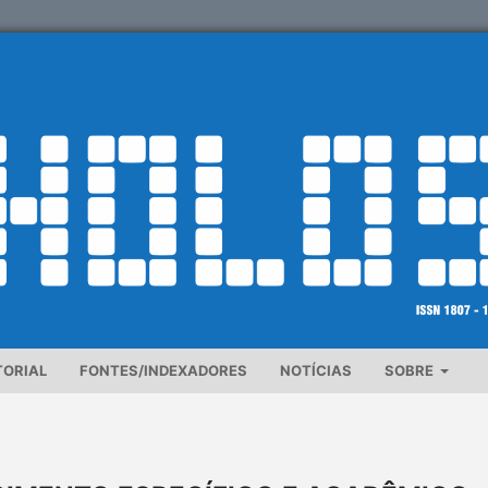
TORIAL
FONTES/INDEXADORES
NOTÍCIAS
SOBRE