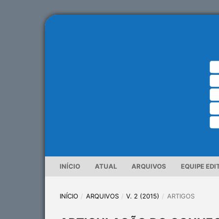
INÍCIO
ATUAL
ARQUIVOS
EQUIPE EDI
INÍCIO
/
ARQUIVOS
/
V. 2 (2015)
/
ARTIGOS