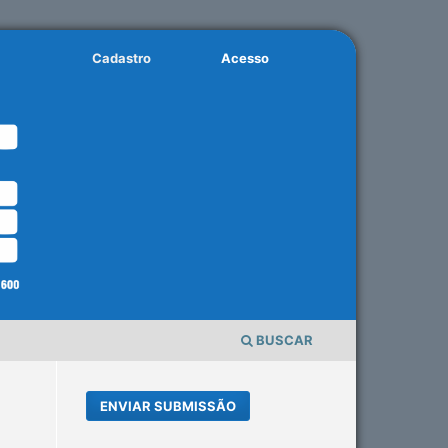
Cadastro
Acesso
BUSCAR
ENVIAR SUBMISSÃO