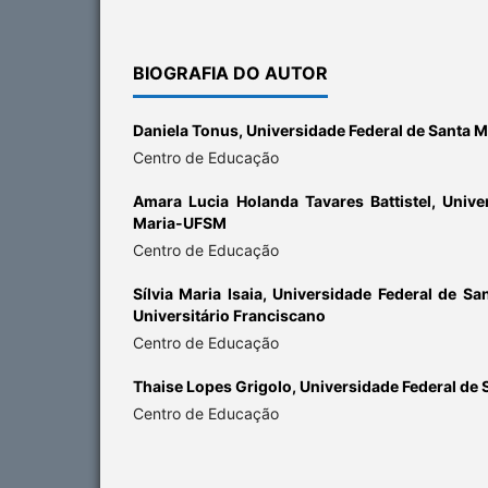
BIOGRAFIA DO AUTOR
Daniela Tonus,
Universidade Federal de Santa 
Centro de Educação
Amara Lucia Holanda Tavares Battistel,
Unive
Maria-UFSM
Centro de Educação
Sílvia Maria Isaia,
Universidade Federal de Sa
Universitário Franciscano
Centro de Educação
Thaise Lopes Grigolo,
Universidade Federal de
Centro de Educação