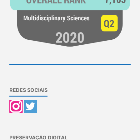
REDES SOCIAIS
PRESERVAÇÃO DIGITAL