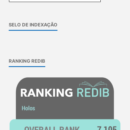
SELO DE INDEXAÇÃO
RANKING REDIB