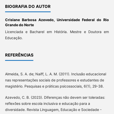
BIOGRAFIA DO AUTOR
Crislane Barbosa Azevedo,
Universidade Federal do Rio
Grande do Norte
Licenciada e Bacharel em História. Mestre e Doutora em
Educação.
REFERÊNCIAS
Almeida, S. A. de; Naiff, L. A. M. (2011). Inclusão educacional
nas representações sociais de professores e estudantes de
magistério. Pesquisas e práticas psicossociais, 6(1), 29-38.
Azevedo, C. B. (2023). Diferenças não devem ser toleradas:
reflexões sobre escola inclusiva e educação para a
diversidade. Revista Linguagem, Educação e Sociedade -