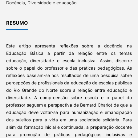
Docência, Diversidade e educação
RESUMO
Este artigo apresenta reflexões sobre a docência na
Educação Básica a partir da relação entre os temas
educação, diversidade e escola inclusiva. Assim, discorre
sobre o papel do professor e das práticas pedagógicas. As
reflexões baseiam-se nos resultados de uma pesquisa sobre
percepções de profissionais da educação de escolas públicas
do Rio Grande do Norte sobre a relação entre educação e
diversidade. A compreensão sobre escola e o papel do
professor seguem a perspectiva de Bernard Charlot de que a
educação deve voltar-se para humanização e emancipação
dos sujeitos para a vida em uma sociedade solidária. Para
além da formação inicial e continuada, a preparação docente
para promoção de práticas pedagógicas inclusivas e