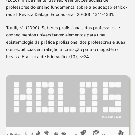
professores do ensino fundamental sobre a educação étnico-
racial. Revista Diálogo Educacional, 20(66), 1311-1331.
Tardif, M. (2000). Saberes profissionais dos professores e
conhecimentos universitários: elementos para uma
epistemologia da prática profissional dos professores e suas
conseqüências em relação à formação para o magistério.
Revista Brasileira de Educação, (13), 5-24.