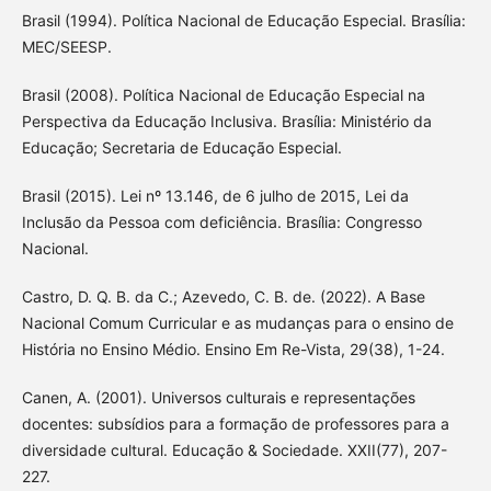
Brasil (1994). Política Nacional de Educação Especial. Brasília:
MEC/SEESP.
Brasil (2008). Política Nacional de Educação Especial na
Perspectiva da Educação Inclusiva. Brasília: Ministério da
Educação; Secretaria de Educação Especial.
Brasil (2015). Lei nº 13.146, de 6 julho de 2015, Lei da
Inclusão da Pessoa com deficiência. Brasília: Congresso
Nacional.
Castro, D. Q. B. da C.; Azevedo, C. B. de. (2022). A Base
Nacional Comum Curricular e as mudanças para o ensino de
História no Ensino Médio. Ensino Em Re-Vista, 29(38), 1-24.
Canen, A. (2001). Universos culturais e representações
docentes: subsídios para a formação de professores para a
diversidade cultural. Educação & Sociedade. XXII(77), 207-
227.