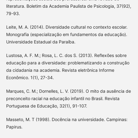
literatura. Boletim da Academia Paulista de Psicologia, 37(92),
79-93.
Leite, M. A. (2014). Diversidade cultural no contexto escolar.
Monografia (especialização em fundamentos da educação).
Universidade Estadual da Paraíba.
Lustosa, A. F. M.; Rosa, L. C. dos S. (2013). Reflexões sobre
educação para a diversidade: problematizando a construção
da cidadania na academia. Revista eletrônica Informe
Econômico. 1(1), 27-34.
Marques, C. M.; Dornelles, L. V. (2019). O mito da ausência de
preconceito racial na educação infantil no Brasil. Revista
Portuguesa de Educação, 32(1), 91-107.
Masseto, M. T (1998). Docência na universidade. Campinas:
Papirus.