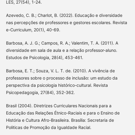
LES, 27(54), 1-24.
Azevedo, C. B.; Charlot, B. (2022). Educação e diversidade
nas percepções de professores e gestores escolares. Revista
e-Curriculum, 20(1), 40-69.
Barbosa, A. J. G.; Campos, R. A.; Valentim, T. A. (2011). A
diversidade em sala de aula e a relação professor-aluno.
Estudos de Psicologia, 28(4), 453-461.
Barbosa, E. T.; Souza, V. L. T. de. (2010). A vivência de
professores sobre o processo de inclusão: um estudo da
perspectiva da psicologia histórico-cultural. Revista
Psicopedagogia, 27(84), 352-362.
Brasil (2004). Diretrizes Curriculares Nacionais para a
Educação das Relações Étnico-Raciais e para o Ensino de
História e Cultura Afro-Brasileira. Brasília: Secretaria de
Politicas de Promoção da Igualdade Racial.