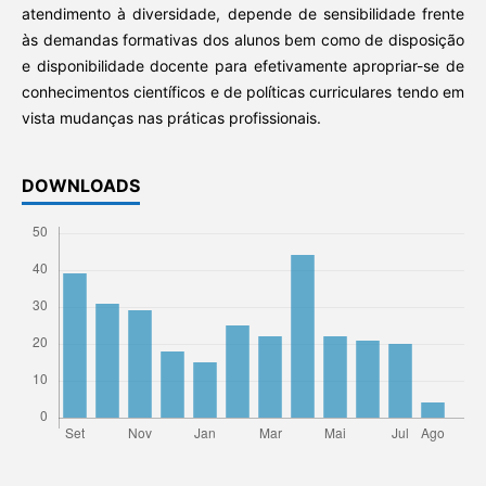
atendimento à diversidade, depende de sensibilidade frente
às demandas formativas dos alunos bem como de disposição
e disponibilidade docente para efetivamente apropriar-se de
conhecimentos científicos e de políticas curriculares tendo em
vista mudanças nas práticas profissionais.
DOWNLOADS