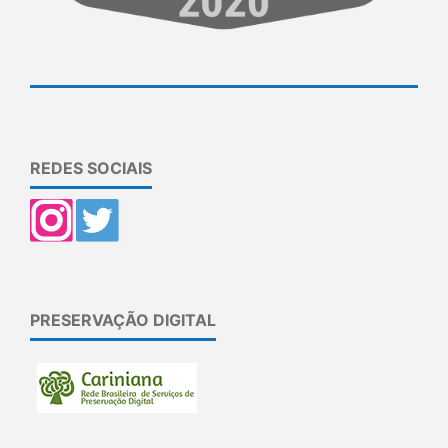
REDES SOCIAIS
PRESERVAÇÃO DIGITAL