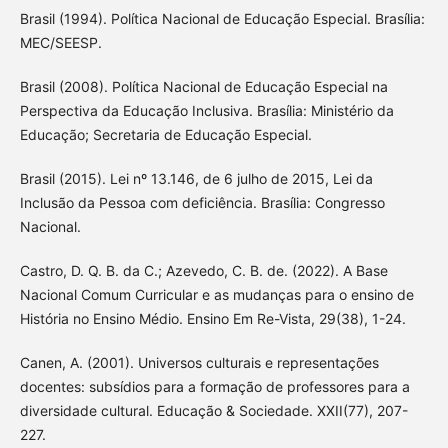
Brasil (1994). Política Nacional de Educação Especial. Brasília:
MEC/SEESP.
Brasil (2008). Política Nacional de Educação Especial na
Perspectiva da Educação Inclusiva. Brasília: Ministério da
Educação; Secretaria de Educação Especial.
Brasil (2015). Lei nº 13.146, de 6 julho de 2015, Lei da
Inclusão da Pessoa com deficiência. Brasília: Congresso
Nacional.
Castro, D. Q. B. da C.; Azevedo, C. B. de. (2022). A Base
Nacional Comum Curricular e as mudanças para o ensino de
História no Ensino Médio. Ensino Em Re-Vista, 29(38), 1-24.
Canen, A. (2001). Universos culturais e representações
docentes: subsídios para a formação de professores para a
diversidade cultural. Educação & Sociedade. XXII(77), 207-
227.