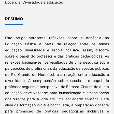
Docência, Diversidade e educação
RESUMO
Este artigo apresenta reflexões sobre a docência na
Educação Básica a partir da relação entre os temas
educação, diversidade e escola inclusiva. Assim, discorre
sobre o papel do professor e das práticas pedagógicas. As
reflexões baseiam-se nos resultados de uma pesquisa sobre
percepções de profissionais da educação de escolas públicas
do Rio Grande do Norte sobre a relação entre educação e
diversidade. A compreensão sobre escola e o papel do
professor seguem a perspectiva de Bernard Charlot de que a
educação deve voltar-se para humanização e emancipação
dos sujeitos para a vida em uma sociedade solidária. Para
além da formação inicial e continuada, a preparação docente
para promoção de práticas pedagógicas inclusivas e