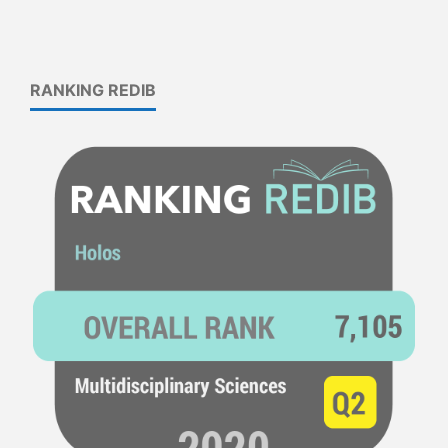
RANKING REDIB