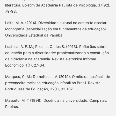
literatura. Boletim da Academia Paulista de Psicologia, 37(92),
79-93.
Leite, M. A. (2014). Diversidade cultural no contexto escolar.
Monografia (especialização em fundamentos da educação).
Universidade Estadual da Paraíba.
Lustosa, A. F. M.; Rosa, L. C. dos S. (2013). Reflexões sobre
educação para a diversidade: problematizando a construção
da cidadania na academia. Revista eletrônica Informe
Econômico. 1(1), 27-34.
Marques, C. M.; Dornelles, L. V. (2019). O mito da ausência de
preconceito racial na educação infantil no Brasil. Revista
Portuguesa de Educação, 32(1), 91-107.
Masseto, M. T (1998). Docência na universidade. Campinas:
Papirus.