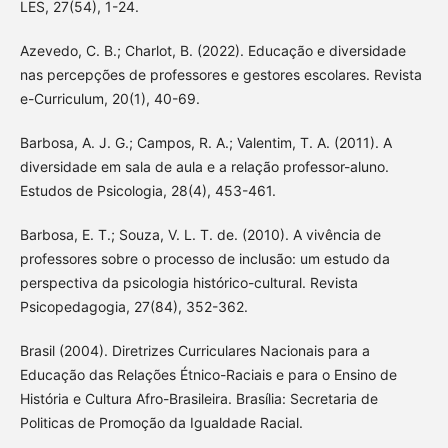
LES, 27(54), 1-24.
Azevedo, C. B.; Charlot, B. (2022). Educação e diversidade
nas percepções de professores e gestores escolares. Revista
e-Curriculum, 20(1), 40-69.
Barbosa, A. J. G.; Campos, R. A.; Valentim, T. A. (2011). A
diversidade em sala de aula e a relação professor-aluno.
Estudos de Psicologia, 28(4), 453-461.
Barbosa, E. T.; Souza, V. L. T. de. (2010). A vivência de
professores sobre o processo de inclusão: um estudo da
perspectiva da psicologia histórico-cultural. Revista
Psicopedagogia, 27(84), 352-362.
Brasil (2004). Diretrizes Curriculares Nacionais para a
Educação das Relações Étnico-Raciais e para o Ensino de
História e Cultura Afro-Brasileira. Brasília: Secretaria de
Politicas de Promoção da Igualdade Racial.