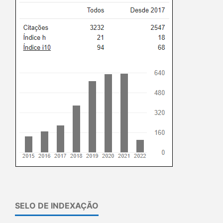
SELO DE INDEXAÇÃO