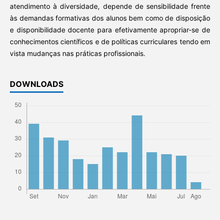
atendimento à diversidade, depende de sensibilidade frente
às demandas formativas dos alunos bem como de disposição
e disponibilidade docente para efetivamente apropriar-se de
conhecimentos científicos e de políticas curriculares tendo em
vista mudanças nas práticas profissionais.
DOWNLOADS