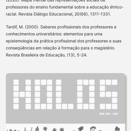
professores do ensino fundamental sobre a educação étnico-
racial. Revista Diálogo Educacional, 20(66), 1311-1331.
Tardif, M. (2000). Saberes profissionais dos professores e
conhecimentos universitários: elementos para uma
epistemologia da prática profissional dos professores e suas
conseqüências em relação à formação para o magistério.
Revista Brasileira de Educação, (13), 5-24.