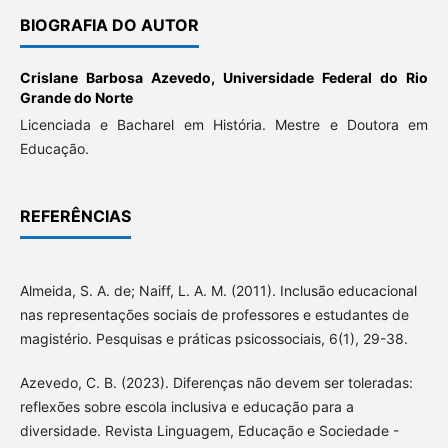
BIOGRAFIA DO AUTOR
Crislane Barbosa Azevedo,
Universidade Federal do Rio
Grande do Norte
Licenciada e Bacharel em História. Mestre e Doutora em
Educação.
REFERÊNCIAS
Almeida, S. A. de; Naiff, L. A. M. (2011). Inclusão educacional
nas representações sociais de professores e estudantes de
magistério. Pesquisas e práticas psicossociais, 6(1), 29-38.
Azevedo, C. B. (2023). Diferenças não devem ser toleradas:
reflexões sobre escola inclusiva e educação para a
diversidade. Revista Linguagem, Educação e Sociedade -