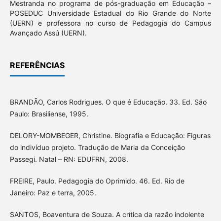
Mestranda no programa de pós-graduação em Educação –
POSEDUC Universidade Estadual do Rio Grande do Norte
(UERN) e professora no curso de Pedagogia do Campus
Avançado Assú (UERN).
REFERÊNCIAS
BRANDÃO, Carlos Rodrigues. O que é Educação. 33. Ed. São
Paulo: Brasiliense, 1995.
DELORY-MOMBEGER, Christine. Biografia e Educação: Figuras
do indivíduo projeto. Tradução de Maria da Conceição
Passegi. Natal – RN: EDUFRN, 2008.
FREIRE, Paulo. Pedagogia do Oprimido. 46. Ed. Rio de
Janeiro: Paz e terra, 2005.
SANTOS, Boaventura de Souza. A crítica da razão indolente