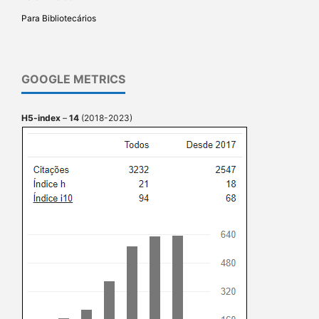
Para Bibliotecários
GOOGLE METRICS
H5-index
–
14
(2018-2023)