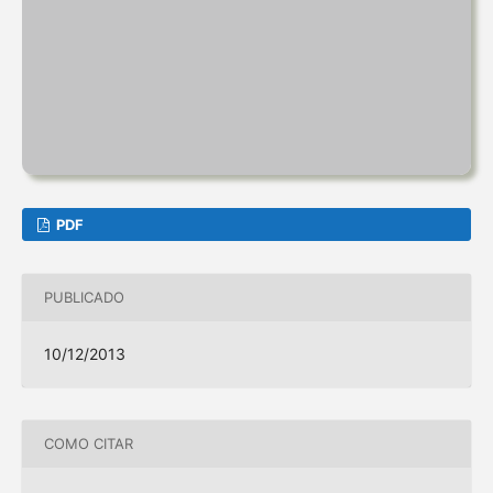
PDF
PUBLICADO
10/12/2013
COMO CITAR