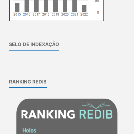
SELO DE INDEXAÇÃO
RANKING REDIB