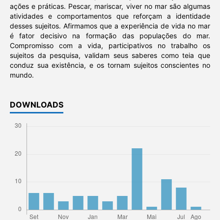
ações e práticas. Pescar, mariscar, viver no mar são algumas
atividades e comportamentos que reforçam a identidade
desses sujeitos. Afirmamos que a experiência de vida no mar
é fator decisivo na formação das populações do mar.
Compromisso com a vida, participativos no trabalho os
sujeitos da pesquisa, validam seus saberes como teia que
conduz sua existência, e os tornam sujeitos conscientes no
mundo.
DOWNLOADS