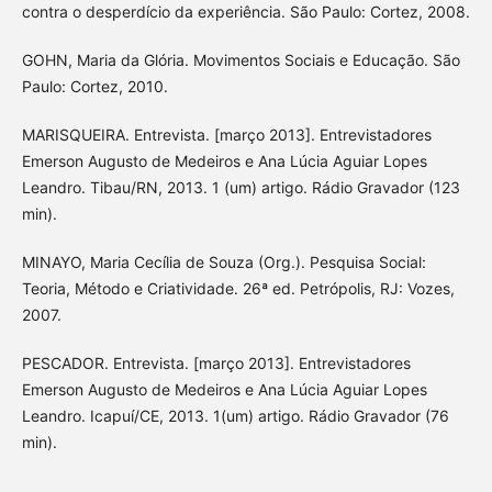
contra o desperdício da experiência. São Paulo: Cortez, 2008.
GOHN, Maria da Glória. Movimentos Sociais e Educação. São
Paulo: Cortez, 2010.
MARISQUEIRA. Entrevista. [março 2013]. Entrevistadores
Emerson Augusto de Medeiros e Ana Lúcia Aguiar Lopes
Leandro. Tibau/RN, 2013. 1 (um) artigo. Rádio Gravador (123
min).
MINAYO, Maria Cecília de Souza (Org.). Pesquisa Social:
Teoria, Método e Criatividade. 26ª ed. Petrópolis, RJ: Vozes,
2007.
PESCADOR. Entrevista. [março 2013]. Entrevistadores
Emerson Augusto de Medeiros e Ana Lúcia Aguiar Lopes
Leandro. Icapuí/CE, 2013. 1(um) artigo. Rádio Gravador (76
min).