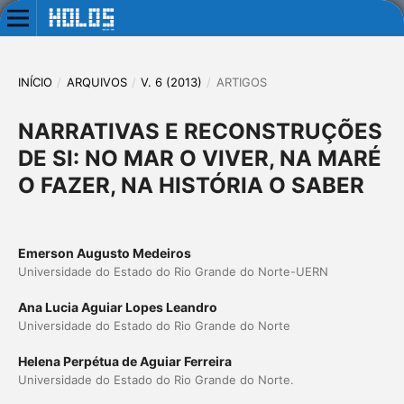
INÍCIO
/
ARQUIVOS
/
V. 6 (2013)
/
ARTIGOS
NARRATIVAS E RECONSTRUÇÕES
DE SI: NO MAR O VIVER, NA MARÉ
O FAZER, NA HISTÓRIA O SABER
Emerson Augusto Medeiros
Universidade do Estado do Rio Grande do Norte-UERN
Ana Lucia Aguiar Lopes Leandro
Universidade do Estado do Rio Grande do Norte
Helena Perpétua de Aguiar Ferreira
Universidade do Estado do Rio Grande do Norte.