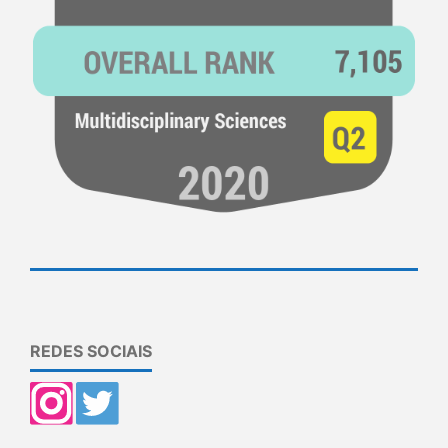
REDES SOCIAIS