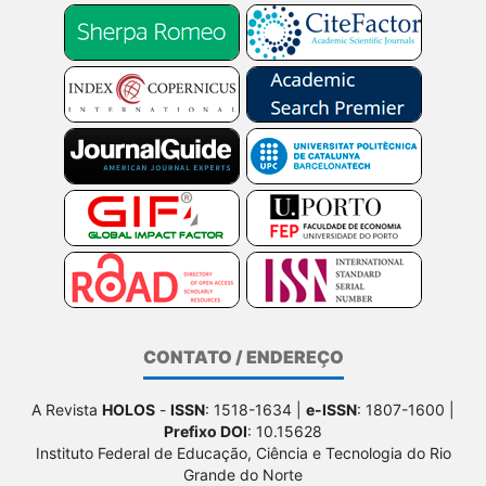
CONTATO / ENDEREÇO
A Revista
HOLOS
-
ISSN
: 1518-1634 |
e-ISSN
: 1807-1600 |
Prefixo DOI
: 10.15628
Instituto Federal de Educação, Ciência e Tecnologia do Rio
Grande do Norte