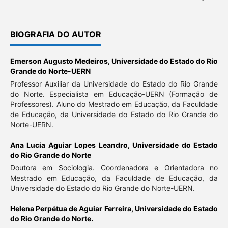
BIOGRAFIA DO AUTOR
Emerson Augusto Medeiros,
Universidade do Estado do Rio
Grande do Norte-UERN
Professor Auxiliar da Universidade do Estado do Rio Grande
do Norte. Especialista em Educação-UERN (Formação de
Professores). Aluno do Mestrado em Educação, da Faculdade
de Educação, da Universidade do Estado do Rio Grande do
Norte-UERN.
Ana Lucia Aguiar Lopes Leandro,
Universidade do Estado
do Rio Grande do Norte
Doutora em Sociologia. Coordenadora e Orientadora no
Mestrado em Educação, da Faculdade de Educação, da
Universidade do Estado do Rio Grande do Norte-UERN.
Helena Perpétua de Aguiar Ferreira,
Universidade do Estado
do Rio Grande do Norte.