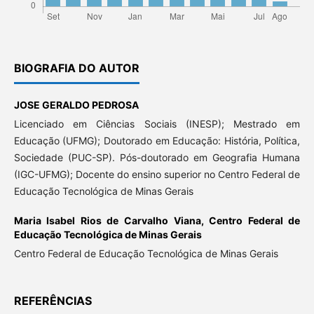
BIOGRAFIA DO AUTOR
JOSE GERALDO PEDROSA
Licenciado em Ciências Sociais (INESP); Mestrado em
Educação (UFMG); Doutorado em Educação: História, Política,
Sociedade (PUC-SP). Pós-doutorado em Geografia Humana
(IGC-UFMG); Docente do ensino superior no Centro Federal de
Educação Tecnológica de Minas Gerais
Maria Isabel Rios de Carvalho Viana,
Centro Federal de
Educação Tecnológica de Minas Gerais
Centro Federal de Educação Tecnológica de Minas Gerais
REFERÊNCIAS