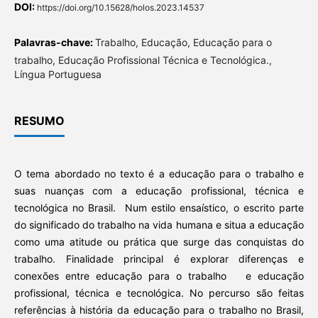
DOI:
https://doi.org/10.15628/holos.2023.14537
Palavras-chave:
Trabalho, Educação, Educação para o
trabalho, Educação Profissional Técnica e Tecnológica.,
Língua Portuguesa
RESUMO
O tema abordado no texto é a educação para o trabalho e
suas nuanças com a educação profissional, técnica e
tecnológica no Brasil. Num estilo ensaístico, o escrito parte
do significado do trabalho na vida humana e situa a educação
como uma atitude ou prática que surge das conquistas do
trabalho. Finalidade principal é explorar diferenças e
conexões entre educação para o trabalho e educação
profissional, técnica e tecnológica. No percurso são feitas
referências à história da educação para o trabalho no Brasil,