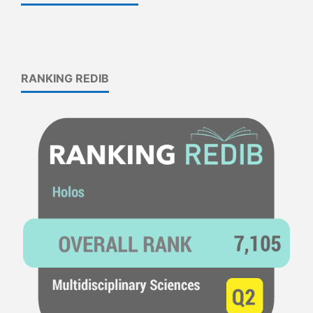
RANKING REDIB