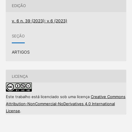
EDIÇÃO
v. 6 n. 39 (2023): v.6 (2023)
SEÇÃO
ARTIGOS
LICENÇA
Este trabalho está licenciado sob uma licença
Creative Commons
Attribution-NonCommercial-NoDerivatives 4.0 International
License
.