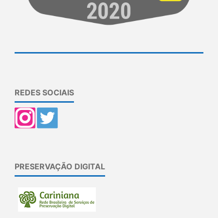
REDES SOCIAIS
PRESERVAÇÃO DIGITAL