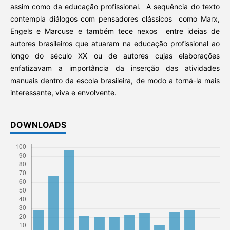
assim como da educação profissional. A sequência do texto
contempla diálogos com pensadores clássicos como Marx,
Engels e Marcuse e também tece nexos entre ideias de
autores brasileiros que atuaram na educação profissional ao
longo do século XX ou de autores cujas elaborações
enfatizavam a importância da inserção das atividades
manuais dentro da escola brasileira, de modo a torná-la mais
interessante, viva e envolvente.
DOWNLOADS