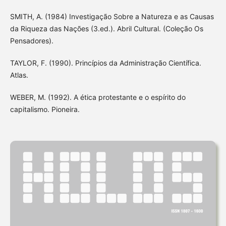
SMITH, A. (1984) Investigação Sobre a Natureza e as Causas
da Riqueza das Nações (3.ed.). Abril Cultural. (Coleção Os
Pensadores).
TAYLOR, F. (1990). Princípios da Administração Científica.
Atlas.
WEBER, M. (1992). A ética protestante e o espírito do
capitalismo. Pioneira.