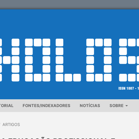
TORIAL
FONTES/INDEXADORES
NOTÍCIAS
SOBRE
/
ARTIGOS