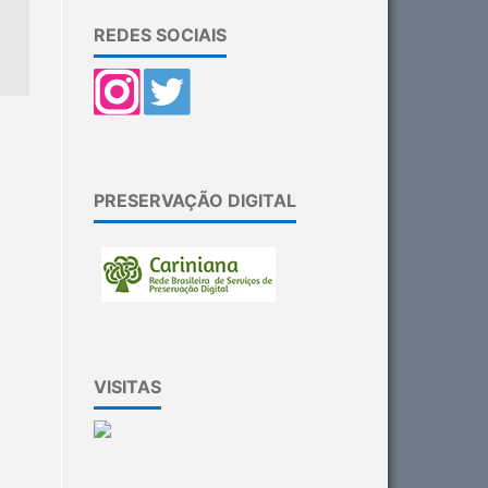
REDES SOCIAIS
PRESERVAÇÃO DIGITAL
VISITAS