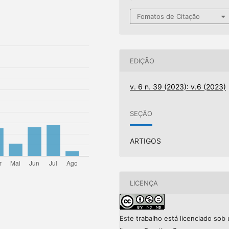
Fomatos de Citação
EDIÇÃO
v. 6 n. 39 (2023): v.6 (2023)
SEÇÃO
ARTIGOS
LICENÇA
Este trabalho está licenciado sob