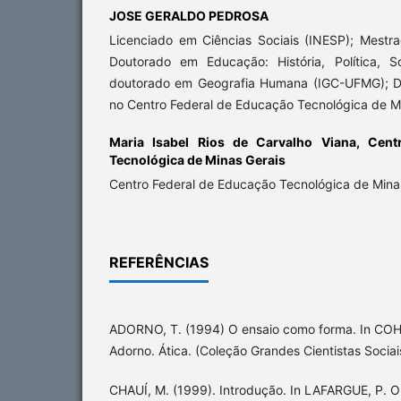
JOSE GERALDO PEDROSA
Licenciado em Ciências Sociais (INESP); Mest
Doutorado em Educação: História, Política, 
doutorado em Geografia Humana (IGC-UFMG); Do
no Centro Federal de Educação Tecnológica de M
Maria Isabel Rios de Carvalho Viana,
Cent
Tecnológica de Minas Gerais
Centro Federal de Educação Tecnológica de Mina
REFERÊNCIAS
ADORNO, T. (1994) O ensaio como forma. In COHN
Adorno. Ática. (Coleção Grandes Cientistas Sociai
CHAUÍ, M. (1999). Introdução. In LAFARGUE, P. O 