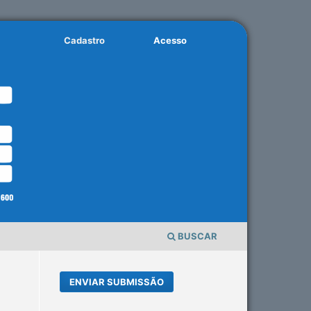
Cadastro
Acesso
BUSCAR
ENVIAR SUBMISSÃO