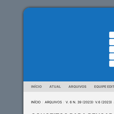
INÍCIO
ATUAL
ARQUIVOS
EQUIPE EDI
INÍCIO
/
ARQUIVOS
/
V. 6 N. 39 (2023): V.6 (2023)