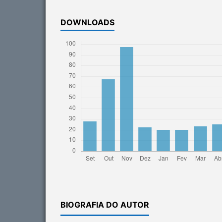
DOWNLOADS
BIOGRAFIA DO AUTOR