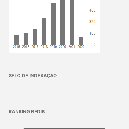
SELO DE INDEXAÇÃO
RANKING REDIB