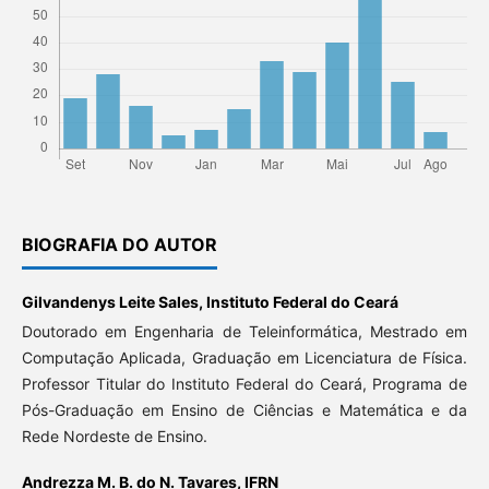
BIOGRAFIA DO AUTOR
Gilvandenys Leite Sales,
Instituto Federal do Ceará
Doutorado em Engenharia de Teleinformática, Mestrado em
Computação Aplicada, Graduação em Licenciatura de Física.
Professor Titular do Instituto Federal do Ceará, Programa de
Pós-Graduação em Ensino de Ciências e Matemática e da
Rede Nordeste de Ensino.
Andrezza M. B. do N. Tavares,
IFRN