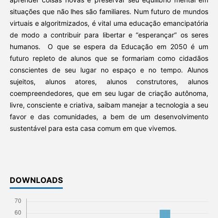
situações que não lhes são familiares. Num futuro de mundos
virtuais e algoritmizados, é vital uma educação emancipatória
de modo a contribuir para libertar e “esperançar” os seres
humanos. O que se espera da Educação em 2050 é um
futuro repleto de alunos que se formariam como cidadãos
conscientes de seu lugar no espaço e no tempo. Alunos
sujeitos, alunos atores, alunos construtores, alunos
coempreendedores, que em seu lugar de criação autônoma,
livre, consciente e criativa, saibam manejar a tecnologia a seu
favor e das comunidades, a bem de um desenvolvimento
sustentável para esta casa comum em que vivemos.
DOWNLOADS