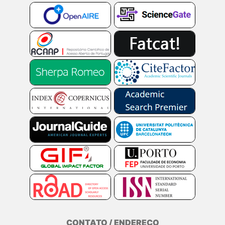
CONTATO / ENDEREÇO