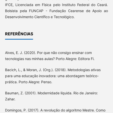
IFCE, Licenciada em Física pelo Instituto Federal do Ceará.
Bolsista pela FUNCAP - Fundação Cearense de Apoio ao
Desenvolvimento Científico e Tecnológico.
REFERÊNCIAS
Alves, E. J. (2020). Por que não consigo ensinar com
tecnologias nas minhas aulas? Porto Alegre: Editora Fi.
Bacich, L., & Moran, J. (Org.). (2018). Metodologias ativas
para uma educação inovadora: uma abordagem teórico-
prática. Porto Alegre: Penso.
Bauman, Z. (2001). Modernidade líquida. Rio de Janeiro:
Zahar.
Domingos, P. (2017). A revolução do algoritmo Mestre. Como