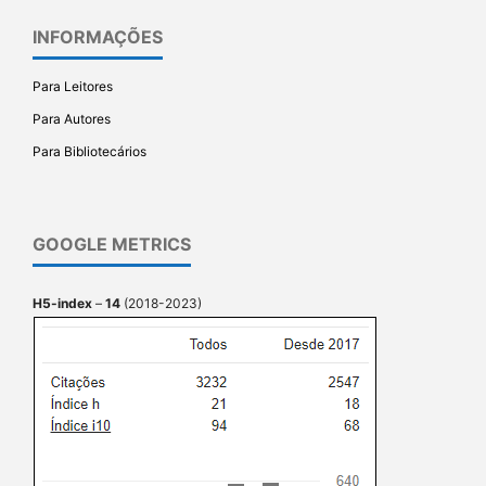
INFORMAÇÕES
Para Leitores
Para Autores
Para Bibliotecários
GOOGLE METRICS
H5-index
–
14
(2018-2023)