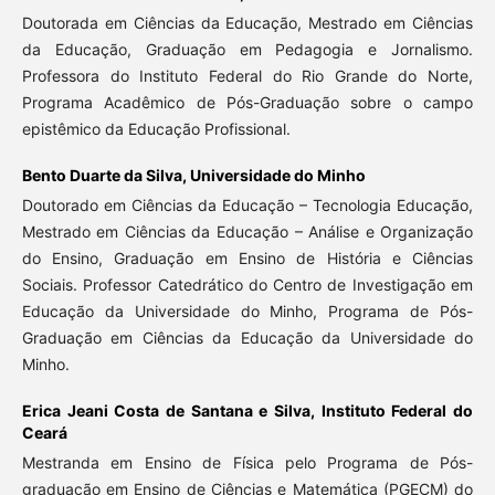
Doutorada em Ciências da Educação, Mestrado em Ciências
da Educação, Graduação em Pedagogia e Jornalismo.
Professora do Instituto Federal do Rio Grande do Norte,
Programa Acadêmico de Pós-Graduação sobre o campo
epistêmico da Educação Profissional.
Bento Duarte da Silva,
Universidade do Minho
Doutorado em Ciências da Educação – Tecnologia Educação,
Mestrado em Ciências da Educação – Análise e Organização
do Ensino, Graduação em Ensino de História e Ciências
Sociais. Professor Catedrático do Centro de Investigação em
Educação da Universidade do Minho, Programa de Pós-
Graduação em Ciências da Educação da Universidade do
Minho.
Erica Jeani Costa de Santana e Silva,
Instituto Federal do
Ceará
Mestranda em Ensino de Física pelo Programa de Pós-
graduação em Ensino de Ciências e Matemática (PGECM) do