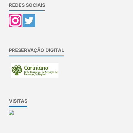
REDES SOCIAIS
PRESERVAÇÃO DIGITAL
VISITAS