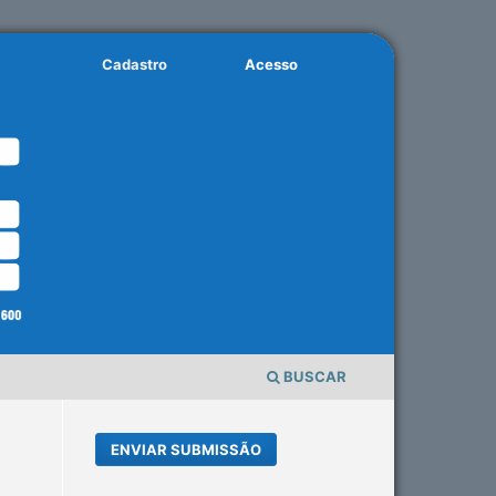
Cadastro
Acesso
BUSCAR
ENVIAR SUBMISSÃO