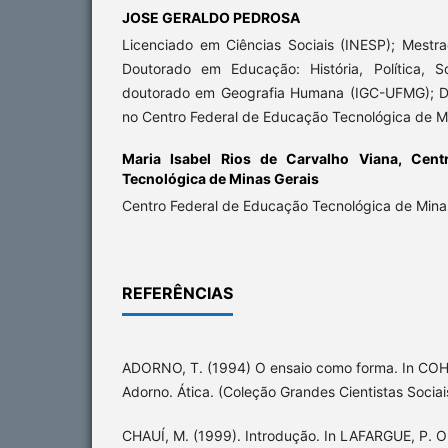
JOSE GERALDO PEDROSA
Licenciado em Ciências Sociais (INESP); Mest
Doutorado em Educação: História, Política, 
doutorado em Geografia Humana (IGC-UFMG); Do
no Centro Federal de Educação Tecnológica de M
Maria Isabel Rios de Carvalho Viana,
Cent
Tecnológica de Minas Gerais
Centro Federal de Educação Tecnológica de Mina
REFERÊNCIAS
ADORNO, T. (1994) O ensaio como forma. In COHN
Adorno. Ática. (Coleção Grandes Cientistas Sociai
CHAUÍ, M. (1999). Introdução. In LAFARGUE, P. O 