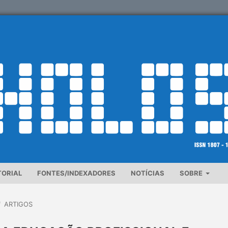
TORIAL
FONTES/INDEXADORES
NOTÍCIAS
SOBRE
/
ARTIGOS