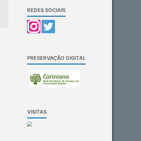
REDES SOCIAIS
PRESERVAÇÃO DIGITAL
VISITAS