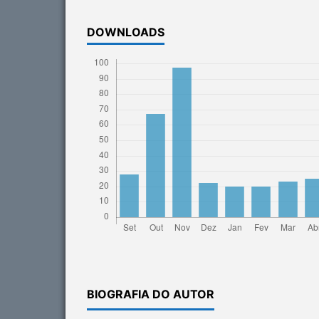
DOWNLOADS
BIOGRAFIA DO AUTOR