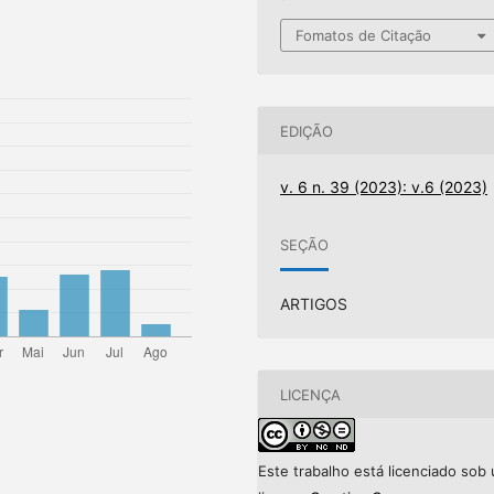
Fomatos de Citação
EDIÇÃO
v. 6 n. 39 (2023): v.6 (2023)
SEÇÃO
ARTIGOS
LICENÇA
Este trabalho está licenciado sob