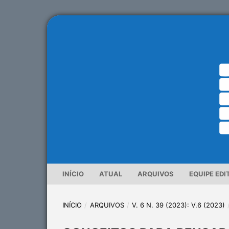
INÍCIO
ATUAL
ARQUIVOS
EQUIPE EDI
INÍCIO
/
ARQUIVOS
/
V. 6 N. 39 (2023): V.6 (2023)