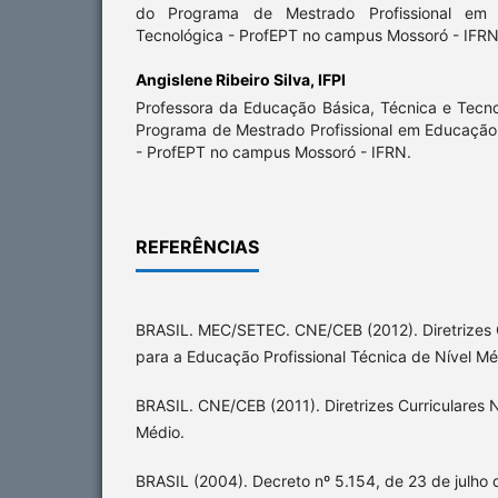
do Programa de Mestrado Profissional em E
Tecnológica - ProfEPT no campus Mossoró - IFRN
Angislene Ribeiro Silva,
IFPI
Professora da Educação Básica, Técnica e Tecno
Programa de Mestrado Profissional em Educação 
- ProfEPT no campus Mossoró - IFRN.
REFERÊNCIAS
BRASIL. MEC/SETEC. CNE/CEB (2012). Diretrizes C
para a Educação Profissional Técnica de Nível Mé
BRASIL. CNE/CEB (2011). Diretrizes Curriculares 
Médio.
BRASIL (2004). Decreto nº 5.154, de 23 de julho