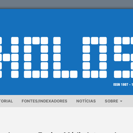
TORIAL
FONTES/INDEXADORES
NOTÍCIAS
SOBRE