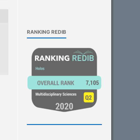
RANKING REDIB