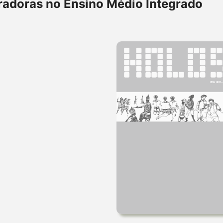
radoras no Ensino Médio Integrado