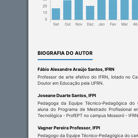
BIOGRAFIA DO AUTOR
Fábio Alexandre Araújo Santos,
IFRN
Professor de arte efetivo do IFRN, lotado no C
Doutor em Educação pela UFRN.
Joseane Duarte Santos,
IFPI
Pedagoga da Equipe Técnico-Pedagógica do C
aluna do Programa de Mestrado Profissional e
Tecnológica - ProfEPT no campus Mossoró - IFRN
Vagner Pereira Professor,
IFPI
Pedagogo da Equipe Técnico-Pedagógica do campu