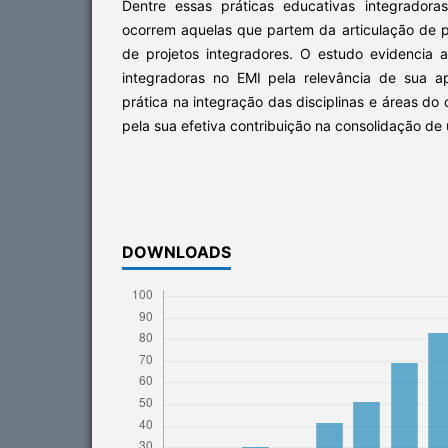
Dentre essas práticas educativas integrador
ocorrem aquelas que partem da articulação de pro
de projetos integradores. O estudo evidencia 
integradoras no EMI pela relevância de sua a
prática na integração das disciplinas e áreas d
pela sua efetiva contribuição na consolidação de
DOWNLOADS