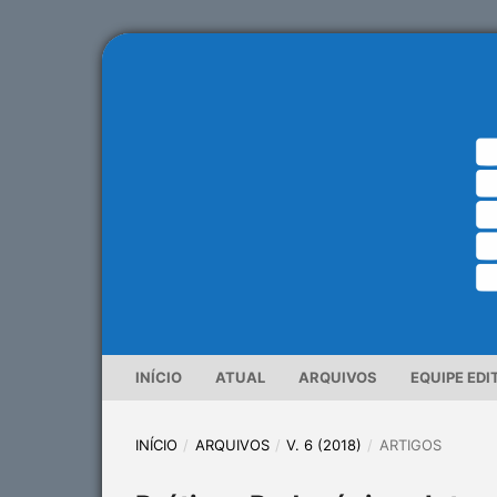
INÍCIO
ATUAL
ARQUIVOS
EQUIPE EDI
INÍCIO
/
ARQUIVOS
/
V. 6 (2018)
/
ARTIGOS