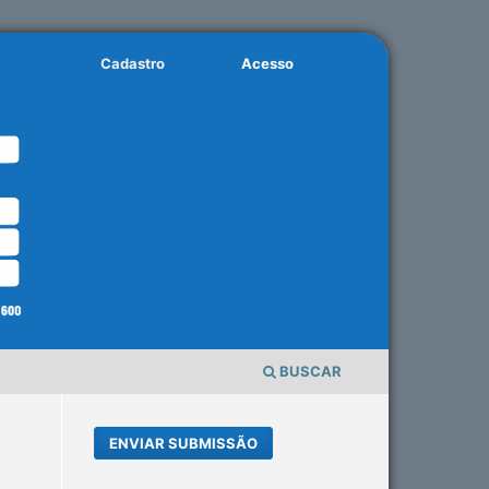
Cadastro
Acesso
BUSCAR
ENVIAR SUBMISSÃO