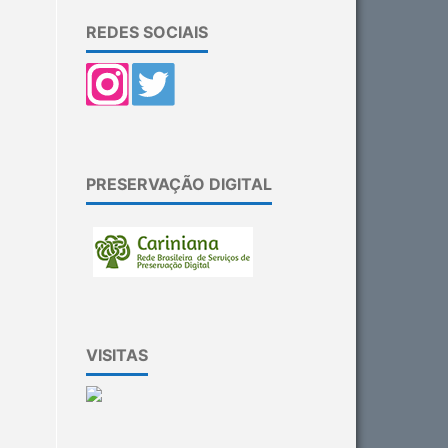
REDES SOCIAIS
PRESERVAÇÃO DIGITAL
VISITAS