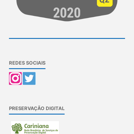
REDES SOCIAIS
PRESERVAÇÃO DIGITAL