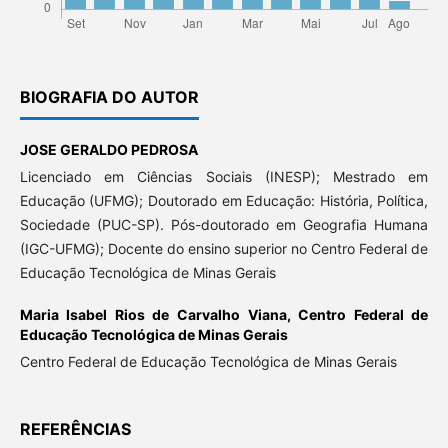
BIOGRAFIA DO AUTOR
JOSE GERALDO PEDROSA
Licenciado em Ciências Sociais (INESP); Mestrado em
Educação (UFMG); Doutorado em Educação: História, Política,
Sociedade (PUC-SP). Pós-doutorado em Geografia Humana
(IGC-UFMG); Docente do ensino superior no Centro Federal de
Educação Tecnológica de Minas Gerais
Maria Isabel Rios de Carvalho Viana,
Centro Federal de
Educação Tecnológica de Minas Gerais
Centro Federal de Educação Tecnológica de Minas Gerais
REFERÊNCIAS