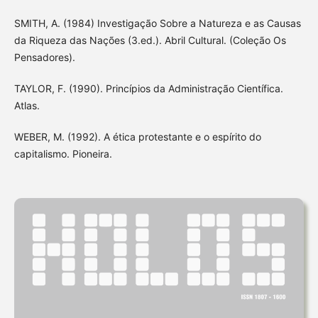
SMITH, A. (1984) Investigação Sobre a Natureza e as Causas
da Riqueza das Nações (3.ed.). Abril Cultural. (Coleção Os
Pensadores).
TAYLOR, F. (1990). Princípios da Administração Científica.
Atlas.
WEBER, M. (1992). A ética protestante e o espírito do
capitalismo. Pioneira.