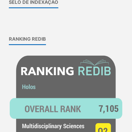
SELO DE INDEXAÇÃO
RANKING REDIB