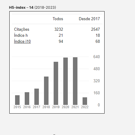
H5-index
–
14
(2018-2023)