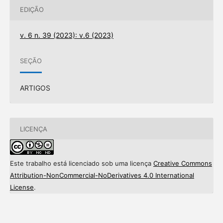
EDIÇÃO
v. 6 n. 39 (2023): v.6 (2023)
SEÇÃO
ARTIGOS
LICENÇA
Este trabalho está licenciado sob uma licença
Creative Commons
Attribution-NonCommercial-NoDerivatives 4.0 International
License
.