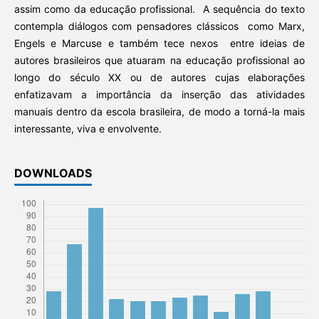
assim como da educação profissional. A sequência do texto
contempla diálogos com pensadores clássicos como Marx,
Engels e Marcuse e também tece nexos entre ideias de
autores brasileiros que atuaram na educação profissional ao
longo do século XX ou de autores cujas elaborações
enfatizavam a importância da inserção das atividades
manuais dentro da escola brasileira, de modo a torná-la mais
interessante, viva e envolvente.
DOWNLOADS