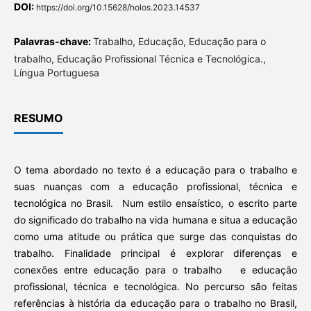
DOI:
https://doi.org/10.15628/holos.2023.14537
Palavras-chave:
Trabalho, Educação, Educação para o
trabalho, Educação Profissional Técnica e Tecnológica.,
Língua Portuguesa
RESUMO
O tema abordado no texto é a educação para o trabalho e
suas nuanças com a educação profissional, técnica e
tecnológica no Brasil. Num estilo ensaístico, o escrito parte
do significado do trabalho na vida humana e situa a educação
como uma atitude ou prática que surge das conquistas do
trabalho. Finalidade principal é explorar diferenças e
conexões entre educação para o trabalho e educação
profissional, técnica e tecnológica. No percurso são feitas
referências à história da educação para o trabalho no Brasil,