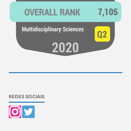
REDES SOCIAIS