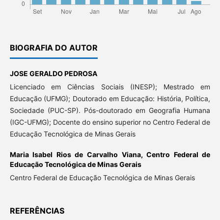
BIOGRAFIA DO AUTOR
JOSE GERALDO PEDROSA
Licenciado em Ciências Sociais (INESP); Mestrado em
Educação (UFMG); Doutorado em Educação: História, Política,
Sociedade (PUC-SP). Pós-doutorado em Geografia Humana
(IGC-UFMG); Docente do ensino superior no Centro Federal de
Educação Tecnológica de Minas Gerais
Maria Isabel Rios de Carvalho Viana,
Centro Federal de
Educação Tecnológica de Minas Gerais
Centro Federal de Educação Tecnológica de Minas Gerais
REFERÊNCIAS