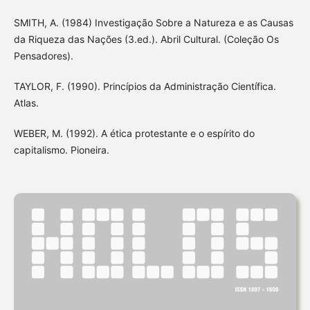
SMITH, A. (1984) Investigação Sobre a Natureza e as Causas
da Riqueza das Nações (3.ed.). Abril Cultural. (Coleção Os
Pensadores).
TAYLOR, F. (1990). Princípios da Administração Científica.
Atlas.
WEBER, M. (1992). A ética protestante e o espírito do
capitalismo. Pioneira.