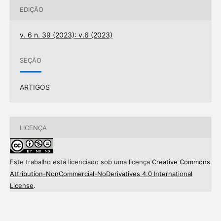
EDIÇÃO
v. 6 n. 39 (2023): v.6 (2023)
SEÇÃO
ARTIGOS
LICENÇA
Este trabalho está licenciado sob uma licença
Creative Commons
Attribution-NonCommercial-NoDerivatives 4.0 International
License
.