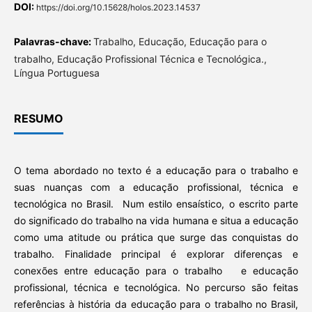
DOI:
https://doi.org/10.15628/holos.2023.14537
Palavras-chave:
Trabalho, Educação, Educação para o
trabalho, Educação Profissional Técnica e Tecnológica.,
Língua Portuguesa
RESUMO
O tema abordado no texto é a educação para o trabalho e
suas nuanças com a educação profissional, técnica e
tecnológica no Brasil. Num estilo ensaístico, o escrito parte
do significado do trabalho na vida humana e situa a educação
como uma atitude ou prática que surge das conquistas do
trabalho. Finalidade principal é explorar diferenças e
conexões entre educação para o trabalho e educação
profissional, técnica e tecnológica. No percurso são feitas
referências à história da educação para o trabalho no Brasil,