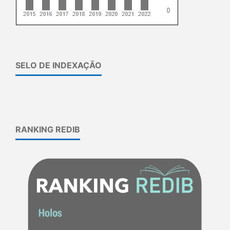
SELO DE INDEXAÇÃO
RANKING REDIB