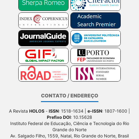
CONTATO / ENDEREÇO
A Revista
HOLOS
-
ISSN
: 1518-1634 |
e-ISSN
: 1807-1600 |
Prefixo DOI
: 10.15628
Instituto Federal de Educação, Ciência e Tecnologia do Rio
Grande do Norte
Av. Salgado Filho, 1559, Natal, Rio Grande do Norte, Brasil