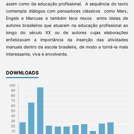
assim como da educação profissional. A sequência do texto
contempla diálogos com pensadores clássicos como Marx,
Engels e Marcuse e também tece nexos entre ideias de
autores brasileiros que atuaram na educação profissional ao
longo do século XX ou de autores cujas elaborações
enfatizavam a importância da inserção das atividades
manuais dentro da escola brasileira, de modo a torná-la mais
interessante, viva e envolvente.
DOWNLOADS