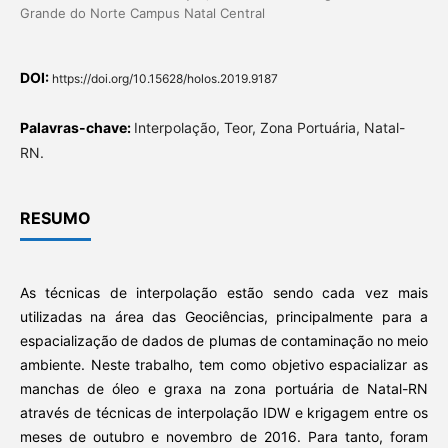
Grande do Norte Campus Natal Central
DOI:
https://doi.org/10.15628/holos.2019.9187
Palavras-chave:
Interpolação, Teor, Zona Portuária, Natal-
RN.
RESUMO
As técnicas de interpolação estão sendo cada vez mais
utilizadas na área das Geociências, principalmente para a
espacialização de dados de plumas de contaminação no meio
ambiente. Neste trabalho, tem como objetivo espacializar as
manchas de óleo e graxa na zona portuária de Natal-RN
através de técnicas de interpolação IDW e krigagem entre os
meses de outubro e novembro de 2016. Para tanto, foram