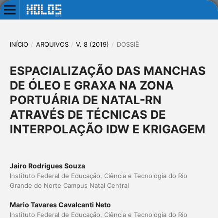
INÍCIO
/
ARQUIVOS
/
V. 8 (2019)
/
DOSSIÊ
ESPACIALIZAÇÃO DAS MANCHAS
DE ÓLEO E GRAXA NA ZONA
PORTUÁRIA DE NATAL-RN
ATRAVÉS DE TÉCNICAS DE
INTERPOLAÇÃO IDW E KRIGAGEM
Jairo Rodrigues Souza
Instituto Federal de Educação, Ciência e Tecnologia do Rio
Grande do Norte Campus Natal Central
Mario Tavares Cavalcanti Neto
Instituto Federal de Educação, Ciência e Tecnologia do Rio