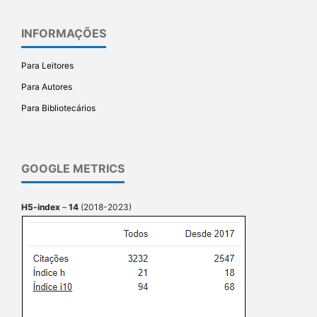
INFORMAÇÕES
Para Leitores
Para Autores
Para Bibliotecários
GOOGLE METRICS
H5-index
–
14
(2018-2023)