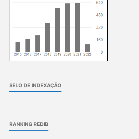
SELO DE INDEXAÇÃO
RANKING REDIB