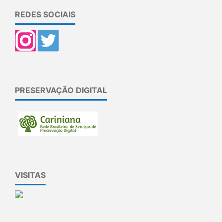
REDES SOCIAIS
PRESERVAÇÃO DIGITAL
VISITAS