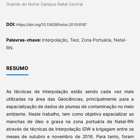
Grande do Norte Campus Natal Central
DOI:
https://doi.org/10.15628/holos.2019.9187
Palavras-chave:
Interpolação, Teor, Zona Portuária, Natal-
RN.
RESUMO
As técnicas de interpolação estão sendo cada vez mais
utilizadas na área das Geociências, principalmente para a
espacialização de dados de plumas de contaminação no meio
ambiente. Neste trabalho, tem como objetivo espacializar as
manchas de óleo e graxa na zona portuária de Natal-RN
através de técnicas de interpolação IDW e krigagem entre os
meses de outubro e novembro de 2016. Para tanto, foram