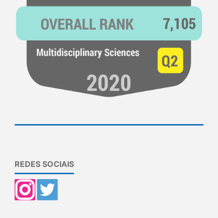
REDES SOCIAIS