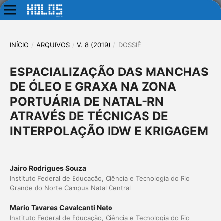
INÍCIO
/
ARQUIVOS
/
V. 8 (2019)
/
DOSSIÊ
ESPACIALIZAÇÃO DAS MANCHAS
DE ÓLEO E GRAXA NA ZONA
PORTUÁRIA DE NATAL-RN
ATRAVÉS DE TÉCNICAS DE
INTERPOLAÇÃO IDW E KRIGAGEM
Jairo Rodrigues Souza
Instituto Federal de Educação, Ciência e Tecnologia do Rio
Grande do Norte Campus Natal Central
Mario Tavares Cavalcanti Neto
Instituto Federal de Educação, Ciência e Tecnologia do Rio