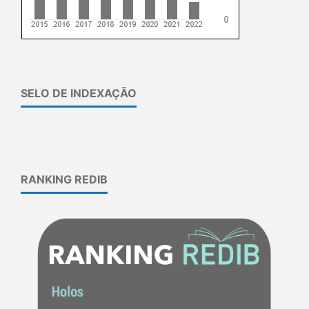
SELO DE INDEXAÇÃO
RANKING REDIB