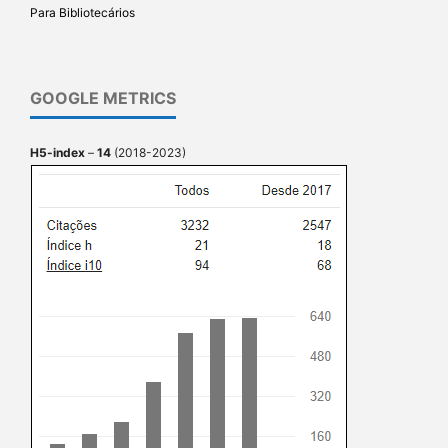
Para Bibliotecários
GOOGLE METRICS
H5-index
–
14
(2018-2023)