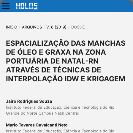
INÍCIO
/
ARQUIVOS
/
V. 8 (2019)
/
DOSSIÊ
ESPACIALIZAÇÃO DAS MANCHAS
DE ÓLEO E GRAXA NA ZONA
PORTUÁRIA DE NATAL-RN
ATRAVÉS DE TÉCNICAS DE
INTERPOLAÇÃO IDW E KRIGAGEM
Jairo Rodrigues Souza
Instituto Federal de Educação, Ciência e Tecnologia do Rio
Grande do Norte Campus Natal Central
Mario Tavares Cavalcanti Neto
Instituto Federal de Educação, Ciência e Tecnologia do Rio