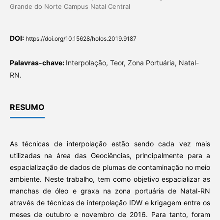
Grande do Norte Campus Natal Central
DOI:
https://doi.org/10.15628/holos.2019.9187
Palavras-chave:
Interpolação, Teor, Zona Portuária, Natal-
RN.
RESUMO
As técnicas de interpolação estão sendo cada vez mais
utilizadas na área das Geociências, principalmente para a
espacialização de dados de plumas de contaminação no meio
ambiente. Neste trabalho, tem como objetivo espacializar as
manchas de óleo e graxa na zona portuária de Natal-RN
através de técnicas de interpolação IDW e krigagem entre os
meses de outubro e novembro de 2016. Para tanto, foram