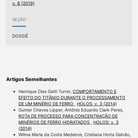
v. 8 (2019)
SEÇÃO
DOSSIÊ
Artigos Semelhantes
Henrique Dias Gatti Turrer,
COMPORTAMENTO E
EFEITO DO TITÂNIO DURANTE O PROCESSAMENTO
DE UM MINÉRIO DE FERRO
,
HOLOS: v. 3 (2014)
Gunter Chaves Lipper, Antônio Eduardo Clark Peres,
ROTA DE PROCESSO PARA CONCENTRAÇÃO DE
MINÉRIOS DE FERRO HIDRATADOS
,
HOLOS: v. 3
(2014)
Wilma Maria da Costa Medeiros, Cristiana Horta Galvão,