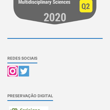
REDES SOCIAIS
PRESERVAÇÃO DIGITAL