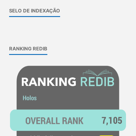
SELO DE INDEXAÇÃO
RANKING REDIB