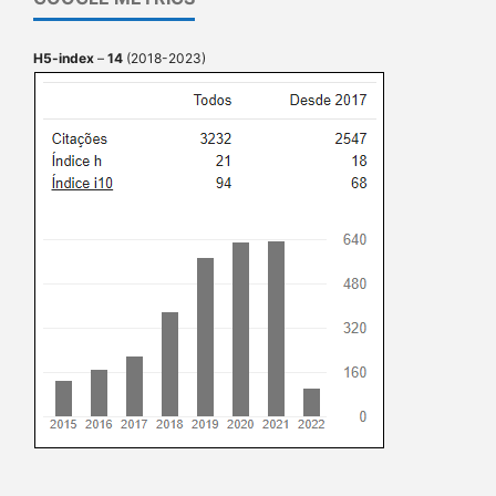
H5-index
–
14
(2018-2023)