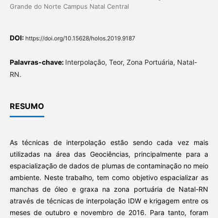
Grande do Norte Campus Natal Central
DOI:
https://doi.org/10.15628/holos.2019.9187
Palavras-chave:
Interpolação, Teor, Zona Portuária, Natal-
RN.
RESUMO
As técnicas de interpolação estão sendo cada vez mais
utilizadas na área das Geociências, principalmente para a
espacialização de dados de plumas de contaminação no meio
ambiente. Neste trabalho, tem como objetivo espacializar as
manchas de óleo e graxa na zona portuária de Natal-RN
através de técnicas de interpolação IDW e krigagem entre os
meses de outubro e novembro de 2016. Para tanto, foram