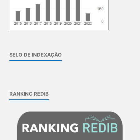
SELO DE INDEXAÇÃO
RANKING REDIB