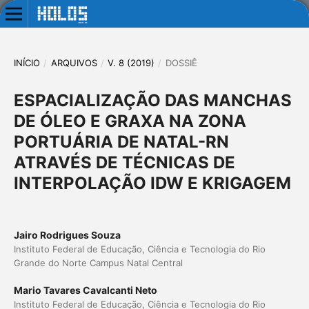
INÍCIO
/
ARQUIVOS
/
V. 8 (2019)
/
DOSSIÊ
ESPACIALIZAÇÃO DAS MANCHAS
DE ÓLEO E GRAXA NA ZONA
PORTUÁRIA DE NATAL-RN
ATRAVÉS DE TÉCNICAS DE
INTERPOLAÇÃO IDW E KRIGAGEM
Jairo Rodrigues Souza
Instituto Federal de Educação, Ciência e Tecnologia do Rio
Grande do Norte Campus Natal Central
Mario Tavares Cavalcanti Neto
Instituto Federal de Educação, Ciência e Tecnologia do Rio