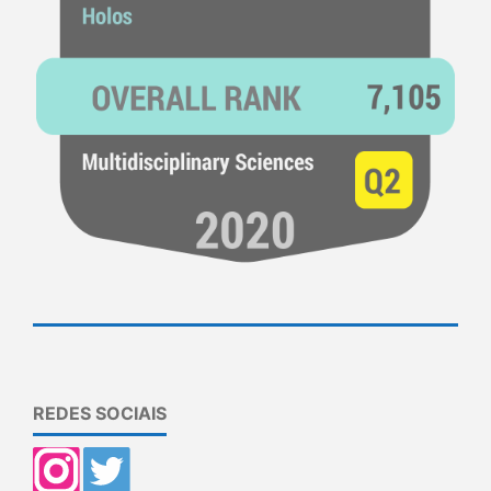
REDES SOCIAIS