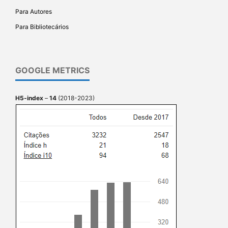
Para Autores
Para Bibliotecários
GOOGLE METRICS
H5-index
–
14
(2018-2023)