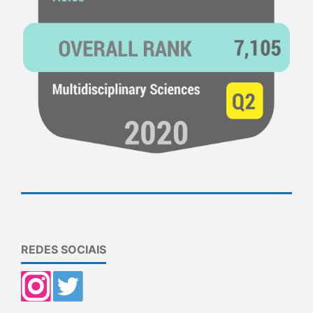
REDES SOCIAIS