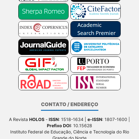
CONTATO / ENDEREÇO
A Revista
HOLOS
-
ISSN
: 1518-1634 |
e-ISSN
: 1807-1600 |
Prefixo DOI
: 10.15628
Instituto Federal de Educação, Ciência e Tecnologia do Rio
Grande do Norte