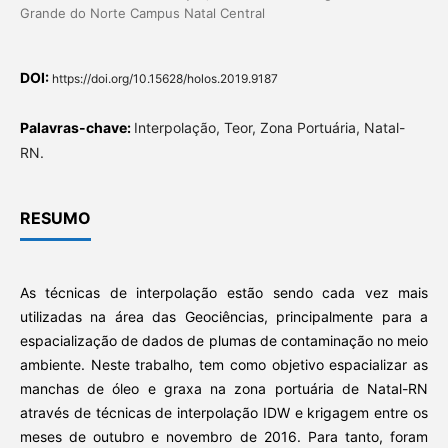
Grande do Norte Campus Natal Central
DOI:
https://doi.org/10.15628/holos.2019.9187
Palavras-chave:
Interpolação, Teor, Zona Portuária, Natal-
RN.
RESUMO
As técnicas de interpolação estão sendo cada vez mais
utilizadas na área das Geociências, principalmente para a
espacialização de dados de plumas de contaminação no meio
ambiente. Neste trabalho, tem como objetivo espacializar as
manchas de óleo e graxa na zona portuária de Natal-RN
através de técnicas de interpolação IDW e krigagem entre os
meses de outubro e novembro de 2016. Para tanto, foram