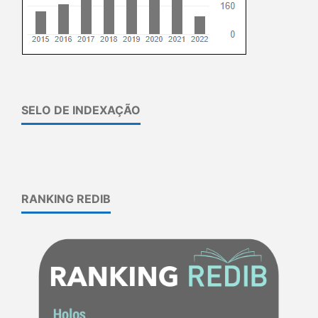
SELO DE INDEXAÇÃO
RANKING REDIB