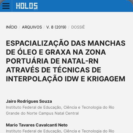
INÍCIO
/
ARQUIVOS
/
V. 8 (2019)
/
DOSSIÊ
ESPACIALIZAÇÃO DAS MANCHAS
DE ÓLEO E GRAXA NA ZONA
PORTUÁRIA DE NATAL-RN
ATRAVÉS DE TÉCNICAS DE
INTERPOLAÇÃO IDW E KRIGAGEM
Jairo Rodrigues Souza
Instituto Federal de Educação, Ciência e Tecnologia do Rio
Grande do Norte Campus Natal Central
Mario Tavares Cavalcanti Neto
Instituto Federal de Educação, Ciência e Tecnologia do Rio