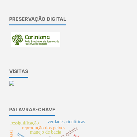
PRESERVAÇÃO DIGITAL
VISITAS
PALAVRAS-CHAVE
verdades científicas
ressignificação
reprodução dos peixes
flora apícola
manejo de bacia