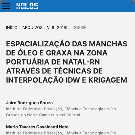
INÍCIO
/
ARQUIVOS
/
V. 8 (2019)
/
DOSSIÊ
ESPACIALIZAÇÃO DAS MANCHAS
DE ÓLEO E GRAXA NA ZONA
PORTUÁRIA DE NATAL-RN
ATRAVÉS DE TÉCNICAS DE
INTERPOLAÇÃO IDW E KRIGAGEM
Jairo Rodrigues Souza
Instituto Federal de Educação, Ciência e Tecnologia do Rio
Grande do Norte Campus Natal Central
Mario Tavares Cavalcanti Neto
Instituto Federal de Educação, Ciência e Tecnologia do Rio