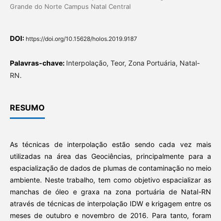
Grande do Norte Campus Natal Central
DOI:
https://doi.org/10.15628/holos.2019.9187
Palavras-chave:
Interpolação, Teor, Zona Portuária, Natal-
RN.
RESUMO
As técnicas de interpolação estão sendo cada vez mais
utilizadas na área das Geociências, principalmente para a
espacialização de dados de plumas de contaminação no meio
ambiente. Neste trabalho, tem como objetivo espacializar as
manchas de óleo e graxa na zona portuária de Natal-RN
através de técnicas de interpolação IDW e krigagem entre os
meses de outubro e novembro de 2016. Para tanto, foram