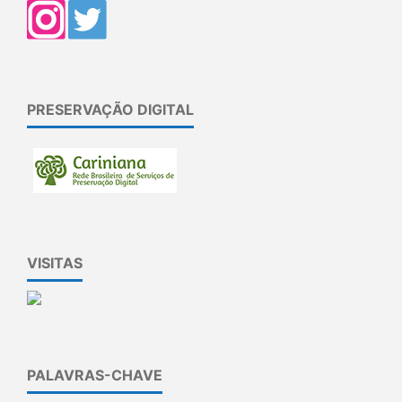
PRESERVAÇÃO DIGITAL
VISITAS
PALAVRAS-CHAVE