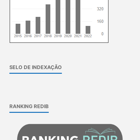
SELO DE INDEXAÇÃO
RANKING REDIB