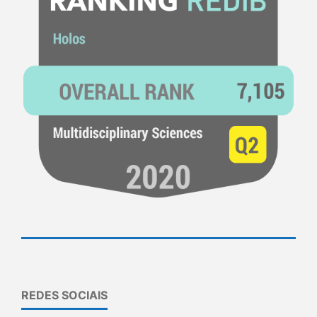
REDES SOCIAIS