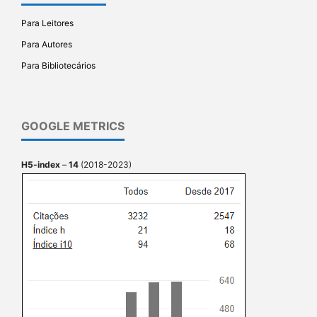
Para Leitores
Para Autores
Para Bibliotecários
GOOGLE METRICS
H5-index
–
14
(2018-2023)