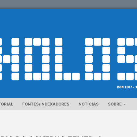
TORIAL
FONTES/INDEXADORES
NOTÍCIAS
SOBRE