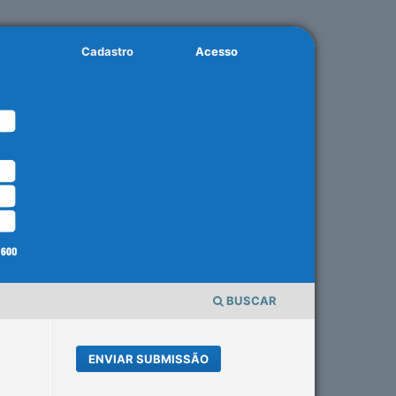
Cadastro
Acesso
BUSCAR
ENVIAR SUBMISSÃO