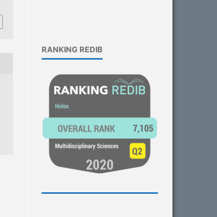
RANKING REDIB