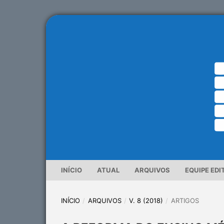
INÍCIO
ATUAL
ARQUIVOS
EQUIPE EDI
INÍCIO
/
ARQUIVOS
/
V. 8 (2018)
/
ARTIGOS