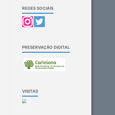
REDES SOCIAIS
PRESERVAÇÃO DIGITAL
VISITAS