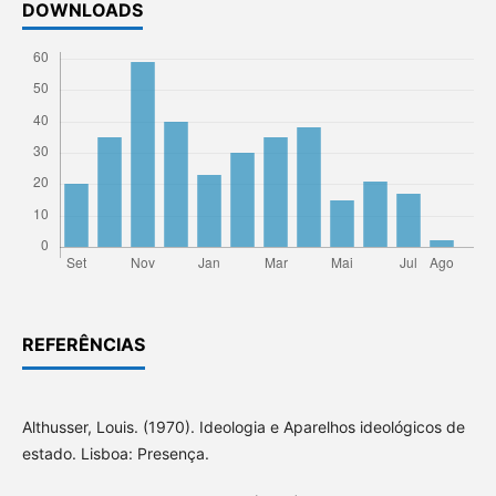
DOWNLOADS
REFERÊNCIAS
Althusser, Louis. (1970). Ideologia e Aparelhos ideológicos de
estado. Lisboa: Presença.