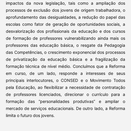
impactos da nova legislação, tais como a ampliação dos
processos de exclusão dos jovens de origem trabalhadora, o
aprofundamento das desigualdades, a redução do papel das
escolas como fator de geração de oportunidades sociais, a
desvalorização dos profissionais da educação e dos cursos
de formação de professores vulnerabilizando ainda mais os
professores das educação básica, o resgate da Pedagogia
das Competências, o crescimento exponencial dos processos
de privatização da educação básica e a fragilização da
formação técnica de nível médio. Concluímos que a Reforma
em curso, de um lado, responde a interesses de seus
principais interlocutores, o CONSED e o Movimento Todos
pela Educação, ao flexibilizar a necessidade de contratação
de professores licenciados, direcionar o currículo para a
formação das “personalidades produtivas” e ampliar o
mercado de serviços educacionais. De outro lado, a Reforma
limita o futuro dos jovens.