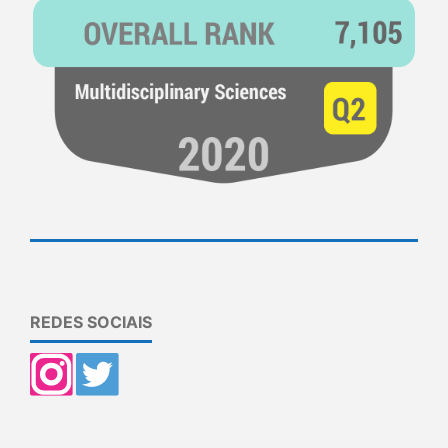
REDES SOCIAIS