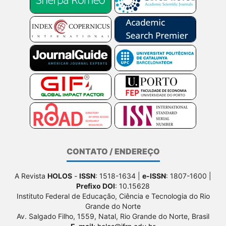
CONTATO / ENDEREÇO
A Revista
HOLOS
-
ISSN
: 1518-1634 |
e-ISSN
: 1807-1600 |
Prefixo DOI
: 10.15628
Instituto Federal de Educação, Ciência e Tecnologia do Rio
Grande do Norte
Av. Salgado Filho, 1559, Natal, Rio Grande do Norte, Brasil