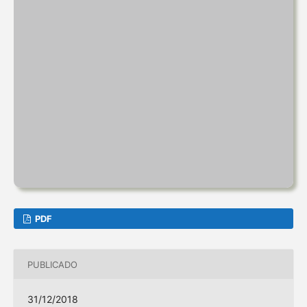
PDF
PUBLICADO
31/12/2018