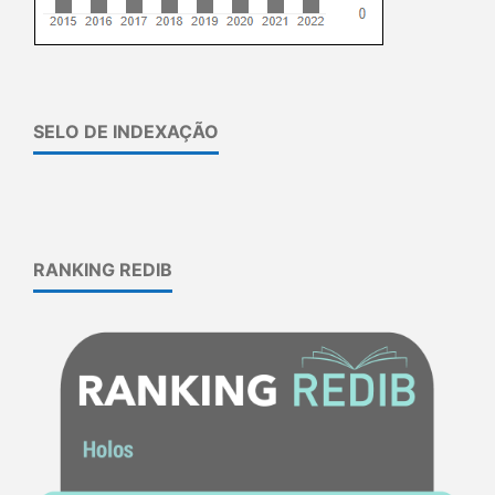
SELO DE INDEXAÇÃO
RANKING REDIB