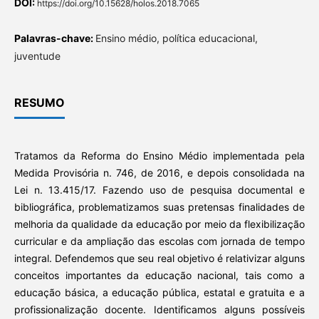
DOI:
https://doi.org/10.15628/holos.2018.7065
Palavras-chave:
Ensino médio, política educacional,
juventude
RESUMO
Tratamos da Reforma do Ensino Médio implementada pela
Medida Provisória n. 746, de 2016, e depois consolidada na
Lei n. 13.415/17. Fazendo uso de pesquisa documental e
bibliográfica, problematizamos suas pretensas finalidades de
melhoria da qualidade da educação por meio da flexibilização
curricular e da ampliação das escolas com jornada de tempo
integral. Defendemos que seu real objetivo é relativizar alguns
conceitos importantes da educação nacional, tais como a
educação básica, a educação pública, estatal e gratuita e a
profissionalização docente. Identificamos alguns possíveis