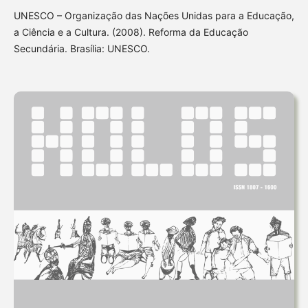
UNESCO – Organização das Nações Unidas para a Educação,
a Ciência e a Cultura. (2008). Reforma da Educação
Secundária. Brasília: UNESCO.