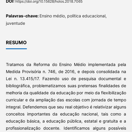
DOI:
https://doi.org/10.15628/holos.2018.7065
Palavras-chave:
Ensino médio, política educacional,
juventude
RESUMO
Tratamos da Reforma do Ensino Médio implementada pela
Medida Provisória n. 746, de 2016, e depois consolidada na
Lei n. 13.415/17. Fazendo uso de pesquisa documental e
bibliográfica, problematizamos suas pretensas finalidades de
melhoria da qualidade da educação por meio da flexibilização
curricular e da ampliação das escolas com jornada de tempo
integral. Defendemos que seu real objetivo é relativizar alguns
conceitos importantes da educação nacional, tais como a
educação básica, a educação pública, estatal e gratuita e a
profissionalização docente. Identificamos alguns possíveis