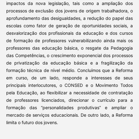
impactos da nova legislação, tais como a ampliação dos
processos de exclusão dos jovens de origem trabalhadora, o
aprofundamento das desigualdades, a redução do papel das
escolas como fator de geração de oportunidades sociais, a
desvalorização dos profissionais da educação e dos cursos
de formação de professores vulnerabilizando ainda mais os
professores das educação básica, o resgate da Pedagogia
das Competências, o crescimento exponencial dos processos
de privatização da educação básica e a fragilização da
formação técnica de nível médio. Concluímos que a Reforma
em curso, de um lado, responde a interesses de seus
principais interlocutores, o CONSED e o Movimento Todos
pela Educação, ao flexibilizar a necessidade de contratação
de professores licenciados, direcionar o currículo para a
formação das “personalidades produtivas” e ampliar o
mercado de serviços educacionais. De outro lado, a Reforma
limita o futuro dos jovens.