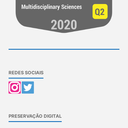
REDES SOCIAIS
PRESERVAÇÃO DIGITAL