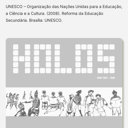
UNESCO – Organização das Nações Unidas para a Educação,
a Ciência e a Cultura. (2008). Reforma da Educação
Secundária. Brasília: UNESCO.