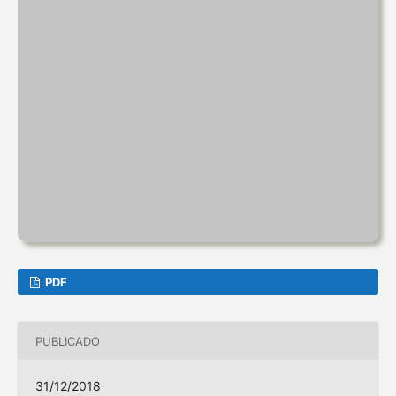
PDF
PUBLICADO
31/12/2018