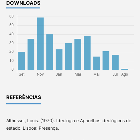
DOWNLOADS
REFERÊNCIAS
Althusser, Louis. (1970). Ideologia e Aparelhos ideológicos de
estado. Lisboa: Presença.