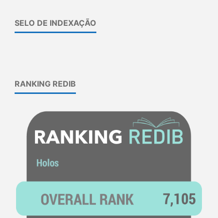
SELO DE INDEXAÇÃO
RANKING REDIB