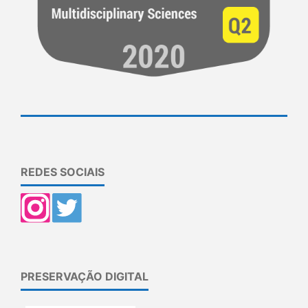
REDES SOCIAIS
PRESERVAÇÃO DIGITAL