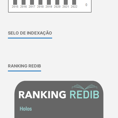
SELO DE INDEXAÇÃO
RANKING REDIB