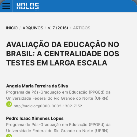
INÍCIO
/
ARQUIVOS
/
V. 7 (2016)
/
ARTIGOS
AVALIAÇÃO DA EDUCAÇÃO NO
BRASIL: A CENTRALIDADE DOS
TESTES EM LARGA ESCALA
Angela Maria Ferreira da Silva
Programa de Pós-Graduação em Educação (PPGEd) da
Universidade Federal do Rio Grande do Norte (UFRN)
http://orcid.org/0000-0002-1302-7152
Pedro Isaac Ximenes Lopes
Programa de Pós-Graduação em Educação (PPGEd) da
Universidade Federal do Rio Grande do Norte (UFRN)