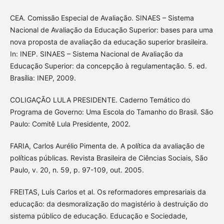
CEA. Comissão Especial de Avaliação. SINAES – Sistema
Nacional de Avaliação da Educação Superior: bases para uma
nova proposta de avaliação da educação superior brasileira.
In: INEP. SINAES – Sistema Nacional de Avaliação da
Educação Superior: da concepção à regulamentação. 5. ed.
Brasília: INEP, 2009.
COLIGAÇÃO LULA PRESIDENTE. Caderno Temático do
Programa de Governo: Uma Escola do Tamanho do Brasil. São
Paulo: Comitê Lula Presidente, 2002.
FARIA, Carlos Aurélio Pimenta de. A política da avaliação de
políticas públicas. Revista Brasileira de Ciências Sociais, São
Paulo, v. 20, n. 59, p. 97-109, out. 2005.
FREITAS, Luís Carlos et al. Os reformadores empresariais da
educação: da desmoralização do magistério à destruição do
sistema público de educação. Educação e Sociedade,