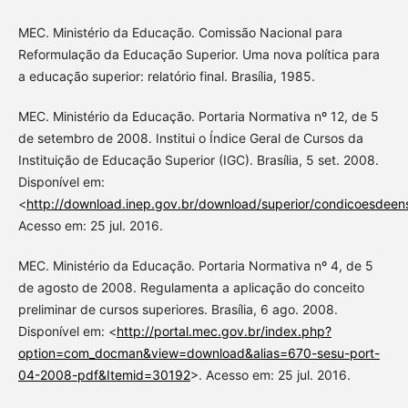
MEC. Ministério da Educação. Comissão Nacional para
Reformulação da Educação Superior. Uma nova política para
a educação superior: relatório final. Brasília, 1985.
MEC. Ministério da Educação. Portaria Normativa nº 12, de 5
de setembro de 2008. Institui o Índice Geral de Cursos da
Instituição de Educação Superior (IGC). Brasília, 5 set. 2008.
Disponível em:
<
http://download.inep.gov.br/download/superior/condicoesde
Acesso em: 25 jul. 2016.
MEC. Ministério da Educação. Portaria Normativa nº 4, de 5
de agosto de 2008. Regulamenta a aplicação do conceito
preliminar de cursos superiores. Brasília, 6 ago. 2008.
Disponível em: <
http://portal.mec.gov.br/index.php?
option=com_docman&view=download&alias=670-sesu-port-
04-2008-pdf&Itemid=30192
>. Acesso em: 25 jul. 2016.