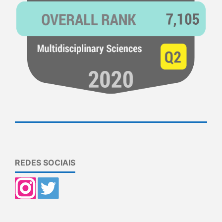
REDES SOCIAIS