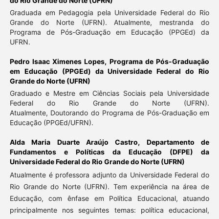
do Rio Grande do Norte (UFRN)
Graduada em Pedagogia pela Universidade Federal do Rio
Grande do Norte (UFRN). Atualmente, mestranda do
Programa de Pós-Graduação em Educação (PPGEd) da
UFRN.
Pedro Isaac Ximenes Lopes,
Programa de Pós-Graduação
em Educação (PPGEd) da Universidade Federal do Rio
Grande do Norte (UFRN)
Graduado e Mestre em Ciências Sociais pela Universidade
Federal do Rio Grande do Norte (UFRN).
Atualmente, Doutorando do Programa de Pós-Graduação em
Educação (PPGEd/UFRN).
Alda Maria Duarte Araújo Castro,
Departamento de
Fundamentos e Políticas da Educação (DFPE) da
Universidade Federal do Rio Grande do Norte (UFRN)
Atualmente é professora adjunto da Universidade Federal do
Rio Grande do Norte (UFRN). Tem experiência na área de
Educação, com ênfase em Política Educacional, atuando
principalmente nos seguintes temas: política educacional,