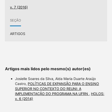
v. 7 (2016)
SEÇÃO
ARTIGOS
Artigos mais lidos pelo mesmo(s) autor(es)
Josielle Soares da Silva, Alda Maria Duarte Araújo
Castro,
POLÍTICAS DE EXPANSÃO PARA O ENSINO
SUPERIOR NO CONTEXTO DO REUNI: A
IMPLEMENTAÇÃO DO PROGRAMA NA UFRN
,
HOLOS:
v. 6 (2014)