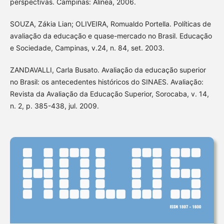
perspectivas. Campinas: Alínea, 2006.
SOUZA, Zákia Lian; OLIVEIRA, Romualdo Portella. Políticas de
avaliação da educação e quase-mercado no Brasil. Educação
e Sociedade, Campinas, v.24, n. 84, set. 2003.
ZANDAVALLI, Carla Busato. Avaliação da educação superior
no Brasil: os antecedentes históricos do SINAES. Avaliação:
Revista da Avaliação da Educação Superior, Sorocaba, v. 14,
n. 2, p. 385-438, jul. 2009.