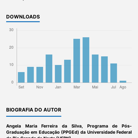
DOWNLOADS
BIOGRAFIA DO AUTOR
Angela Maria Ferreira da Silva,
Programa de Pós-
Graduação em Educação (PPGEd) da Universidade Federal