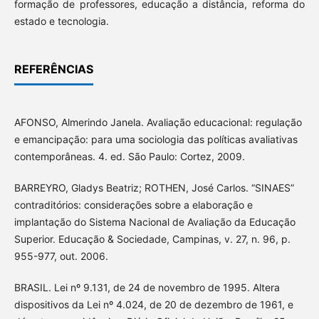
formação de professores, educação a distância, reforma do
estado e tecnologia.
REFERÊNCIAS
AFONSO, Almerindo Janela. Avaliação educacional: regulação
e emancipação: para uma sociologia das políticas avaliativas
contemporâneas. 4. ed. São Paulo: Cortez, 2009.
BARREYRO, Gladys Beatriz; ROTHEN, José Carlos. “SINAES”
contraditórios: considerações sobre a elaboração e
implantação do Sistema Nacional de Avaliação da Educação
Superior. Educação & Sociedade, Campinas, v. 27, n. 96, p.
955-977, out. 2006.
BRASIL. Lei nº 9.131, de 24 de novembro de 1995. Altera
dispositivos da Lei nº 4.024, de 20 de dezembro de 1961, e