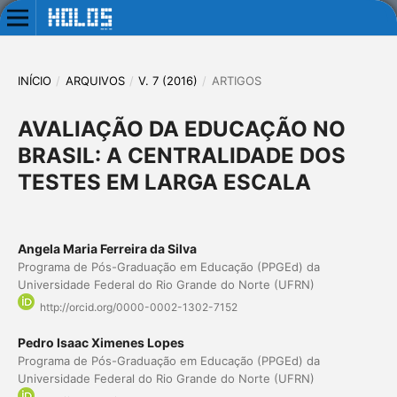
INÍCIO
/
ARQUIVOS
/
V. 7 (2016)
/
ARTIGOS
AVALIAÇÃO DA EDUCAÇÃO NO
BRASIL: A CENTRALIDADE DOS
TESTES EM LARGA ESCALA
Angela Maria Ferreira da Silva
Programa de Pós-Graduação em Educação (PPGEd) da
Universidade Federal do Rio Grande do Norte (UFRN)
http://orcid.org/0000-0002-1302-7152
Pedro Isaac Ximenes Lopes
Programa de Pós-Graduação em Educação (PPGEd) da
Universidade Federal do Rio Grande do Norte (UFRN)