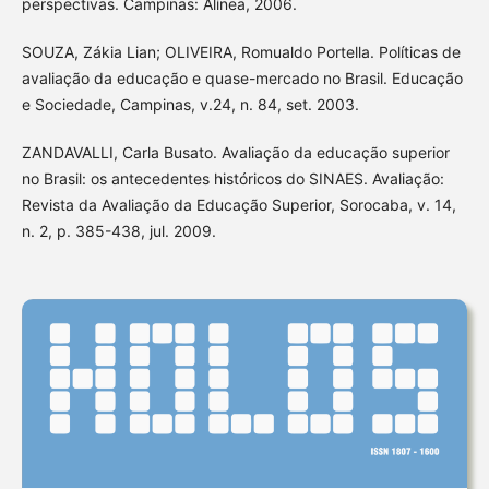
perspectivas. Campinas: Alínea, 2006.
SOUZA, Zákia Lian; OLIVEIRA, Romualdo Portella. Políticas de
avaliação da educação e quase-mercado no Brasil. Educação
e Sociedade, Campinas, v.24, n. 84, set. 2003.
ZANDAVALLI, Carla Busato. Avaliação da educação superior
no Brasil: os antecedentes históricos do SINAES. Avaliação:
Revista da Avaliação da Educação Superior, Sorocaba, v. 14,
n. 2, p. 385-438, jul. 2009.