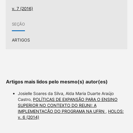
v. 7 (2016)
SEÇÃO
ARTIGOS
Artigos mais lidos pelo mesmo(s) autor(es)
Josielle Soares da Silva, Alda Maria Duarte Araújo
Castro,
POLÍTICAS DE EXPANSÃO PARA O ENSINO
SUPERIOR NO CONTEXTO DO REUNI: A
IMPLEMENTAÇÃO DO PROGRAMA NA UFRN
,
HOLOS:
v. 6 (2014)