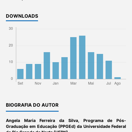
DOWNLOADS
BIOGRAFIA DO AUTOR
Angela Maria Ferreira da Silva,
Programa de Pós-
Graduação em Educação (PPGEd) da Universidade Federal