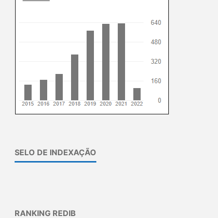
SELO DE INDEXAÇÃO
RANKING REDIB