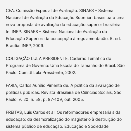
CEA. Comissão Especial de Avaliação. SINAES – Sistema
Nacional de Avaliação da Educação Superior: bases para uma
nova proposta de avaliação da educação superior brasileira.
In: INEP. SINAES – Sistema Nacional de Avaliação da
Educação Superior: da concepção à regulamentação. 5. ed.
Brasília: INEP, 2009.
COLIGAÇÃO LULA PRESIDENTE. Caderno Temático do
Programa de Governo: Uma Escola do Tamanho do Brasil. São
Paulo: Comitê Lula Presidente, 2002.
FARIA, Carlos Aurélio Pimenta de. A política da avaliação de
políticas públicas. Revista Brasileira de Ciências Sociais, São
Paulo, v. 20, n. 59, p. 97-109, out. 2005.
FREITAS, Luís Carlos et al. Os reformadores empresariais da
educação: da desmoralização do magistério à destruição do
sistema público de educação. Educação e Sociedade,