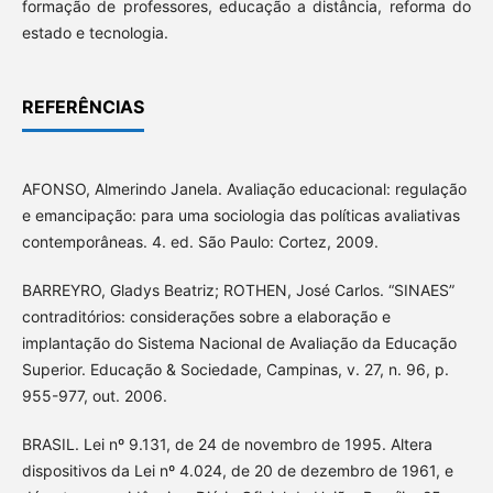
formação de professores, educação a distância, reforma do
estado e tecnologia.
REFERÊNCIAS
AFONSO, Almerindo Janela. Avaliação educacional: regulação
e emancipação: para uma sociologia das políticas avaliativas
contemporâneas. 4. ed. São Paulo: Cortez, 2009.
BARREYRO, Gladys Beatriz; ROTHEN, José Carlos. “SINAES”
contraditórios: considerações sobre a elaboração e
implantação do Sistema Nacional de Avaliação da Educação
Superior. Educação & Sociedade, Campinas, v. 27, n. 96, p.
955-977, out. 2006.
BRASIL. Lei nº 9.131, de 24 de novembro de 1995. Altera
dispositivos da Lei nº 4.024, de 20 de dezembro de 1961, e