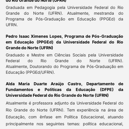
do Rio Grande do Norte (UFRN)
Graduada em Pedagogia pela Universidade Federal do Rio
Grande do Norte (UFRN). Atualmente, mestranda do
Programa de Pós-Graduação em Educação (PPGEd) da
UFRN.
Pedro Isaac Ximenes Lopes,
Programa de Pós-Graduação
em Educação (PPGEd) da Universidade Federal do Rio
Grande do Norte (UFRN)
Graduado e Mestre em Ciências Sociais pela Universidade
Federal do Rio Grande do Norte (UFRN).
Atualmente, Doutorando do Programa de Pós-Graduação em
Educação (PPGEd/UFRN).
Alda Maria Duarte Araújo Castro,
Departamento de
Fundamentos e Políticas da Educação (DFPE) da
Universidade Federal do Rio Grande do Norte (UFRN)
Atualmente é professora adjunto da Universidade Federal do
Rio Grande do Norte (UFRN). Tem experiência na área de
Educação, com ênfase em Política Educacional, atuando
principalmente nos seguintes temas: política educacional,