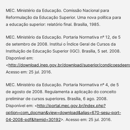
MEC. Ministério da Educação. Comissão Nacional para
Reformulação da Educação Superior. Uma nova política para
a educação superior: relatório final. Brasília, 1985.
MEC. Ministério da Educação. Portaria Normativa nº 12, de 5
de setembro de 2008. Institui o Índice Geral de Cursos da
Instituição de Educação Superior (IGC). Brasília, 5 set. 2008.
Disponível em:
<
http://download.inep.gov.br/download/superior/condicoesde
Acesso em: 25 jul. 2016.
MEC. Ministério da Educação. Portaria Normativa nº 4, de 5
de agosto de 2008. Regulamenta a aplicação do conceito
preliminar de cursos superiores. Brasília, 6 ago. 2008.
Disponível em: <
http://portal.mec.gov.br/index.php?
option=com_docman&view=download&alias=670-sesu-port-
04-2008-pdf&Itemid=30192
>. Acesso em: 25 jul. 2016.