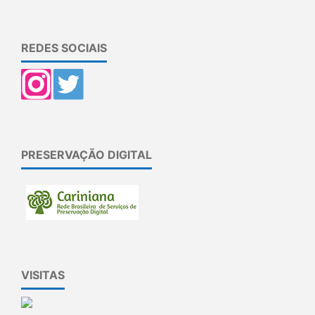
REDES SOCIAIS
PRESERVAÇÃO DIGITAL
VISITAS