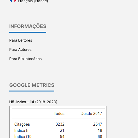
Français (France)
INFORMAÇÕES
Para Leitores
Para Autores
Para Bibliotecários
GOOGLE METRICS
H5-index
–
14
(2018-2023)