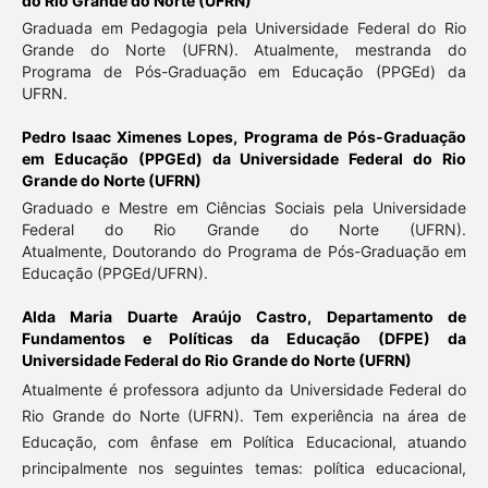
do Rio Grande do Norte (UFRN)
Graduada em Pedagogia pela Universidade Federal do Rio
Grande do Norte (UFRN). Atualmente, mestranda do
Programa de Pós-Graduação em Educação (PPGEd) da
UFRN.
Pedro Isaac Ximenes Lopes,
Programa de Pós-Graduação
em Educação (PPGEd) da Universidade Federal do Rio
Grande do Norte (UFRN)
Graduado e Mestre em Ciências Sociais pela Universidade
Federal do Rio Grande do Norte (UFRN).
Atualmente, Doutorando do Programa de Pós-Graduação em
Educação (PPGEd/UFRN).
Alda Maria Duarte Araújo Castro,
Departamento de
Fundamentos e Políticas da Educação (DFPE) da
Universidade Federal do Rio Grande do Norte (UFRN)
Atualmente é professora adjunto da Universidade Federal do
Rio Grande do Norte (UFRN). Tem experiência na área de
Educação, com ênfase em Política Educacional, atuando
principalmente nos seguintes temas: política educacional,