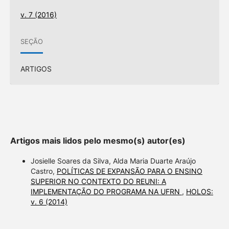
v. 7 (2016)
SEÇÃO
ARTIGOS
Artigos mais lidos pelo mesmo(s) autor(es)
Josielle Soares da Silva, Alda Maria Duarte Araújo
Castro,
POLÍTICAS DE EXPANSÃO PARA O ENSINO
SUPERIOR NO CONTEXTO DO REUNI: A
IMPLEMENTAÇÃO DO PROGRAMA NA UFRN
,
HOLOS:
v. 6 (2014)