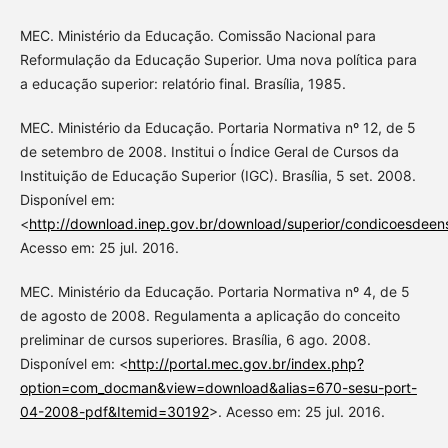
MEC. Ministério da Educação. Comissão Nacional para
Reformulação da Educação Superior. Uma nova política para
a educação superior: relatório final. Brasília, 1985.
MEC. Ministério da Educação. Portaria Normativa nº 12, de 5
de setembro de 2008. Institui o Índice Geral de Cursos da
Instituição de Educação Superior (IGC). Brasília, 5 set. 2008.
Disponível em:
<
http://download.inep.gov.br/download/superior/condicoesde
Acesso em: 25 jul. 2016.
MEC. Ministério da Educação. Portaria Normativa nº 4, de 5
de agosto de 2008. Regulamenta a aplicação do conceito
preliminar de cursos superiores. Brasília, 6 ago. 2008.
Disponível em: <
http://portal.mec.gov.br/index.php?
option=com_docman&view=download&alias=670-sesu-port-
04-2008-pdf&Itemid=30192
>. Acesso em: 25 jul. 2016.