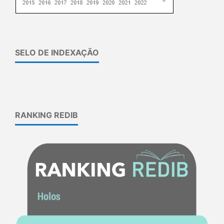
SELO DE INDEXAÇÃO
RANKING REDIB