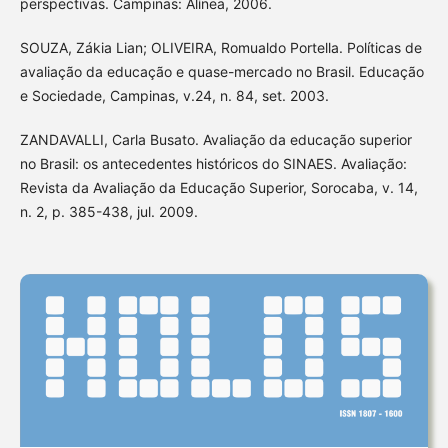
perspectivas. Campinas: Alínea, 2006.
SOUZA, Zákia Lian; OLIVEIRA, Romualdo Portella. Políticas de
avaliação da educação e quase-mercado no Brasil. Educação
e Sociedade, Campinas, v.24, n. 84, set. 2003.
ZANDAVALLI, Carla Busato. Avaliação da educação superior
no Brasil: os antecedentes históricos do SINAES. Avaliação:
Revista da Avaliação da Educação Superior, Sorocaba, v. 14,
n. 2, p. 385-438, jul. 2009.