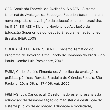
CEA. Comissão Especial de Avaliação. SINAES – Sistema
Nacional de Avaliação da Educação Superior: bases para uma
nova proposta de avaliação da educação superior brasileira.
In: INEP. SINAES – Sistema Nacional de Avaliação da
Educação Superior: da concepção à regulamentação. 5. ed.
Brasília: INEP, 2009.
COLIGAÇÃO LULA PRESIDENTE. Caderno Temático do
Programa de Governo: Uma Escola do Tamanho do Brasil. São
Paulo: Comitê Lula Presidente, 2002.
FARIA, Carlos Aurélio Pimenta de. A política da avaliação de
políticas públicas. Revista Brasileira de Ciências Sociais, São
Paulo, v. 20, n. 59, p. 97-109, out. 2005.
FREITAS, Luís Carlos et al. Os reformadores empresariais da
educação: da desmoralização do magistério à destruição do
sistema público de educação. Educação e Sociedade,