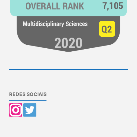
REDES SOCIAIS