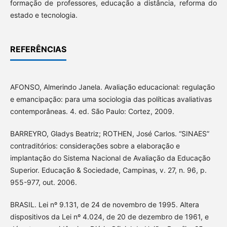
formação de professores, educação a distância, reforma do
estado e tecnologia.
REFERÊNCIAS
AFONSO, Almerindo Janela. Avaliação educacional: regulação
e emancipação: para uma sociologia das políticas avaliativas
contemporâneas. 4. ed. São Paulo: Cortez, 2009.
BARREYRO, Gladys Beatriz; ROTHEN, José Carlos. “SINAES”
contraditórios: considerações sobre a elaboração e
implantação do Sistema Nacional de Avaliação da Educação
Superior. Educação & Sociedade, Campinas, v. 27, n. 96, p.
955-977, out. 2006.
BRASIL. Lei nº 9.131, de 24 de novembro de 1995. Altera
dispositivos da Lei nº 4.024, de 20 de dezembro de 1961, e