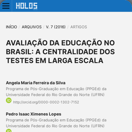
INÍCIO
/
ARQUIVOS
/
V. 7 (2016)
/
ARTIGOS
AVALIAÇÃO DA EDUCAÇÃO NO
BRASIL: A CENTRALIDADE DOS
TESTES EM LARGA ESCALA
Angela Maria Ferreira da Silva
Programa de Pós-Graduação em Educação (PPGEd) da
Universidade Federal do Rio Grande do Norte (UFRN)
http://orcid.org/0000-0002-1302-7152
Pedro Isaac Ximenes Lopes
Programa de Pós-Graduação em Educação (PPGEd) da
Universidade Federal do Rio Grande do Norte (UFRN)