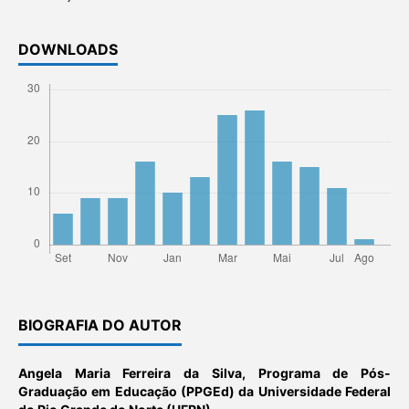
DOWNLOADS
BIOGRAFIA DO AUTOR
Angela Maria Ferreira da Silva,
Programa de Pós-
Graduação em Educação (PPGEd) da Universidade Federal