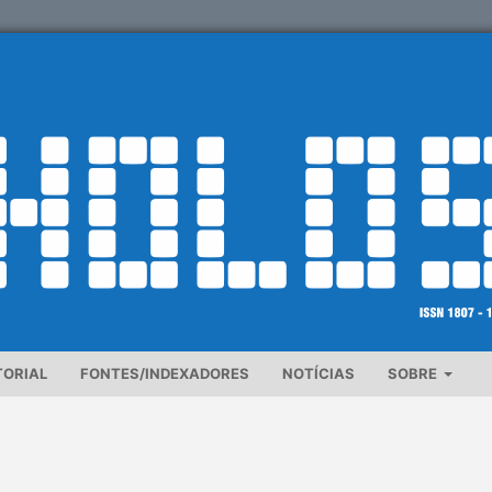
TORIAL
FONTES/INDEXADORES
NOTÍCIAS
SOBRE