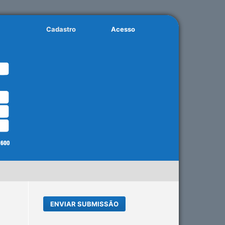
Cadastro
Acesso
ENVIAR SUBMISSÃO