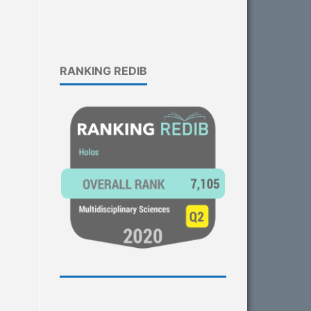
RANKING REDIB