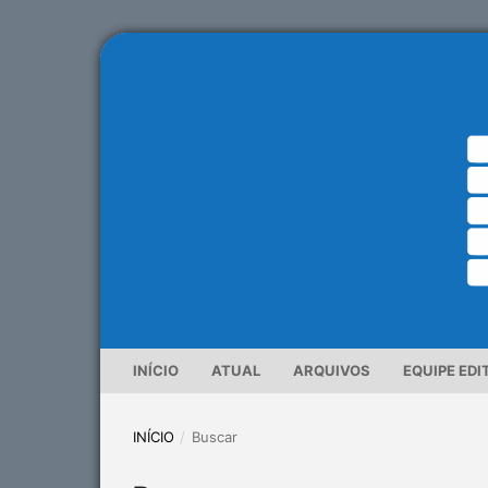
INÍCIO
ATUAL
ARQUIVOS
EQUIPE EDI
INÍCIO
/
Buscar