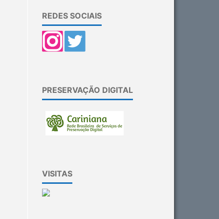
REDES SOCIAIS
PRESERVAÇÃO DIGITAL
VISITAS