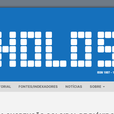
TORIAL
FONTES/INDEXADORES
NOTÍCIAS
SOBRE