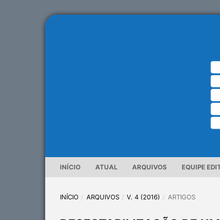
INÍCIO
ATUAL
ARQUIVOS
EQUIPE EDI
INÍCIO
/
ARQUIVOS
/
V. 4 (2016)
/
ARTIGOS