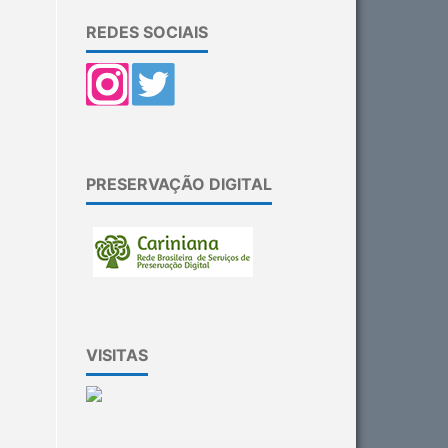
REDES SOCIAIS
PRESERVAÇÃO DIGITAL
VISITAS