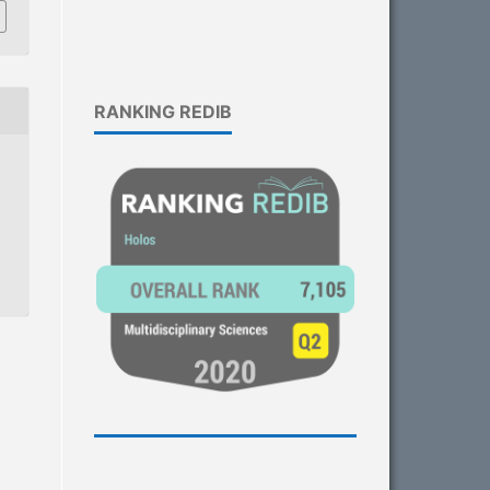
RANKING REDIB