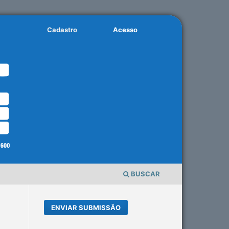
Cadastro
Acesso
BUSCAR
ENVIAR SUBMISSÃO