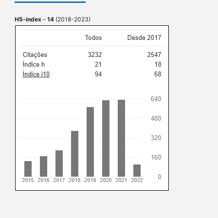
H5-index
–
14
(2018-2023)