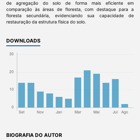
de agregação do solo de forma mais eficiente em
comparação às áreas de floresta, com destaque para a
floresta secundária, evidenciando sua capacidade de
restauração da estrutura física do solo.
DOWNLOADS
BIOGRAFIA DO AUTOR