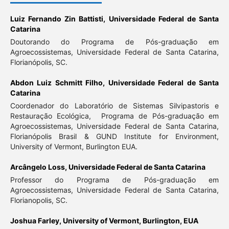
Luiz Fernando Zin Battisti,
Universidade Federal de Santa
Catarina
Doutorando do Programa de Pós-graduação em
Agroecossistemas, Universidade Federal de Santa Catarina,
Florianópolis, SC.
Abdon Luiz Schmitt Filho,
Universidade Federal de Santa
Catarina
Coordenador do Laboratório de Sistemas Silvipastoris e
Restauração Ecológica, Programa de Pós-graduação em
Agroecossistemas, Universidade Federal de Santa Catarina,
Florianópolis Brasil & GUND Institute for Environment,
University of Vermont, Burlington EUA.
Arcângelo Loss,
Universidade Federal de Santa Catarina
Professor do Programa de Pós-graduação em
Agroecossistemas, Universidade Federal de Santa Catarina,
Florianopolis, SC.
Joshua Farley,
University of Vermont, Burlington, EUA