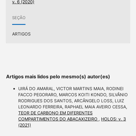
v. 6 (2020)
SEÇÃO
ARTIGOS
Artigos mais lidos pelo mesmo(s) autor(es)
UIRÁ DO AMARAL, VICTOR MARTINS MAIA, RODINEI
FACCO PEGORARO, MARCOS KOITI KONDO, SILVÂNIO
RODRIGUES DOS SANTOS, ARCÂNGELO LOSS, LUIZ
LEONARDO FERREIRA, RAPHAEL MAIA AVEIRO CESSA,
TEOR DE CARBONO EM DIFERENTES
COMPARTIMENTOS DO ABACAXIZEIRO
,
HOLOS: v. 3
(2021)