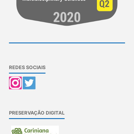
REDES SOCIAIS
PRESERVAÇÃO DIGITAL