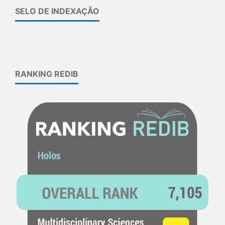
SELO DE INDEXAÇÃO
RANKING REDIB