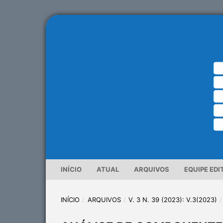
INÍCIO
ATUAL
ARQUIVOS
EQUIPE EDI
INÍCIO
/
ARQUIVOS
/
V. 3 N. 39 (2023): V.3(2023)
/