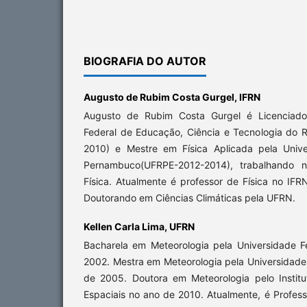
BIOGRAFIA DO AUTOR
Augusto de Rubim Costa Gurgel,
IFRN
Augusto de Rubim Costa Gurgel é Licenciado 
Federal de Educação, Ciência e Tecnologia do 
2010) e Mestre em Física Aplicada pela Unive
Pernambuco(UFRPE-2012-2014), trabalhando 
Física. Atualmente é professor de Física no I
Doutorando em Ciências Climáticas pela UFRN.
Kellen Carla Lima,
UFRN
Bacharela em Meteorologia pela Universidade 
2002. Mestra em Meteorologia pela Universidade
de 2005. Doutora em Meteorologia pelo Instit
Espaciais no ano de 2010. Atualmente, é Profess