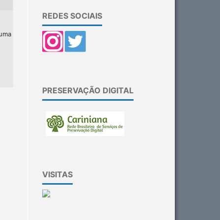
REDES SOCIAIS
 uma
PRESERVAÇÃO DIGITAL
VISITAS