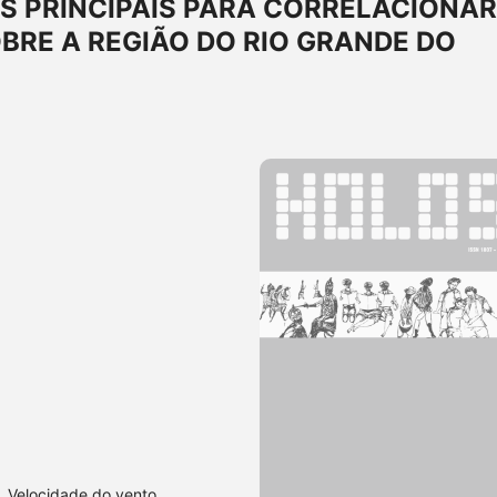
S PRINCIPAIS PARA CORRELACIONAR
BRE A REGIÃO DO RIO GRANDE DO
, Velocidade do vento,