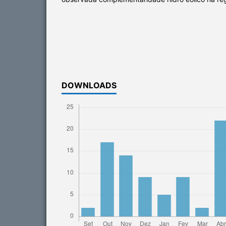
DOWNLOADS