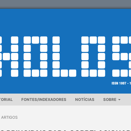
TORIAL
FONTES/INDEXADORES
NOTÍCIAS
SOBRE
ARTIGOS