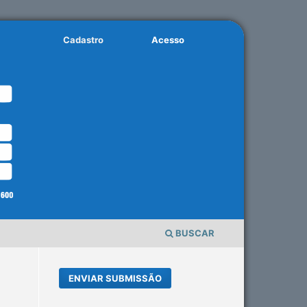
Cadastro
Acesso
BUSCAR
ENVIAR SUBMISSÃO