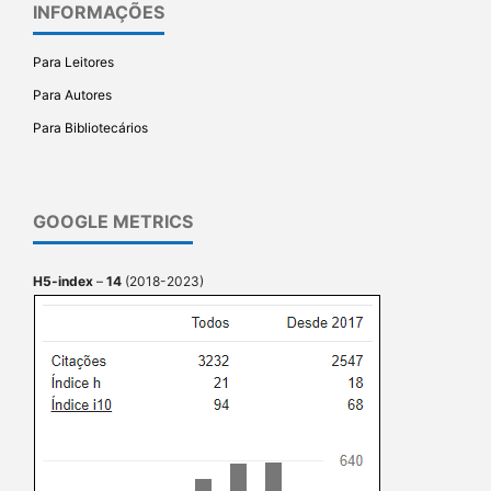
INFORMAÇÕES
Para Leitores
Para Autores
Para Bibliotecários
GOOGLE METRICS
H5-index
–
14
(2018-2023)