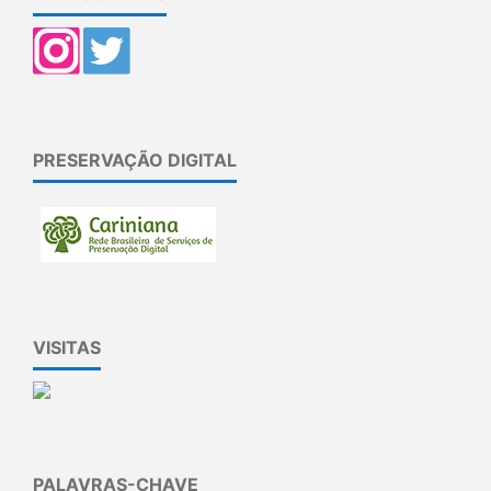
PRESERVAÇÃO DIGITAL
VISITAS
PALAVRAS-CHAVE