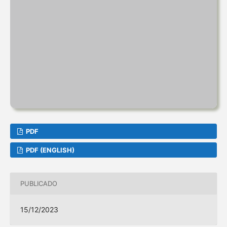
PDF
PDF (ENGLISH)
PUBLICADO
15/12/2023