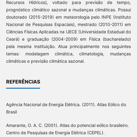
Recursos Hídricos), voltado para previsão de tempo,
prognóstico climático sazonal e mudanças climáticas. Possui
doutorado (2015-2019) em meteorologia pelo INPE (Instituto
Nacional de Pesquisas Espaciais), mestrado (2010-2011) em
Ciências Físicas Aplicadas na UECE (Universidade Estadual do
Ceará) e graduação (2004-2009) em Física (bacharelado)
pela mesma instituição. Atua principalmente nos seguintes
temas: modelagem climática, climatologia, mudanças
climáticas e previsão climática sazonal.
REFERÊNCIAS
Agência Nacional de Energia Elétrica. (2011). Atlas Eólico do
Brasil
Amarante, O. A. C. (2001). Atlas do potencial eólico brasileiro.
Centro de Pesquisas de Energia Elétrica (CEPEL).