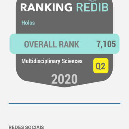
REDES SOCIAIS