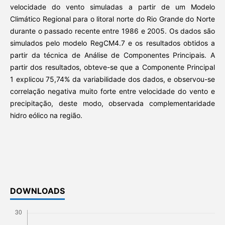
velocidade do vento simuladas a partir de um Modelo
Climático Regional para o litoral norte do Rio Grande do Norte
durante o passado recente entre 1986 e 2005. Os dados são
simulados pelo modelo RegCM4.7 e os resultados obtidos a
partir da técnica de Análise de Componentes Principais. A
partir dos resultados, obteve-se que a Componente Principal
1 explicou 75,74% da variabilidade dos dados, e observou-se
correlação negativa muito forte entre velocidade do vento e
precipitação, deste modo, observada complementaridade
hidro eólico na região.
DOWNLOADS