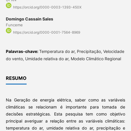
https://orcid.org/0000-0003-1393-450X
Domingo Cassain Sales
Funceme
https://orcid.org/0000-0001-7564-8969
Palavras-chave:
Temperatura do ar, Precipitação, Velocidade
do vento, Umidade relativa do ar, Modelo Climático Regional
RESUMO
Na Geração de energia elétrica, saber como as variáveis
climáticas se relacionam é importante para tomada de
decisões estratégicas. Esta pesquisa tem como objetivo
principal averiguar a relação entre as variáveis climáticas:
temperatura do ar, umidade relativa do ar, precipitação e