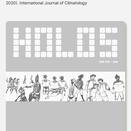
2020). International Journal of Climatology