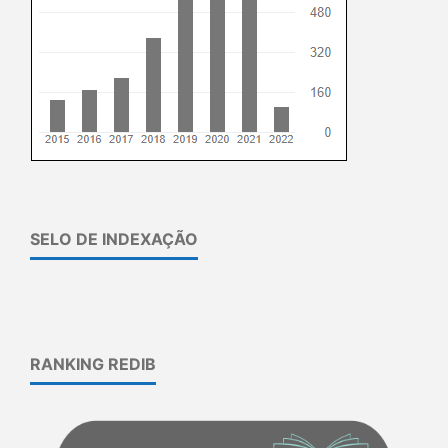
SELO DE INDEXAÇÃO
RANKING REDIB