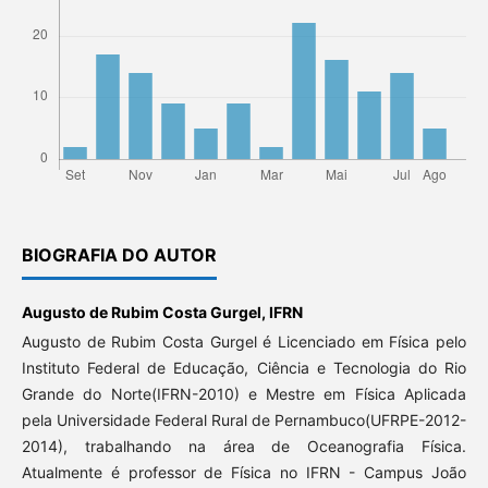
BIOGRAFIA DO AUTOR
Augusto de Rubim Costa Gurgel,
IFRN
Augusto de Rubim Costa Gurgel é Licenciado em Física pelo
Instituto Federal de Educação, Ciência e Tecnologia do Rio
Grande do Norte(IFRN-2010) e Mestre em Física Aplicada
pela Universidade Federal Rural de Pernambuco(UFRPE-2012-
2014), trabalhando na área de Oceanografia Física.
Atualmente é professor de Física no IFRN - Campus João