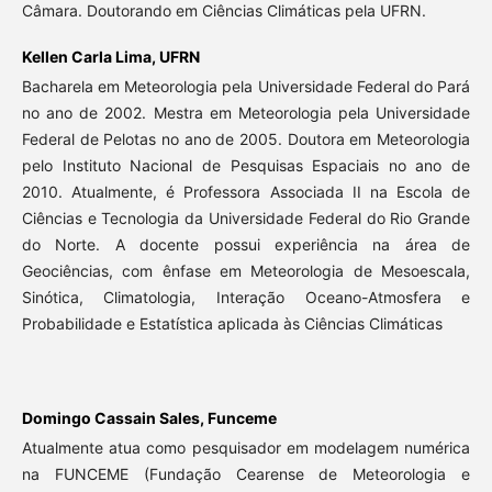
Câmara. Doutorando em Ciências Climáticas pela UFRN.
Kellen Carla Lima,
UFRN
Bacharela em Meteorologia pela Universidade Federal do Pará
no ano de 2002. Mestra em Meteorologia pela Universidade
Federal de Pelotas no ano de 2005. Doutora em Meteorologia
pelo Instituto Nacional de Pesquisas Espaciais no ano de
2010. Atualmente, é Professora Associada II na Escola de
Ciências e Tecnologia da Universidade Federal do Rio Grande
do Norte. A docente possui experiência na área de
Geociências, com ênfase em Meteorologia de Mesoescala,
Sinótica, Climatologia, Interação Oceano-Atmosfera e
Probabilidade e Estatística aplicada às Ciências Climáticas
Domingo Cassain Sales,
Funceme
Atualmente atua como pesquisador em modelagem numérica
na FUNCEME (Fundação Cearense de Meteorologia e