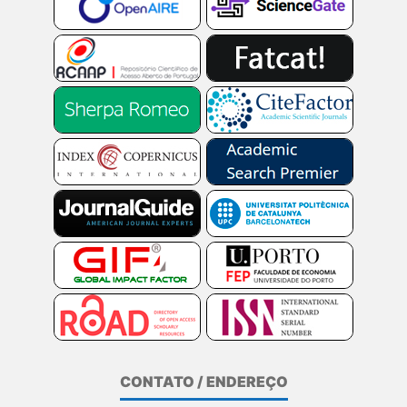
CONTATO / ENDEREÇO