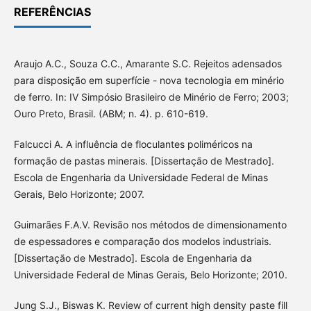
REFERÊNCIAS
Araujo A.C., Souza C.C., Amarante S.C. Rejeitos adensados
para disposição em superfície - nova tecnologia em minério
de ferro. In: IV Simpósio Brasileiro de Minério de Ferro; 2003;
Ouro Preto, Brasil. (ABM; n. 4). p. 610-619.
Falcucci A. A influência de floculantes poliméricos na
formação de pastas minerais. [Dissertação de Mestrado].
Escola de Engenharia da Universidade Federal de Minas
Gerais, Belo Horizonte; 2007.
Guimarães F.A.V. Revisão nos métodos de dimensionamento
de espessadores e comparação dos modelos industriais.
[Dissertação de Mestrado]. Escola de Engenharia da
Universidade Federal de Minas Gerais, Belo Horizonte; 2010.
Jung S.J., Biswas K. Review of current high density paste fill