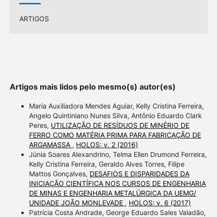
ARTIGOS
Artigos mais lidos pelo mesmo(s) autor(es)
Maria Auxiliadora Mendes Aguiar, Kelly Cristina Ferreira,
Angelo Quintiniano Nunes Silva, Antônio Eduardo Clark
Peres,
UTILIZAÇÃO DE RESÍDUOS DE MINÉRIO DE
FERRO COMO MATÉRIA PRIMA PARA FABRICAÇÃO DE
ARGAMASSA
,
HOLOS: v. 2 (2016)
Júnia Soares Alexandrino, Telma Ellen Drumond Ferreira,
Kelly Cristina Ferreira, Geraldo Alves Torres, Filipe
Mattos Gonçalves,
DESAFIOS E DISPARIDADES DA
INICIAÇÃO CIENTÍFICA NOS CURSOS DE ENGENHARIA
DE MINAS E ENGENHARIA METALÚRGICA DA UEMG/
UNIDADE JOÃO MONLEVADE
,
HOLOS: v. 6 (2017)
Patrícia Costa Andrade, George Eduardo Sales Valadão,