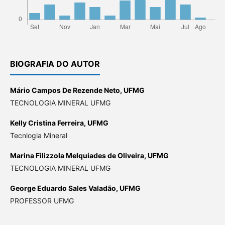
BIOGRAFIA DO AUTOR
Mário Campos De Rezende Neto,
UFMG
TECNOLOGIA MINERAL UFMG
Kelly Cristina Ferreira,
UFMG
Tecnlogia Mineral
Marina Filizzola Melquiades de Oliveira,
UFMG
TECNOLOGIA MINERAL UFMG
George Eduardo Sales Valadão,
UFMG
PROFESSOR UFMG