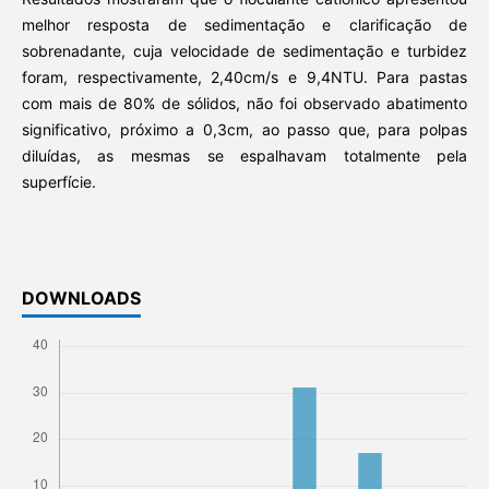
melhor resposta de sedimentação e clarificação de
sobrenadante, cuja velocidade de sedimentação e turbidez
foram, respectivamente, 2,40cm/s e 9,4NTU. Para pastas
com mais de 80% de sólidos, não foi observado abatimento
significativo, próximo a 0,3cm, ao passo que, para polpas
diluídas, as mesmas se espalhavam totalmente pela
superfície.
DOWNLOADS