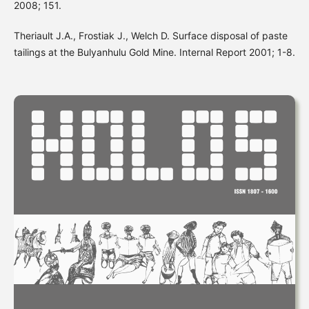
2008; 151.
Theriault J.A., Frostiak J., Welch D. Surface disposal of paste
tailings at the Bulyanhulu Gold Mine. Internal Report 2001; 1-8.