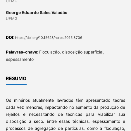
UFMG
George Eduardo Sales Valadão
UFMG
DOI:
https://doi.org/10.15628/holos.2015.3706
Palavras-chave:
Floculação, disposição superficial,
espessamento
RESUMO
Os minérios atualmente lavrados têm apresentado teores
cada vez menores, impactando no aumento da produção de
rejeitos e necessitando de técnicas para viabilizar sua
disposição a seco. Entre essas técnicas, espessamento e
processos de agregação de partículas, como a floculação,