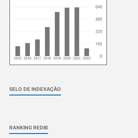
SELO DE INDEXAÇÃO
RANKING REDIB