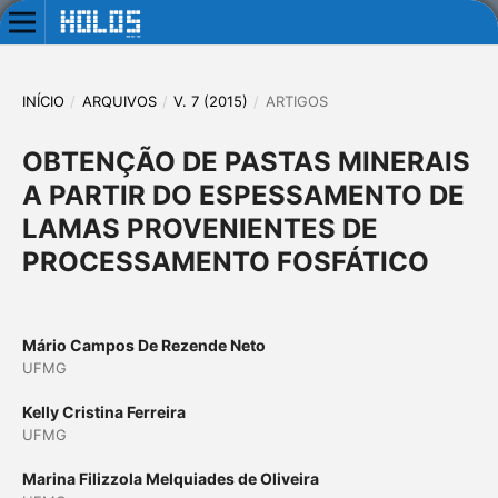
INÍCIO
/
ARQUIVOS
/
V. 7 (2015)
/
ARTIGOS
OBTENÇÃO DE PASTAS MINERAIS
A PARTIR DO ESPESSAMENTO DE
LAMAS PROVENIENTES DE
PROCESSAMENTO FOSFÁTICO
Mário Campos De Rezende Neto
UFMG
Kelly Cristina Ferreira
UFMG
Marina Filizzola Melquiades de Oliveira