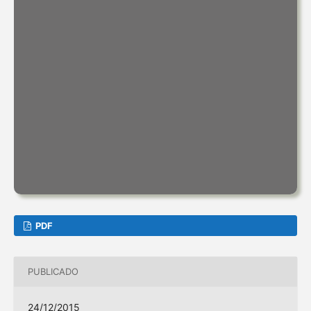
PDF
PUBLICADO
24/12/2015