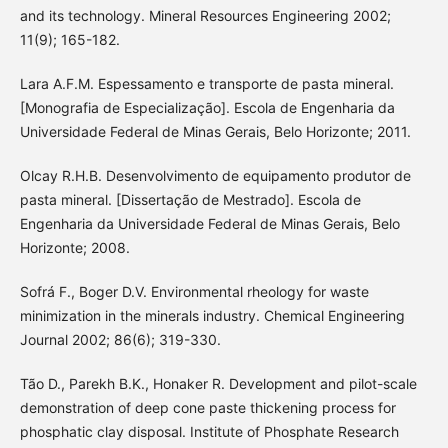
and its technology. Mineral Resources Engineering 2002;
11(9); 165-182.
Lara A.F.M. Espessamento e transporte de pasta mineral.
[Monografia de Especialização]. Escola de Engenharia da
Universidade Federal de Minas Gerais, Belo Horizonte; 2011.
Olcay R.H.B. Desenvolvimento de equipamento produtor de
pasta mineral. [Dissertação de Mestrado]. Escola de
Engenharia da Universidade Federal de Minas Gerais, Belo
Horizonte; 2008.
Sofrá F., Boger D.V. Environmental rheology for waste
minimization in the minerals industry. Chemical Engineering
Journal 2002; 86(6); 319-330.
Tão D., Parekh B.K., Honaker R. Development and pilot-scale
demonstration of deep cone paste thickening process for
phosphatic clay disposal. Institute of Phosphate Research