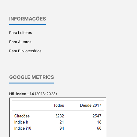
INFORMAÇÕES
Para Leitores
Para Autores
Para Bibliotecários
GOOGLE METRICS
H5-index
–
14
(2018-2023)