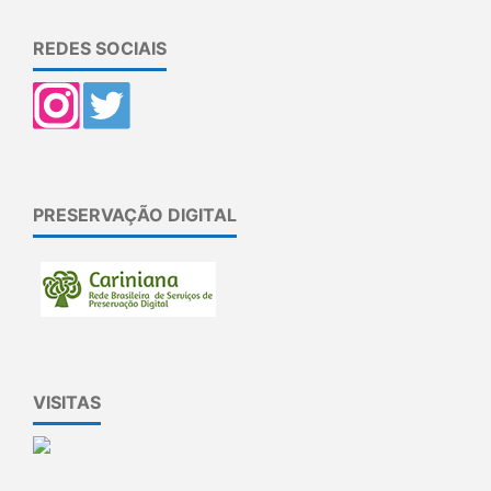
REDES SOCIAIS
PRESERVAÇÃO DIGITAL
VISITAS