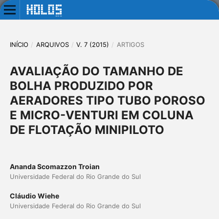
INÍCIO
/
ARQUIVOS
/
V. 7 (2015)
/
ARTIGOS
AVALIAÇÃO DO TAMANHO DE
BOLHA PRODUZIDO POR
AERADORES TIPO TUBO POROSO
E MICRO-VENTURI EM COLUNA
DE FLOTAÇÃO MINIPILOTO
Ananda Scomazzon Troian
Universidade Federal do Rio Grande do Sul
Cláudio Wiehe
Universidade Federal do Rio Grande do Sul