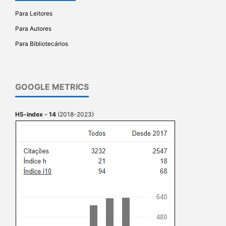
Para Leitores
Para Autores
Para Bibliotecários
GOOGLE METRICS
H5-index
–
14
(2018-2023)