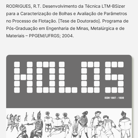
RODRIGUES, R.T. Desenvolvimento da Técnica LTM-BSizer
para a Caracterização de Bolhas e Avaliação de Parâmetros
no Processo de Flotação. [Tese de Doutorado]. Programa de
Pós-Graduação em Engenharia de Minas, Metalúrgica e de
Materiais – PPGEM/UFRGS; 2004.