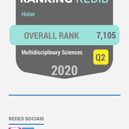
REDES SOCIAIS