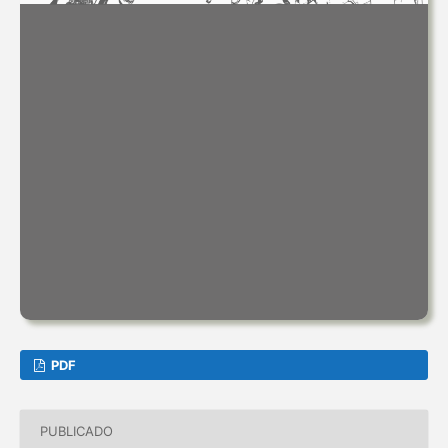
PDF
PUBLICADO