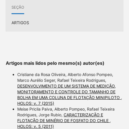
SEÇÃO
ARTIGOS
Artigos mais lidos pelo mesmo(s) autor(es)
Cristiane da Rosa Oliveira, Alberto Afonso Pompeo,
Marco Aurélio Seger, Rafael Teixeira Rodrigues,
DESENVOLVIMENTO DE UM SISTEMA DE MEDIÇÃO,
MONITORAMENTO E CONTROLE DO TAMANHO DE
BOLHA EM UMA COLUNA DE FLOTAÇÃO MINIPILOTO
,
HOLOS: v. 7 (2015)
Meise Pricila Paiva, Alberto Pompeo, Rafael Teixeira
Rodrigues, Jorge Rubio,
CARACTERIZAÇÃO E
FLOTAÇÃO DE MINÉRIO DE FOSFATO DO CHILE
,
HOLOS: v. 5 (2011)