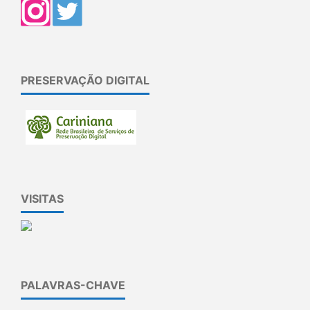
PRESERVAÇÃO DIGITAL
VISITAS
PALAVRAS-CHAVE