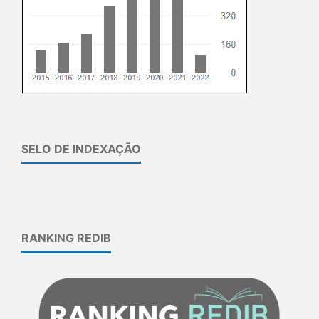
SELO DE INDEXAÇÃO
RANKING REDIB