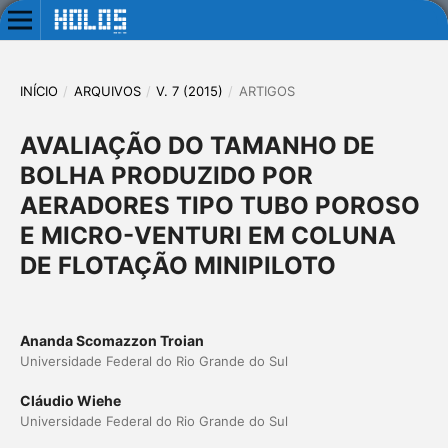
INÍCIO
/
ARQUIVOS
/
V. 7 (2015)
/
ARTIGOS
AVALIAÇÃO DO TAMANHO DE
BOLHA PRODUZIDO POR
AERADORES TIPO TUBO POROSO
E MICRO-VENTURI EM COLUNA
DE FLOTAÇÃO MINIPILOTO
Ananda Scomazzon Troian
Universidade Federal do Rio Grande do Sul
Cláudio Wiehe
Universidade Federal do Rio Grande do Sul