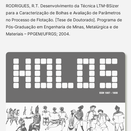
RODRIGUES, R.T. Desenvolvimento da Técnica LTM-BSizer
para a Caracterização de Bolhas e Avaliação de Parâmetros
no Processo de Flotação. [Tese de Doutorado]. Programa de
Pós-Graduação em Engenharia de Minas, Metalúrgica e de
Materiais – PPGEM/UFRGS; 2004.