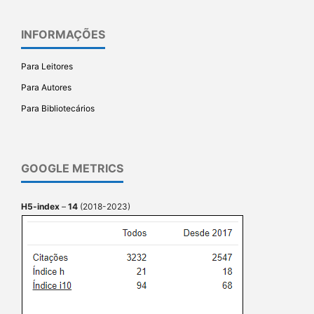
INFORMAÇÕES
Para Leitores
Para Autores
Para Bibliotecários
GOOGLE METRICS
H5-index
–
14
(2018-2023)