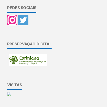
REDES SOCIAIS
PRESERVAÇÃO DIGITAL
VISITAS