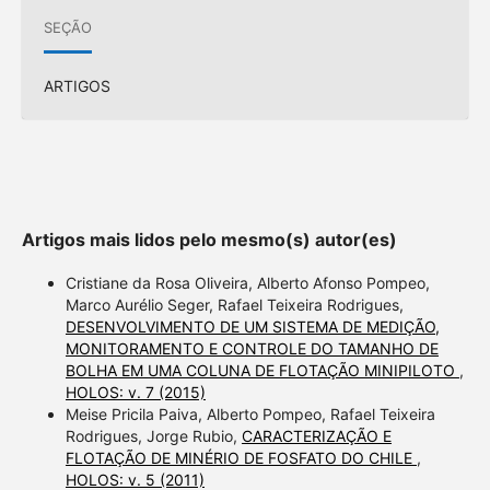
SEÇÃO
ARTIGOS
Artigos mais lidos pelo mesmo(s) autor(es)
Cristiane da Rosa Oliveira, Alberto Afonso Pompeo,
Marco Aurélio Seger, Rafael Teixeira Rodrigues,
DESENVOLVIMENTO DE UM SISTEMA DE MEDIÇÃO,
MONITORAMENTO E CONTROLE DO TAMANHO DE
BOLHA EM UMA COLUNA DE FLOTAÇÃO MINIPILOTO
,
HOLOS: v. 7 (2015)
Meise Pricila Paiva, Alberto Pompeo, Rafael Teixeira
Rodrigues, Jorge Rubio,
CARACTERIZAÇÃO E
FLOTAÇÃO DE MINÉRIO DE FOSFATO DO CHILE
,
HOLOS: v. 5 (2011)