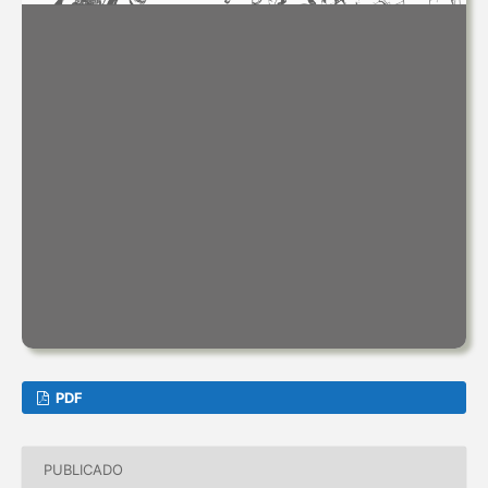
PDF
PUBLICADO