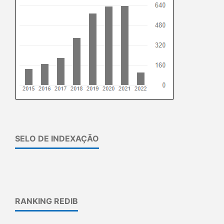
SELO DE INDEXAÇÃO
RANKING REDIB