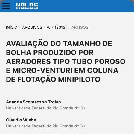
INÍCIO
/
ARQUIVOS
/
V. 7 (2015)
/
ARTIGOS
AVALIAÇÃO DO TAMANHO DE
BOLHA PRODUZIDO POR
AERADORES TIPO TUBO POROSO
E MICRO-VENTURI EM COLUNA
DE FLOTAÇÃO MINIPILOTO
Ananda Scomazzon Troian
Universidade Federal do Rio Grande do Sul
Cláudio Wiehe
Universidade Federal do Rio Grande do Sul