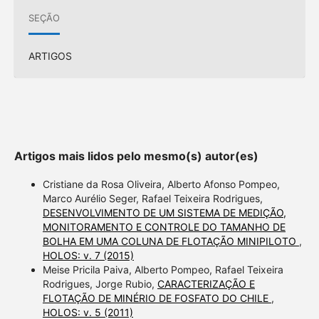
SEÇÃO
ARTIGOS
Artigos mais lidos pelo mesmo(s) autor(es)
Cristiane da Rosa Oliveira, Alberto Afonso Pompeo,
Marco Aurélio Seger, Rafael Teixeira Rodrigues,
DESENVOLVIMENTO DE UM SISTEMA DE MEDIÇÃO,
MONITORAMENTO E CONTROLE DO TAMANHO DE
BOLHA EM UMA COLUNA DE FLOTAÇÃO MINIPILOTO
,
HOLOS: v. 7 (2015)
Meise Pricila Paiva, Alberto Pompeo, Rafael Teixeira
Rodrigues, Jorge Rubio,
CARACTERIZAÇÃO E
FLOTAÇÃO DE MINÉRIO DE FOSFATO DO CHILE
,
HOLOS: v. 5 (2011)