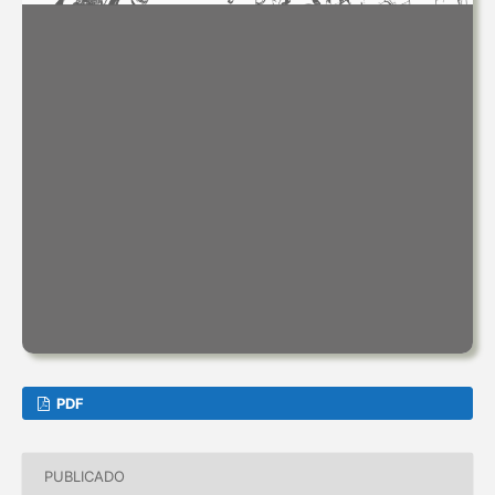
PDF
PUBLICADO