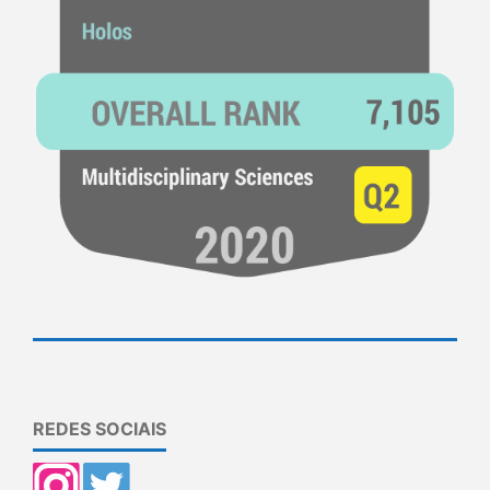
REDES SOCIAIS