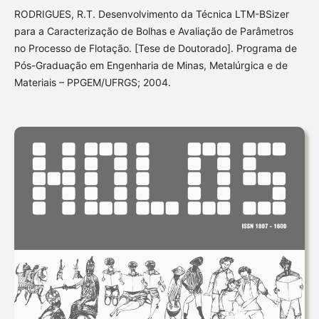
RODRIGUES, R.T. Desenvolvimento da Técnica LTM-BSizer
para a Caracterização de Bolhas e Avaliação de Parâmetros
no Processo de Flotação. [Tese de Doutorado]. Programa de
Pós-Graduação em Engenharia de Minas, Metalúrgica e de
Materiais – PPGEM/UFRGS; 2004.