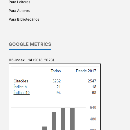
Para Leitores
Para Autores
Para Bibliotecários
GOOGLE METRICS
H5-index
–
14
(2018-2023)