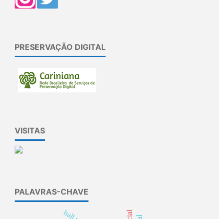
PRESERVAÇÃO DIGITAL
VISITAS
PALAVRAS-CHAVE
ball mill