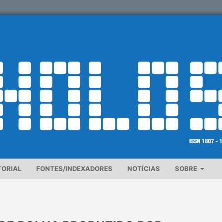
TORIAL
FONTES/INDEXADORES
NOTÍCIAS
SOBRE