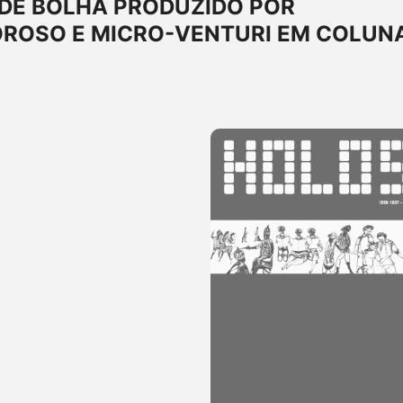
DE BOLHA PRODUZIDO POR
OROSO E MICRO-VENTURI EM COLUN