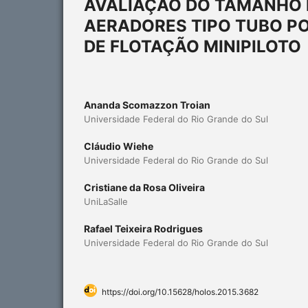
AVALIAÇÃO DO TAMANHO 
AERADORES TIPO TUBO P
DE FLOTAÇÃO MINIPILOTO
Ananda Scomazzon Troian
Universidade Federal do Rio Grande do Sul
Cláudio Wiehe
Universidade Federal do Rio Grande do Sul
Cristiane da Rosa Oliveira
UniLaSalle
Rafael Teixeira Rodrigues
Universidade Federal do Rio Grande do Sul
https://doi.org/10.15628/holos.2015.3682