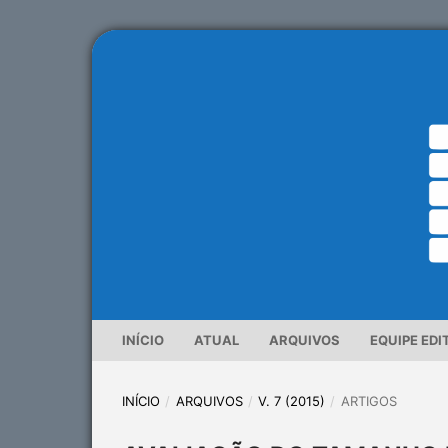
INÍCIO
ATUAL
ARQUIVOS
EQUIPE EDI
INÍCIO
/
ARQUIVOS
/
V. 7 (2015)
/
ARTIGOS