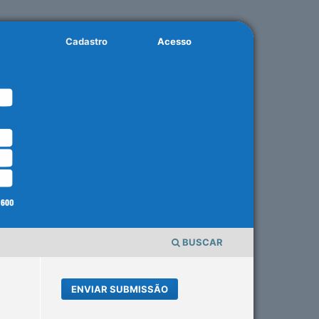
Cadastro
Acesso
BUSCAR
ENVIAR SUBMISSÃO