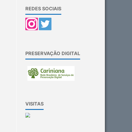
REDES SOCIAIS
PRESERVAÇÃO DIGITAL
VISITAS