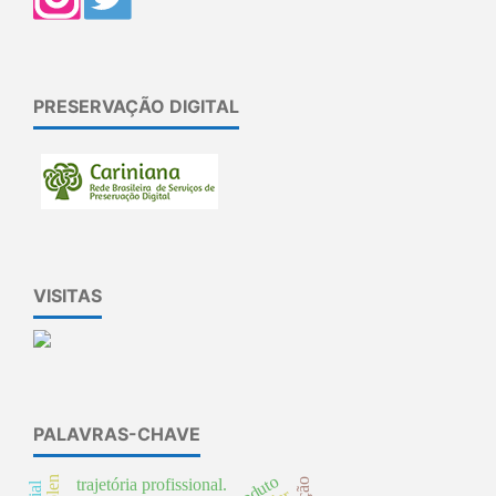
PRESERVAÇÃO DIGITAL
VISITAS
PALAVRAS-CHAVE
pólen
trajetória profissional.