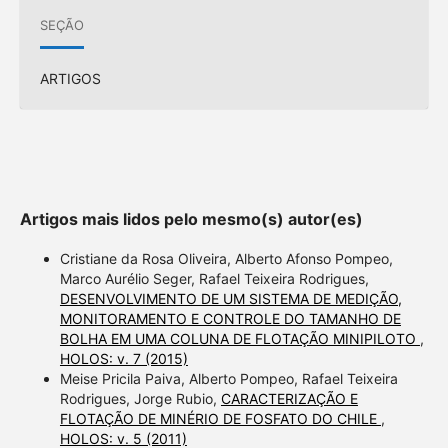
SEÇÃO
ARTIGOS
Artigos mais lidos pelo mesmo(s) autor(es)
Cristiane da Rosa Oliveira, Alberto Afonso Pompeo,
Marco Aurélio Seger, Rafael Teixeira Rodrigues,
DESENVOLVIMENTO DE UM SISTEMA DE MEDIÇÃO,
MONITORAMENTO E CONTROLE DO TAMANHO DE
BOLHA EM UMA COLUNA DE FLOTAÇÃO MINIPILOTO
,
HOLOS: v. 7 (2015)
Meise Pricila Paiva, Alberto Pompeo, Rafael Teixeira
Rodrigues, Jorge Rubio,
CARACTERIZAÇÃO E
FLOTAÇÃO DE MINÉRIO DE FOSFATO DO CHILE
,
HOLOS: v. 5 (2011)