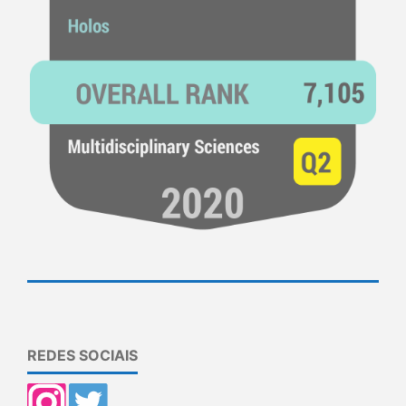
REDES SOCIAIS