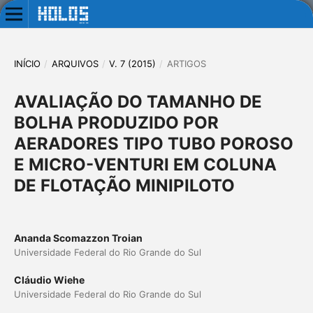
INÍCIO
/
ARQUIVOS
/
V. 7 (2015)
/
ARTIGOS
AVALIAÇÃO DO TAMANHO DE
BOLHA PRODUZIDO POR
AERADORES TIPO TUBO POROSO
E MICRO-VENTURI EM COLUNA
DE FLOTAÇÃO MINIPILOTO
Ananda Scomazzon Troian
Universidade Federal do Rio Grande do Sul
Cláudio Wiehe
Universidade Federal do Rio Grande do Sul