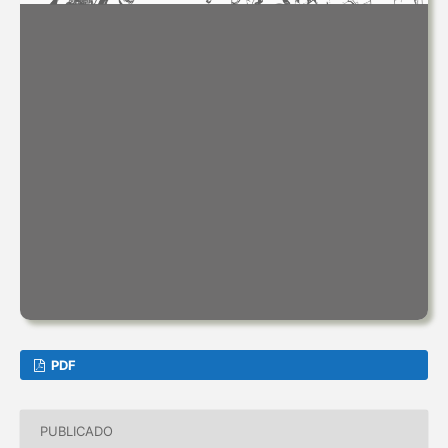
PDF
PUBLICADO