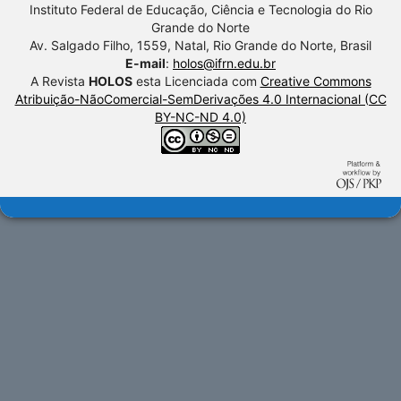
Instituto Federal de Educação, Ciência e Tecnologia do Rio
Grande do Norte
Av. Salgado Filho, 1559, Natal, Rio Grande do Norte, Brasil
E-mail
:
holos@ifrn.edu.br
A Revista
HOLOS
esta Licenciada com
Creative Commons
Atribuição-NãoComercial-SemDerivações 4.0 Internacional (CC
BY-NC-ND 4.0)