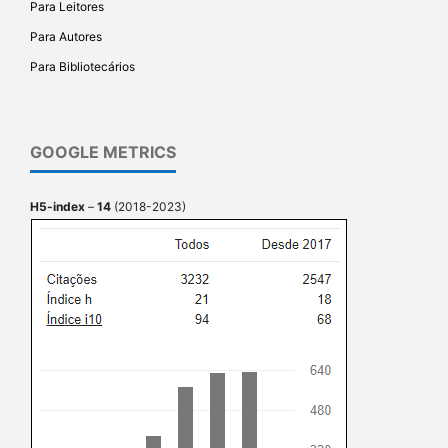
Para Leitores
Para Autores
Para Bibliotecários
GOOGLE METRICS
H5-index
–
14
(2018-2023)