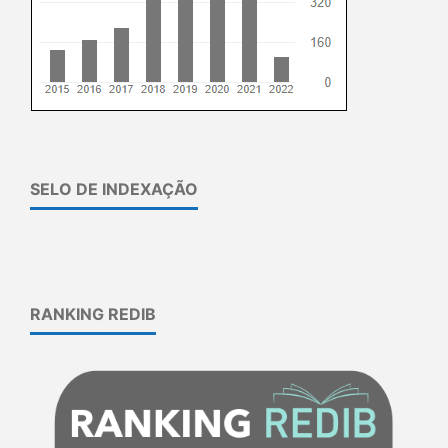
SELO DE INDEXAÇÃO
RANKING REDIB