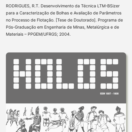
RODRIGUES, R.T. Desenvolvimento da Técnica LTM-BSizer
para a Caracterização de Bolhas e Avaliação de Parâmetros
no Processo de Flotação. [Tese de Doutorado]. Programa de
Pós-Graduação em Engenharia de Minas, Metalúrgica e de
Materiais – PPGEM/UFRGS; 2004.