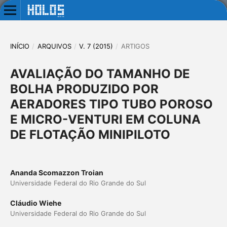
INÍCIO
/
ARQUIVOS
/
V. 7 (2015)
/
ARTIGOS
AVALIAÇÃO DO TAMANHO DE
BOLHA PRODUZIDO POR
AERADORES TIPO TUBO POROSO
E MICRO-VENTURI EM COLUNA
DE FLOTAÇÃO MINIPILOTO
Ananda Scomazzon Troian
Universidade Federal do Rio Grande do Sul
Cláudio Wiehe
Universidade Federal do Rio Grande do Sul