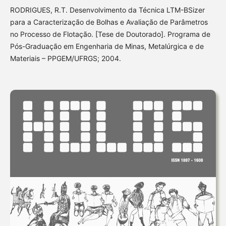
RODRIGUES, R.T. Desenvolvimento da Técnica LTM-BSizer
para a Caracterização de Bolhas e Avaliação de Parâmetros
no Processo de Flotação. [Tese de Doutorado]. Programa de
Pós-Graduação em Engenharia de Minas, Metalúrgica e de
Materiais – PPGEM/UFRGS; 2004.