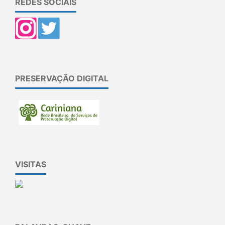
REDES SOCIAIS
PRESERVAÇÃO DIGITAL
VISITAS