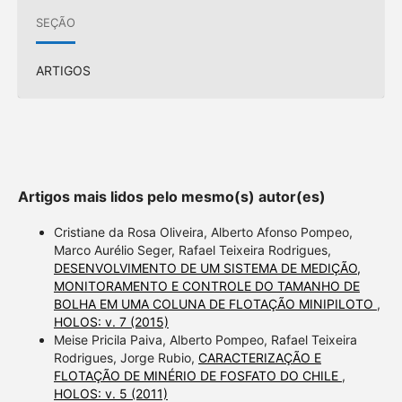
SEÇÃO
ARTIGOS
Artigos mais lidos pelo mesmo(s) autor(es)
Cristiane da Rosa Oliveira, Alberto Afonso Pompeo,
Marco Aurélio Seger, Rafael Teixeira Rodrigues,
DESENVOLVIMENTO DE UM SISTEMA DE MEDIÇÃO,
MONITORAMENTO E CONTROLE DO TAMANHO DE
BOLHA EM UMA COLUNA DE FLOTAÇÃO MINIPILOTO
,
HOLOS: v. 7 (2015)
Meise Pricila Paiva, Alberto Pompeo, Rafael Teixeira
Rodrigues, Jorge Rubio,
CARACTERIZAÇÃO E
FLOTAÇÃO DE MINÉRIO DE FOSFATO DO CHILE
,
HOLOS: v. 5 (2011)