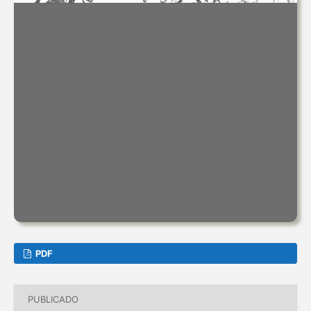
PDF
PUBLICADO