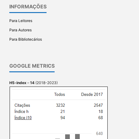
INFORMAÇÕES
Para Leitores
Para Autores
Para Bibliotecários
GOOGLE METRICS
H5-index
–
14
(2018-2023)