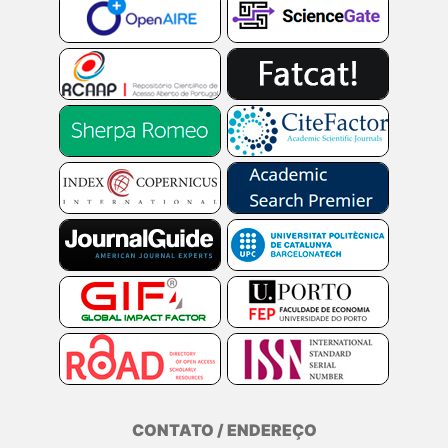
CONTATO / ENDEREÇO