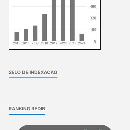
SELO DE INDEXAÇÃO
RANKING REDIB