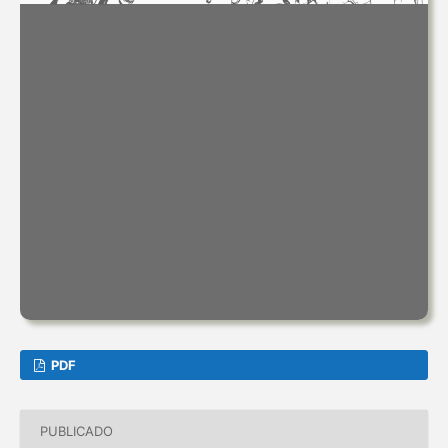
PDF
PUBLICADO