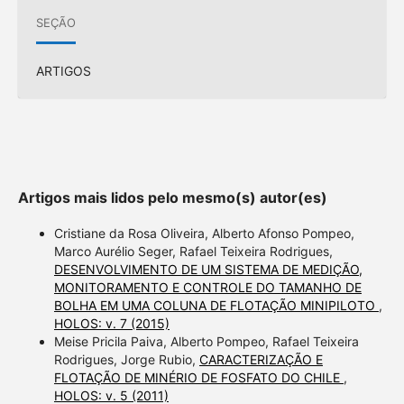
SEÇÃO
ARTIGOS
Artigos mais lidos pelo mesmo(s) autor(es)
Cristiane da Rosa Oliveira, Alberto Afonso Pompeo,
Marco Aurélio Seger, Rafael Teixeira Rodrigues,
DESENVOLVIMENTO DE UM SISTEMA DE MEDIÇÃO,
MONITORAMENTO E CONTROLE DO TAMANHO DE
BOLHA EM UMA COLUNA DE FLOTAÇÃO MINIPILOTO
,
HOLOS: v. 7 (2015)
Meise Pricila Paiva, Alberto Pompeo, Rafael Teixeira
Rodrigues, Jorge Rubio,
CARACTERIZAÇÃO E
FLOTAÇÃO DE MINÉRIO DE FOSFATO DO CHILE
,
HOLOS: v. 5 (2011)