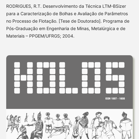
RODRIGUES, R.T. Desenvolvimento da Técnica LTM-BSizer
para a Caracterização de Bolhas e Avaliação de Parâmetros
no Processo de Flotação. [Tese de Doutorado]. Programa de
Pós-Graduação em Engenharia de Minas, Metalúrgica e de
Materiais – PPGEM/UFRGS; 2004.