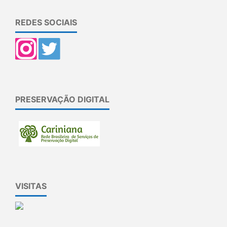
REDES SOCIAIS
PRESERVAÇÃO DIGITAL
VISITAS