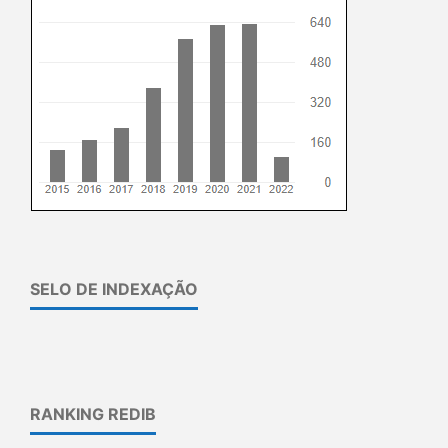
SELO DE INDEXAÇÃO
RANKING REDIB