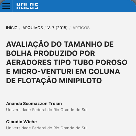
INÍCIO
/
ARQUIVOS
/
V. 7 (2015)
/
ARTIGOS
AVALIAÇÃO DO TAMANHO DE
BOLHA PRODUZIDO POR
AERADORES TIPO TUBO POROSO
E MICRO-VENTURI EM COLUNA
DE FLOTAÇÃO MINIPILOTO
Ananda Scomazzon Troian
Universidade Federal do Rio Grande do Sul
Cláudio Wiehe
Universidade Federal do Rio Grande do Sul