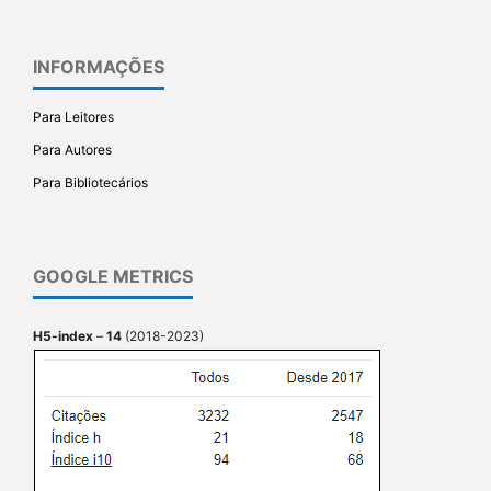
INFORMAÇÕES
Para Leitores
Para Autores
Para Bibliotecários
GOOGLE METRICS
H5-index
–
14
(2018-2023)