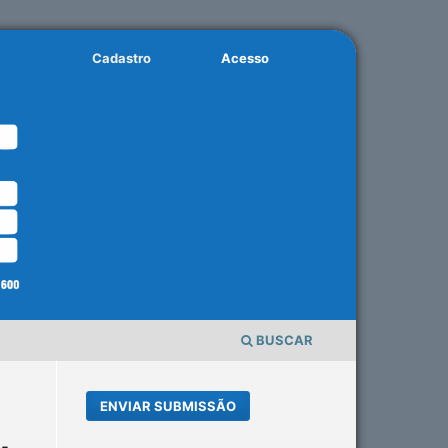
Cadastro
Acesso
BUSCAR
ENVIAR SUBMISSÃO