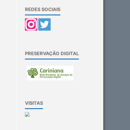
REDES SOCIAIS
PRESERVAÇÃO DIGITAL
VISITAS