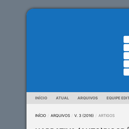
INÍCIO
ATUAL
ARQUIVOS
EQUIPE EDI
INÍCIO
/
ARQUIVOS
/
V. 3 (2016)
/
ARTIGOS