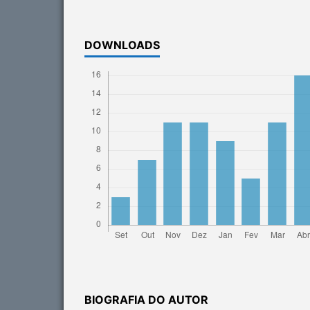
DOWNLOADS
BIOGRAFIA DO AUTOR