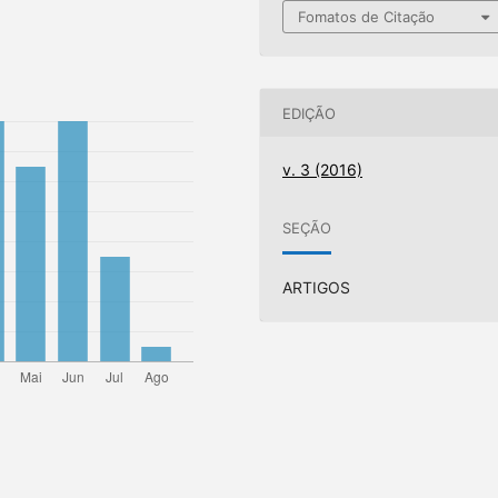
Fomatos de Citação
EDIÇÃO
v. 3 (2016)
SEÇÃO
ARTIGOS