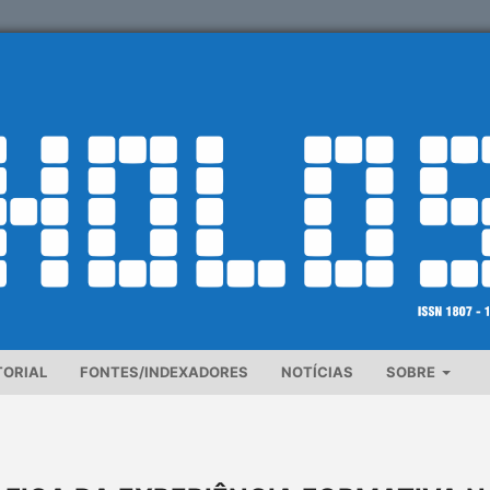
TORIAL
FONTES/INDEXADORES
NOTÍCIAS
SOBRE