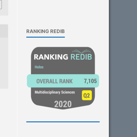
RANKING REDIB