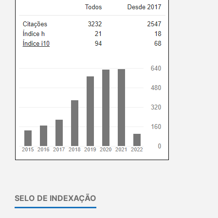
SELO DE INDEXAÇÃO