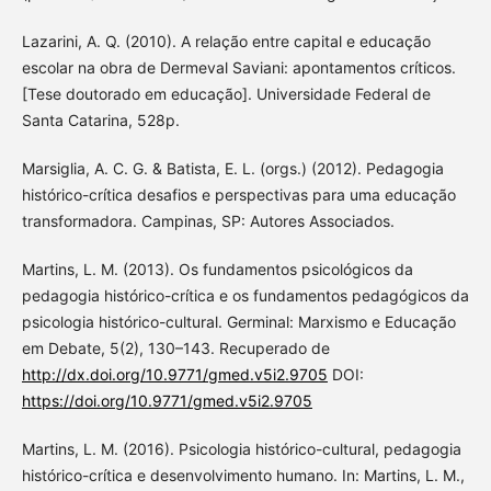
Lazarini, A. Q. (2010). A relação entre capital e educação
escolar na obra de Dermeval Saviani: apontamentos críticos.
[Tese doutorado em educação]. Universidade Federal de
Santa Catarina, 528p.
Marsiglia, A. C. G. & Batista, E. L. (orgs.) (2012). Pedagogia
histórico-crítica desafios e perspectivas para uma educação
transformadora. Campinas, SP: Autores Associados.
Martins, L. M. (2013). Os fundamentos psicológicos da
pedagogia histórico-crítica e os fundamentos pedagógicos da
psicologia histórico-cultural. Germinal: Marxismo e Educação
em Debate, 5(2), 130–143. Recuperado de
http://dx.doi.org/10.9771/gmed.v5i2.9705
DOI:
https://doi.org/10.9771/gmed.v5i2.9705
Martins, L. M. (2016). Psicologia histórico-cultural, pedagogia
histórico-crítica e desenvolvimento humano. In: Martins, L. M.,