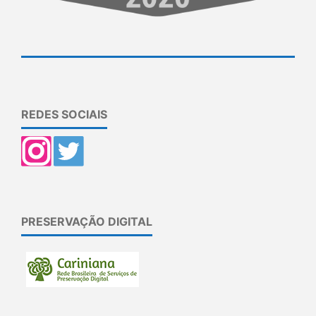
REDES SOCIAIS
PRESERVAÇÃO DIGITAL