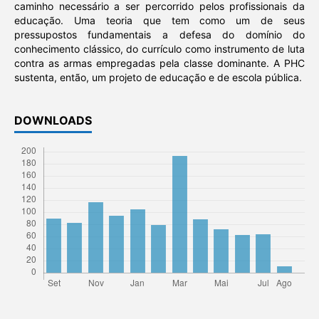
caminho necessário a ser percorrido pelos profissionais da
educação. Uma teoria que tem como um de seus
pressupostos fundamentais a defesa do domínio do
conhecimento clássico, do currículo como instrumento de luta
contra as armas empregadas pela classe dominante. A PHC
sustenta, então, um projeto de educação e de escola pública.
DOWNLOADS