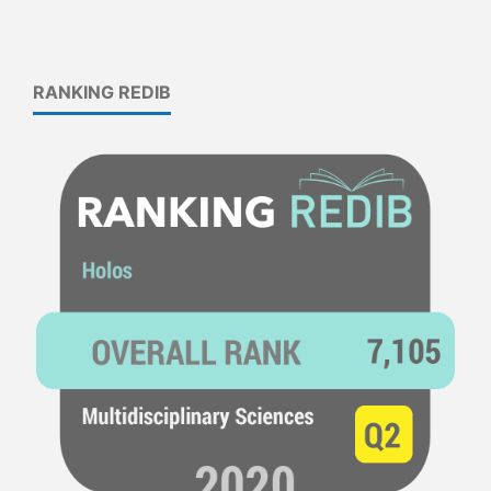
RANKING REDIB