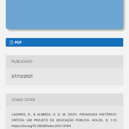
PDF
PUBLICADO
07/12/2021
COMO CITAR
LAGARES, R., & ALMEIDA, G. Q. M. (2021). PEDAGOGIA HISTÓRICO-
CRÍTICA: UM PROJETO DE EDUCAÇÃO PÚBLICA.
HOLOS
,
8
, 1–13.
https://doi.org/10.15628/holos.2021.13164