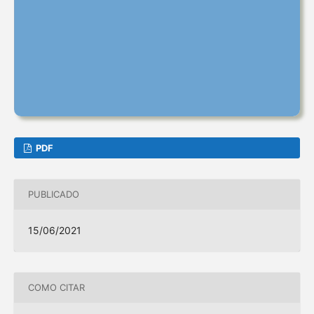
PDF
PUBLICADO
15/06/2021
COMO CITAR