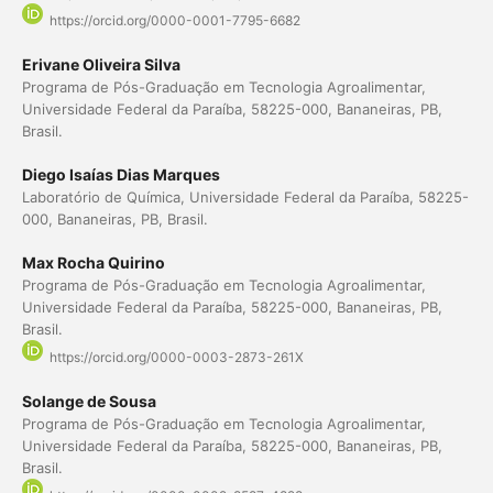
https://orcid.org/0000-0001-7795-6682
Erivane Oliveira Silva
Programa de Pós-Graduação em Tecnologia Agroalimentar,
Universidade Federal da Paraíba, 58225-000, Bananeiras, PB,
Brasil.
Diego Isaías Dias Marques
Laboratório de Química, Universidade Federal da Paraíba, 58225-
000, Bananeiras, PB, Brasil.
Max Rocha Quirino
Programa de Pós-Graduação em Tecnologia Agroalimentar,
Universidade Federal da Paraíba, 58225-000, Bananeiras, PB,
Brasil.
https://orcid.org/0000-0003-2873-261X
Solange de Sousa
Programa de Pós-Graduação em Tecnologia Agroalimentar,
Universidade Federal da Paraíba, 58225-000, Bananeiras, PB,
Brasil.