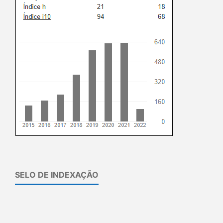
SELO DE INDEXAÇÃO