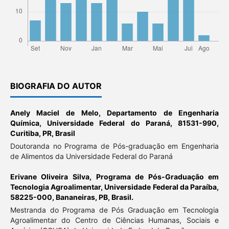
BIOGRAFIA DO AUTOR
Anely Maciel de Melo,
Departamento de Engenharia
Química, Universidade Federal do Paraná, 81531-990,
Curitiba, PR, Brasil
Doutoranda no Programa de Pós-graduação em Engenharia
de Alimentos da Universidade Federal do Paraná
Erivane Oliveira Silva,
Programa de Pós-Graduação em
Tecnologia Agroalimentar, Universidade Federal da Paraíba,
58225-000, Bananeiras, PB, Brasil.
Mestranda do Programa de Pós Graduação em Tecnologia
Agroalimentar do Centro de Ciências Humanas, Sociais e