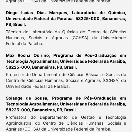
Agrárias (CCHSA) da Universidade Federal da Paraíba.
Diego Isaías Dias Marques,
Laboratório de Química,
Universidade Federal da Paraíba, 58225-000, Bananeiras,
PB, Brasil.
Técnico do Laboratório da Química do Centro de Ciências
Humanas, Sociais e Agrárias (CCHSA) da Universidade
Federal da Paraíba.
Max Rocha Quirino,
Programa de Pós-Graduação em
Tecnologia Agroalimentar, Universidade Federal da Paraíba,
58225-000, Bananeiras, PB, Brasil.
Professor do Departamento de Ciências Básicas e Sociais do
Centro de Ciências Humanas, Sociais e Agrárias (CCHSA) da
Universidade Federal da Paraíba.
Solange de Sousa,
Programa de Pós-Graduação em
Tecnologia Agroalimentar, Universidade Federal da Paraíba,
58225-000, Bananeiras, PB, Brasil.
Professora do Departamento de Gestão e Tecnologia
Agroindustrial do Centro de Ciências Humanas, Sociais e
Agrárias (CCHSA) da Universidade Federal da Paraíba.