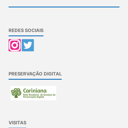
REDES SOCIAIS
PRESERVAÇÃO DIGITAL
VISITAS