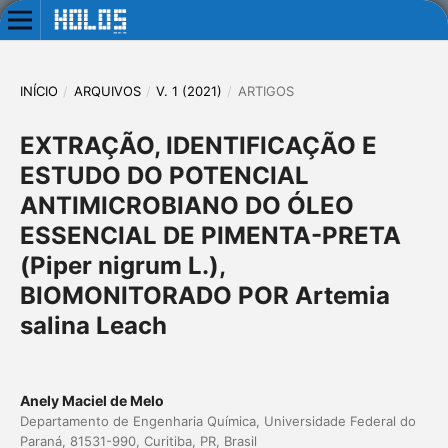
INÍCIO
/
ARQUIVOS
/
V. 1 (2021)
/
ARTIGOS
EXTRAÇÃO, IDENTIFICAÇÃO E
ESTUDO DO POTENCIAL
ANTIMICROBIANO DO ÓLEO
ESSENCIAL DE PIMENTA-PRETA
(Piper nigrum L.),
BIOMONITORADO POR Artemia
salina Leach
Anely Maciel de Melo
Departamento de Engenharia Química, Universidade Federal do
Paraná, 81531-990, Curitiba, PR, Brasil