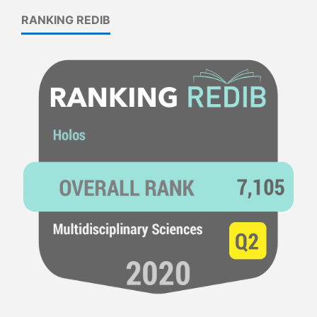
RANKING REDIB