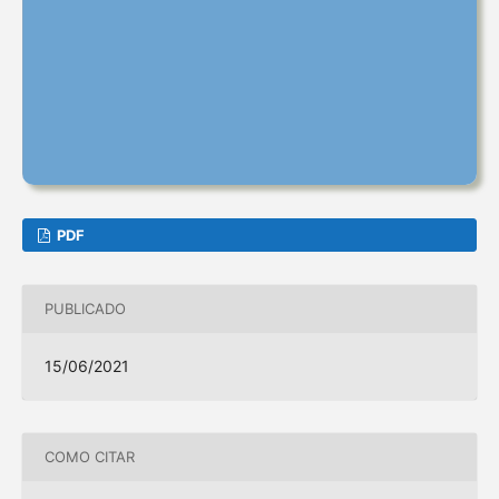
PDF
PUBLICADO
15/06/2021
COMO CITAR