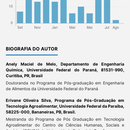
BIOGRAFIA DO AUTOR
Anely Maciel de Melo,
Departamento de Engenharia
Química, Universidade Federal do Paraná, 81531-990,
Curitiba, PR, Brasil
Doutoranda no Programa de Pós-graduação em Engenharia
de Alimentos da Universidade Federal do Paraná
Erivane Oliveira Silva,
Programa de Pós-Graduação em
Tecnologia Agroalimentar, Universidade Federal da Paraíba,
58225-000, Bananeiras, PB, Brasil.
Mestranda do Programa de Pós Graduação em Tecnologia
Agroalimentar do Centro de Ciências Humanas, Sociais e