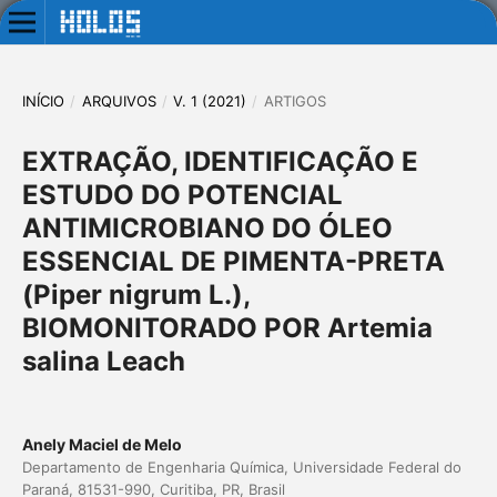
INÍCIO
/
ARQUIVOS
/
V. 1 (2021)
/
ARTIGOS
EXTRAÇÃO, IDENTIFICAÇÃO E
ESTUDO DO POTENCIAL
ANTIMICROBIANO DO ÓLEO
ESSENCIAL DE PIMENTA-PRETA
(Piper nigrum L.),
BIOMONITORADO POR Artemia
salina Leach
Anely Maciel de Melo
Departamento de Engenharia Química, Universidade Federal do
Paraná, 81531-990, Curitiba, PR, Brasil