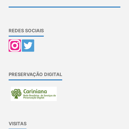
REDES SOCIAIS
PRESERVAÇÃO DIGITAL
VISITAS