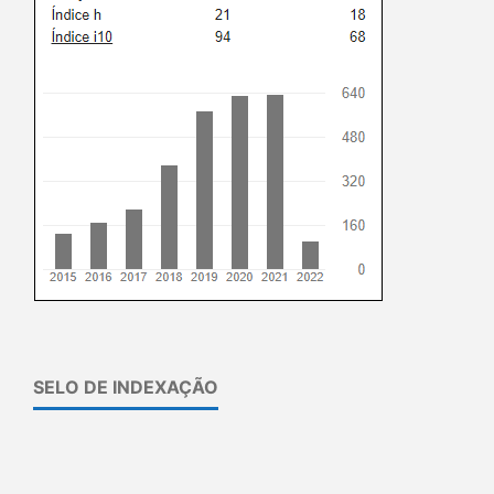
SELO DE INDEXAÇÃO