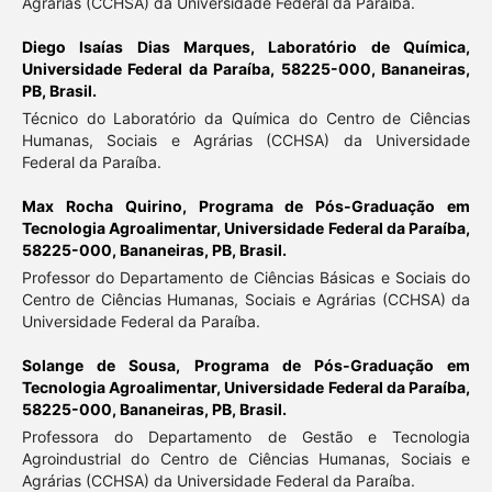
Agrárias (CCHSA) da Universidade Federal da Paraíba.
Diego Isaías Dias Marques,
Laboratório de Química,
Universidade Federal da Paraíba, 58225-000, Bananeiras,
PB, Brasil.
Técnico do Laboratório da Química do Centro de Ciências
Humanas, Sociais e Agrárias (CCHSA) da Universidade
Federal da Paraíba.
Max Rocha Quirino,
Programa de Pós-Graduação em
Tecnologia Agroalimentar, Universidade Federal da Paraíba,
58225-000, Bananeiras, PB, Brasil.
Professor do Departamento de Ciências Básicas e Sociais do
Centro de Ciências Humanas, Sociais e Agrárias (CCHSA) da
Universidade Federal da Paraíba.
Solange de Sousa,
Programa de Pós-Graduação em
Tecnologia Agroalimentar, Universidade Federal da Paraíba,
58225-000, Bananeiras, PB, Brasil.
Professora do Departamento de Gestão e Tecnologia
Agroindustrial do Centro de Ciências Humanas, Sociais e
Agrárias (CCHSA) da Universidade Federal da Paraíba.