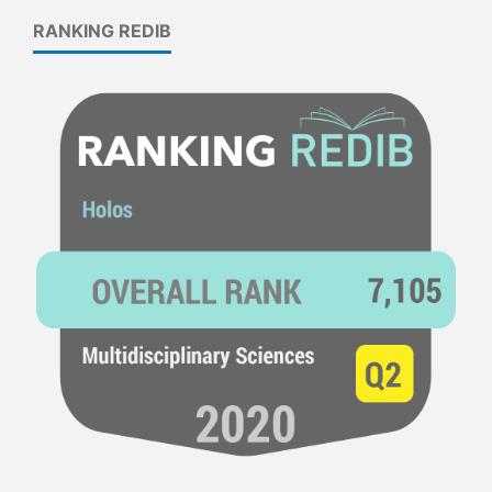
RANKING REDIB