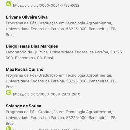
https://orcid.org/0000-0001-7795-6682
Erivane Oliveira Silva
Programa de Pós-Graduação em Tecnologia Agroalimentar,
Universidade Federal da Paraíba, 58225-000, Bananeiras, PB,
Brasil.
Diego Isaías Dias Marques
Laboratório de Química, Universidade Federal da Paraíba, 58225-
000, Bananeiras, PB, Brasil.
Max Rocha Quirino
Programa de Pós-Graduação em Tecnologia Agroalimentar,
Universidade Federal da Paraíba, 58225-000, Bananeiras, PB,
Brasil.
https://orcid.org/0000-0003-2873-261X
Solange de Sousa
Programa de Pós-Graduação em Tecnologia Agroalimentar,
Universidade Federal da Paraíba, 58225-000, Bananeiras, PB,
Brasil.