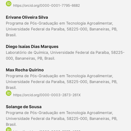
https://orcid.org/0000-0001-7795-6682
Erivane Oliveira Silva
Programa de Pós-Graduação em Tecnologia Agroalimentar,
Universidade Federal da Paraíba, 58225-000, Bananeiras, PB,
Brasil.
Diego Isaías Dias Marques
Laboratório de Química, Universidade Federal da Paraíba, 58225-
000, Bananeiras, PB, Brasil.
Max Rocha Quirino
Programa de Pós-Graduação em Tecnologia Agroalimentar,
Universidade Federal da Paraíba, 58225-000, Bananeiras, PB,
Brasil.
https://orcid.org/0000-0003-2873-261X
Solange de Sousa
Programa de Pós-Graduação em Tecnologia Agroalimentar,
Universidade Federal da Paraíba, 58225-000, Bananeiras, PB,
Brasil.