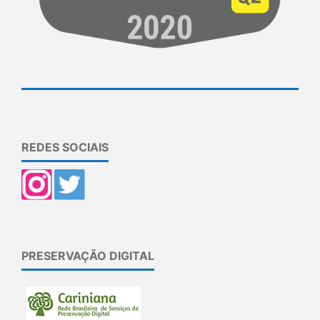
REDES SOCIAIS
PRESERVAÇÃO DIGITAL