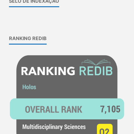
SELO DE INDEXAÇÃO
RANKING REDIB