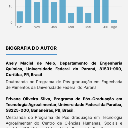
BIOGRAFIA DO AUTOR
Anely Maciel de Melo,
Departamento de Engenharia
Química, Universidade Federal do Paraná, 81531-990,
Curitiba, PR, Brasil
Doutoranda no Programa de Pós-graduação em Engenharia
de Alimentos da Universidade Federal do Paraná
Erivane Oliveira Silva,
Programa de Pós-Graduação em
Tecnologia Agroalimentar, Universidade Federal da Paraíba,
58225-000, Bananeiras, PB, Brasil.
Mestranda do Programa de Pós Graduação em Tecnologia
Agroalimentar do Centro de Ciências Humanas, Sociais e