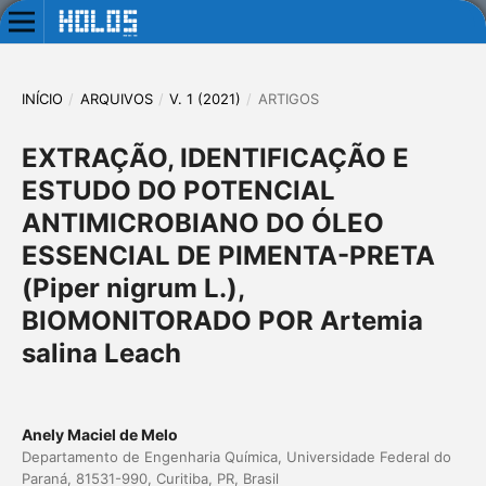
INÍCIO
/
ARQUIVOS
/
V. 1 (2021)
/
ARTIGOS
EXTRAÇÃO, IDENTIFICAÇÃO E
ESTUDO DO POTENCIAL
ANTIMICROBIANO DO ÓLEO
ESSENCIAL DE PIMENTA-PRETA
(Piper nigrum L.),
BIOMONITORADO POR Artemia
salina Leach
Anely Maciel de Melo
Departamento de Engenharia Química, Universidade Federal do
Paraná, 81531-990, Curitiba, PR, Brasil