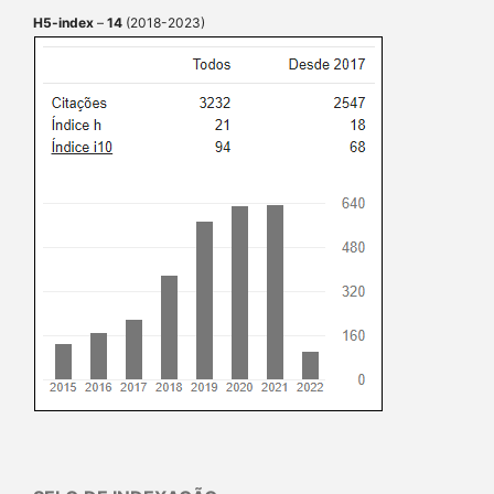
H5-index
–
14
(2018-2023)