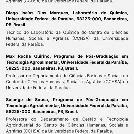
Agrárias (CCHSA) da Universidade Federal da Paraíba.
Diego Isaías Dias Marques,
Laboratório de Química,
Universidade Federal da Paraíba, 58225-000, Bananeiras,
PB, Brasil.
Técnico do Laboratório da Química do Centro de Ciências
Humanas, Sociais e Agrárias (CCHSA) da Universidade
Federal da Paraíba.
Max Rocha Quirino,
Programa de Pós-Graduação em
Tecnologia Agroalimentar, Universidade Federal da Paraíba,
58225-000, Bananeiras, PB, Brasil.
Professor do Departamento de Ciências Básicas e Sociais do
Centro de Ciências Humanas, Sociais e Agrárias (CCHSA) da
Universidade Federal da Paraíba.
Solange de Sousa,
Programa de Pós-Graduação em
Tecnologia Agroalimentar, Universidade Federal da Paraíba,
58225-000, Bananeiras, PB, Brasil.
Professora do Departamento de Gestão e Tecnologia
Agroindustrial do Centro de Ciências Humanas, Sociais e
Agrárias (CCHSA) da Universidade Federal da Paraíba.