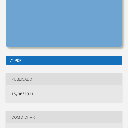
PDF
PUBLICADO
15/06/2021
COMO CITAR