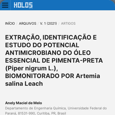
INÍCIO
/
ARQUIVOS
/
V. 1 (2021)
/
ARTIGOS
EXTRAÇÃO, IDENTIFICAÇÃO E
ESTUDO DO POTENCIAL
ANTIMICROBIANO DO ÓLEO
ESSENCIAL DE PIMENTA-PRETA
(Piper nigrum L.),
BIOMONITORADO POR Artemia
salina Leach
Anely Maciel de Melo
Departamento de Engenharia Química, Universidade Federal do
Paraná, 81531-990, Curitiba, PR, Brasil