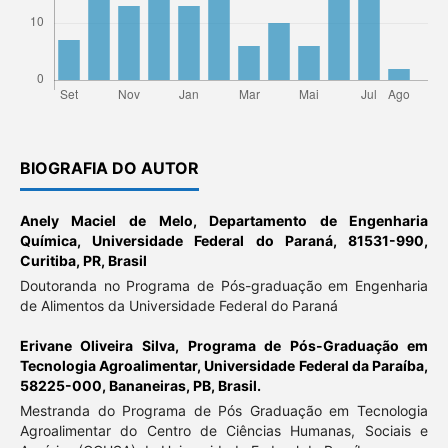
BIOGRAFIA DO AUTOR
Anely Maciel de Melo,
Departamento de Engenharia
Química, Universidade Federal do Paraná, 81531-990,
Curitiba, PR, Brasil
Doutoranda no Programa de Pós-graduação em Engenharia
de Alimentos da Universidade Federal do Paraná
Erivane Oliveira Silva,
Programa de Pós-Graduação em
Tecnologia Agroalimentar, Universidade Federal da Paraíba,
58225-000, Bananeiras, PB, Brasil.
Mestranda do Programa de Pós Graduação em Tecnologia
Agroalimentar do Centro de Ciências Humanas, Sociais e