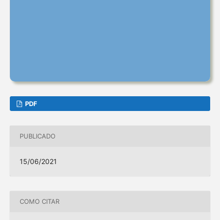
PDF
PUBLICADO
15/06/2021
COMO CITAR