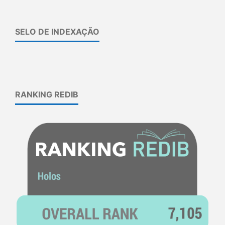
SELO DE INDEXAÇÃO
RANKING REDIB