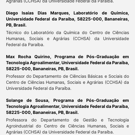
Agrárias (CCHSA) da Universidade Federal da Paraíba.
Diego Isaías Dias Marques,
Laboratório de Química,
Universidade Federal da Paraíba, 58225-000, Bananeiras,
PB, Brasil.
Técnico do Laboratório da Química do Centro de Ciências
Humanas, Sociais e Agrárias (CCHSA) da Universidade
Federal da Paraíba.
Max Rocha Quirino,
Programa de Pós-Graduação em
Tecnologia Agroalimentar, Universidade Federal da Paraíba,
58225-000, Bananeiras, PB, Brasil.
Professor do Departamento de Ciências Básicas e Sociais do
Centro de Ciências Humanas, Sociais e Agrárias (CCHSA) da
Universidade Federal da Paraíba.
Solange de Sousa,
Programa de Pós-Graduação em
Tecnologia Agroalimentar, Universidade Federal da Paraíba,
58225-000, Bananeiras, PB, Brasil.
Professora do Departamento de Gestão e Tecnologia
Agroindustrial do Centro de Ciências Humanas, Sociais e
Agrárias (CCHSA) da Universidade Federal da Paraíba.