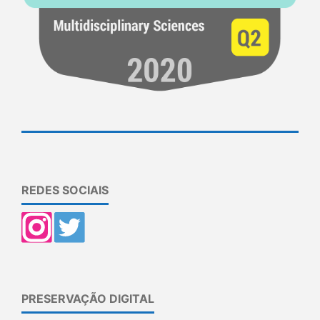
REDES SOCIAIS
PRESERVAÇÃO DIGITAL