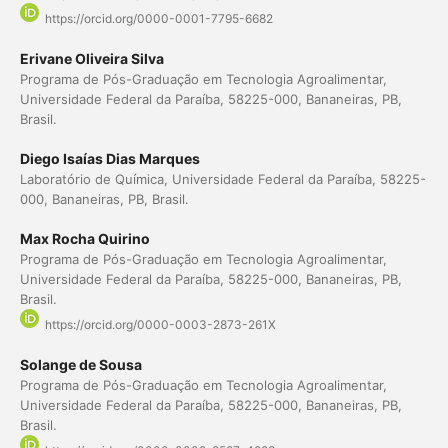
https://orcid.org/0000-0001-7795-6682
Erivane Oliveira Silva
Programa de Pós-Graduação em Tecnologia Agroalimentar,
Universidade Federal da Paraíba, 58225-000, Bananeiras, PB,
Brasil.
Diego Isaías Dias Marques
Laboratório de Química, Universidade Federal da Paraíba, 58225-
000, Bananeiras, PB, Brasil.
Max Rocha Quirino
Programa de Pós-Graduação em Tecnologia Agroalimentar,
Universidade Federal da Paraíba, 58225-000, Bananeiras, PB,
Brasil.
https://orcid.org/0000-0003-2873-261X
Solange de Sousa
Programa de Pós-Graduação em Tecnologia Agroalimentar,
Universidade Federal da Paraíba, 58225-000, Bananeiras, PB,
Brasil.