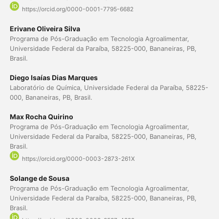
https://orcid.org/0000-0001-7795-6682
Erivane Oliveira Silva
Programa de Pós-Graduação em Tecnologia Agroalimentar,
Universidade Federal da Paraíba, 58225-000, Bananeiras, PB,
Brasil.
Diego Isaías Dias Marques
Laboratório de Química, Universidade Federal da Paraíba, 58225-
000, Bananeiras, PB, Brasil.
Max Rocha Quirino
Programa de Pós-Graduação em Tecnologia Agroalimentar,
Universidade Federal da Paraíba, 58225-000, Bananeiras, PB,
Brasil.
https://orcid.org/0000-0003-2873-261X
Solange de Sousa
Programa de Pós-Graduação em Tecnologia Agroalimentar,
Universidade Federal da Paraíba, 58225-000, Bananeiras, PB,
Brasil.