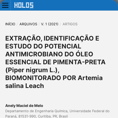
INÍCIO
/
ARQUIVOS
/
V. 1 (2021)
/
ARTIGOS
EXTRAÇÃO, IDENTIFICAÇÃO E
ESTUDO DO POTENCIAL
ANTIMICROBIANO DO ÓLEO
ESSENCIAL DE PIMENTA-PRETA
(Piper nigrum L.),
BIOMONITORADO POR Artemia
salina Leach
Anely Maciel de Melo
Departamento de Engenharia Química, Universidade Federal do
Paraná, 81531-990, Curitiba, PR, Brasil