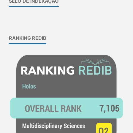
SELO DE INDEXAÇÃO
RANKING REDIB