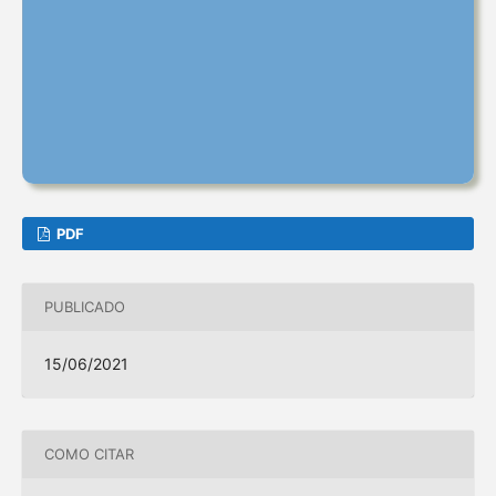
PDF
PUBLICADO
15/06/2021
COMO CITAR