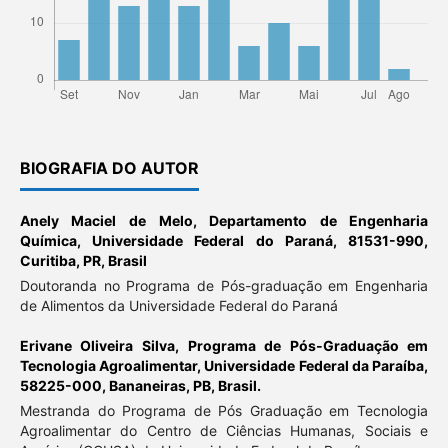
BIOGRAFIA DO AUTOR
Anely Maciel de Melo,
Departamento de Engenharia
Química, Universidade Federal do Paraná, 81531-990,
Curitiba, PR, Brasil
Doutoranda no Programa de Pós-graduação em Engenharia
de Alimentos da Universidade Federal do Paraná
Erivane Oliveira Silva,
Programa de Pós-Graduação em
Tecnologia Agroalimentar, Universidade Federal da Paraíba,
58225-000, Bananeiras, PB, Brasil.
Mestranda do Programa de Pós Graduação em Tecnologia
Agroalimentar do Centro de Ciências Humanas, Sociais e