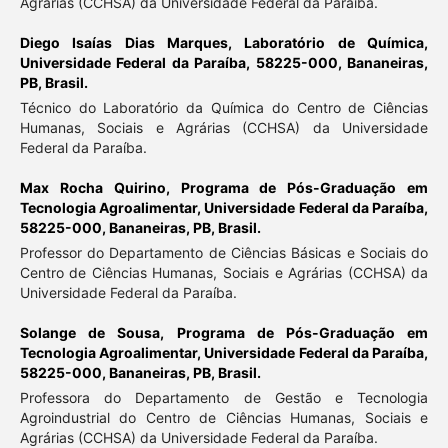
Agrárias (CCHSA) da Universidade Federal da Paraíba.
Diego Isaías Dias Marques,
Laboratório de Química,
Universidade Federal da Paraíba, 58225-000, Bananeiras,
PB, Brasil.
Técnico do Laboratório da Química do Centro de Ciências
Humanas, Sociais e Agrárias (CCHSA) da Universidade
Federal da Paraíba.
Max Rocha Quirino,
Programa de Pós-Graduação em
Tecnologia Agroalimentar, Universidade Federal da Paraíba,
58225-000, Bananeiras, PB, Brasil.
Professor do Departamento de Ciências Básicas e Sociais do
Centro de Ciências Humanas, Sociais e Agrárias (CCHSA) da
Universidade Federal da Paraíba.
Solange de Sousa,
Programa de Pós-Graduação em
Tecnologia Agroalimentar, Universidade Federal da Paraíba,
58225-000, Bananeiras, PB, Brasil.
Professora do Departamento de Gestão e Tecnologia
Agroindustrial do Centro de Ciências Humanas, Sociais e
Agrárias (CCHSA) da Universidade Federal da Paraíba.