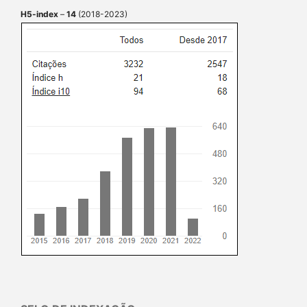
H5-index
–
14
(2018-2023)