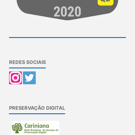
REDES SOCIAIS
PRESERVAÇÃO DIGITAL