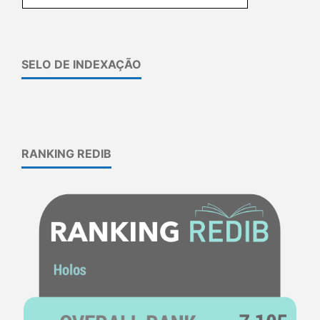
SELO DE INDEXAÇÃO
RANKING REDIB