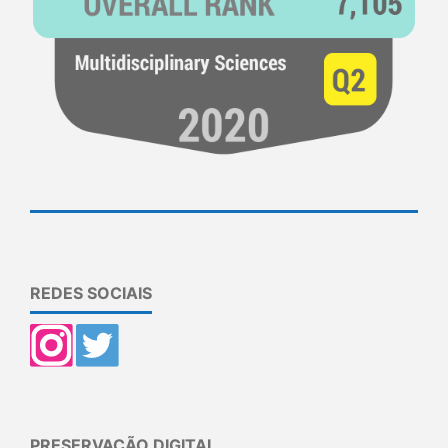
REDES SOCIAIS
PRESERVAÇÃO DIGITAL