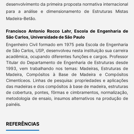
desenvolvimento da primeira proposta normativa internacional
para a análise e dimensionamento de Estruturas Mistas
Madeira-Betão.
Francisco Antonio Rocco Lahr,
Escola de Engenharia de
São Carlos, Universidade de São Paulo
Engenheiro Civil formado em 1975 pela Escola de Engenharia
de São Carlos, USP, desenvolveu nesta instituição sua carreira
acadêmica, ocupando diferentes funções e cargos. Professor
Titular do Departamento de Engenharia de Estruturas desde
1993, vem trabalhando nos temas: Madeiras, Estruturas de
Madeira, Compósitos à Base de Madeira e Compósitos
Cimentíceos. Linhas de pesquisa: propriedades e aplicações
das madeiras e dos compósitos à base de madeira, estruturas
de cobertura, pontes, fôrmas e cimbramentos, normalização,
metodologia de ensaio, insumos alternativos na produção de
painéis.
REFERÊNCIAS