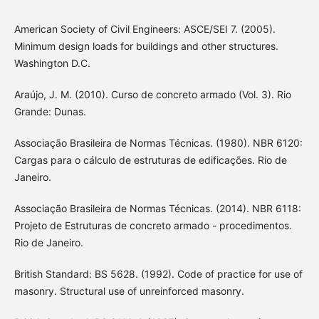
American Society of Civil Engineers: ASCE/SEI 7. (2005).
Minimum design loads for buildings and other structures.
Washington D.C.
Araújo, J. M. (2010). Curso de concreto armado (Vol. 3). Rio
Grande: Dunas.
Associação Brasileira de Normas Técnicas. (1980). NBR 6120:
Cargas para o cálculo de estruturas de edificações. Rio de
Janeiro.
Associação Brasileira de Normas Técnicas. (2014). NBR 6118:
Projeto de Estruturas de concreto armado - procedimentos.
Rio de Janeiro.
British Standard: BS 5628. (1992). Code of practice for use of
masonry. Structural use of unreinforced masonry.