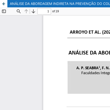
ANÁLISE DA ABORDAGEM INDIRETA NA PREVENÇÃO DO CO