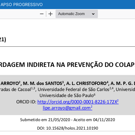
LAPSO PROGRESSIVO