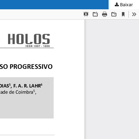
Baixar