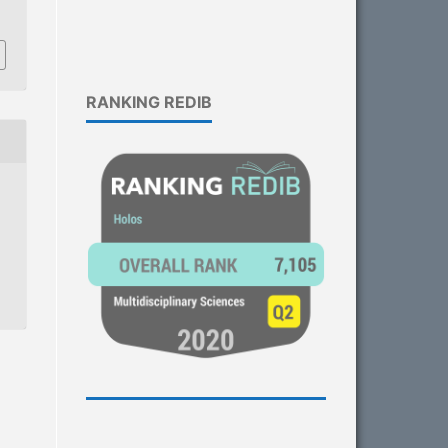
RANKING REDIB