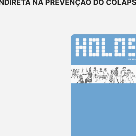
INDIRETA NA PREVENÇÃO DO COLAP