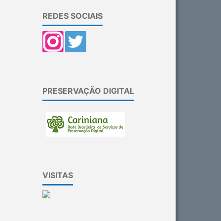
REDES SOCIAIS
PRESERVAÇÃO DIGITAL
VISITAS