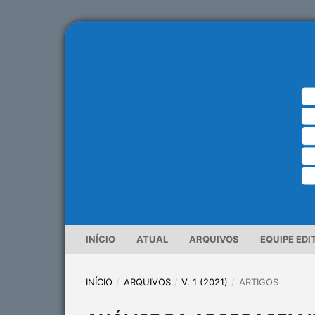
INÍCIO
ATUAL
ARQUIVOS
EQUIPE EDI
INÍCIO
/
ARQUIVOS
/
V. 1 (2021)
/
ARTIGOS