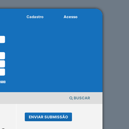
Cadastro
Acesso
BUSCAR
ENVIAR SUBMISSÃO