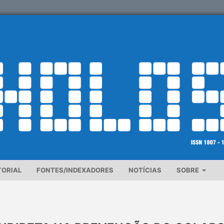
TORIAL
FONTES/INDEXADORES
NOTÍCIAS
SOBRE