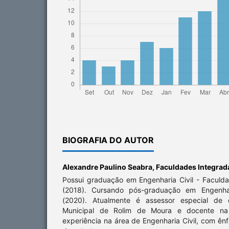
BIOGRAFIA DO AUTOR
Alexandre Paulino Seabra,
Faculdades Integrad
Possui graduação em Engenharia Civil - Faculd
(2018). Cursando pós-graduação em Engenha
(2020). Atualmente é assessor especial de e
Municipal de Rolim de Moura e docente n
experiência na área de Engenharia Civil, com ên