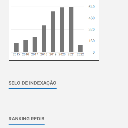
SELO DE INDEXAÇÃO
RANKING REDIB