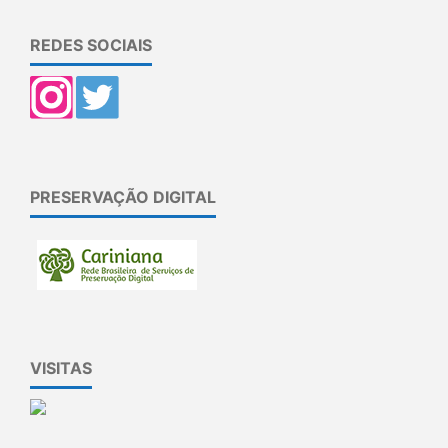
REDES SOCIAIS
PRESERVAÇÃO DIGITAL
VISITAS