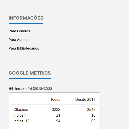
INFORMAÇÕES
Para Leitores
Para Autores
Para Bibliotecários
GOOGLE METRICS
H5-index
–
14
(2018-2023)