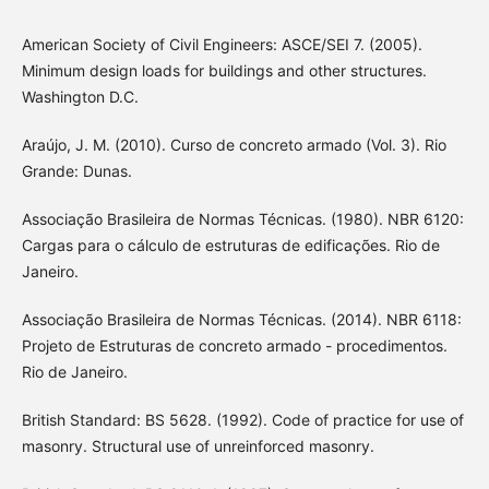
American Society of Civil Engineers: ASCE/SEI 7. (2005).
Minimum design loads for buildings and other structures.
Washington D.C.
Araújo, J. M. (2010). Curso de concreto armado (Vol. 3). Rio
Grande: Dunas.
Associação Brasileira de Normas Técnicas. (1980). NBR 6120:
Cargas para o cálculo de estruturas de edificações. Rio de
Janeiro.
Associação Brasileira de Normas Técnicas. (2014). NBR 6118:
Projeto de Estruturas de concreto armado - procedimentos.
Rio de Janeiro.
British Standard: BS 5628. (1992). Code of practice for use of
masonry. Structural use of unreinforced masonry.