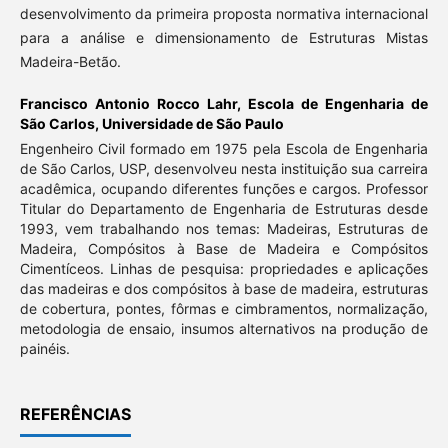
desenvolvimento da primeira proposta normativa internacional
para a análise e dimensionamento de Estruturas Mistas
Madeira-Betão.
Francisco Antonio Rocco Lahr,
Escola de Engenharia de
São Carlos, Universidade de São Paulo
Engenheiro Civil formado em 1975 pela Escola de Engenharia
de São Carlos, USP, desenvolveu nesta instituição sua carreira
acadêmica, ocupando diferentes funções e cargos. Professor
Titular do Departamento de Engenharia de Estruturas desde
1993, vem trabalhando nos temas: Madeiras, Estruturas de
Madeira, Compósitos à Base de Madeira e Compósitos
Cimentíceos. Linhas de pesquisa: propriedades e aplicações
das madeiras e dos compósitos à base de madeira, estruturas
de cobertura, pontes, fôrmas e cimbramentos, normalização,
metodologia de ensaio, insumos alternativos na produção de
painéis.
REFERÊNCIAS